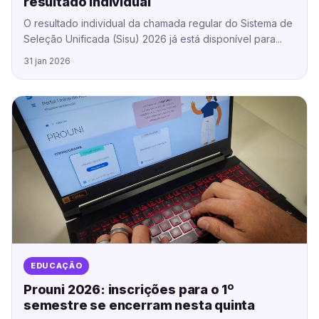
resultado individual
O resultado individual da chamada regular do Sistema de
Seleção Unificada (Sisu) 2026 já está disponível para...
31 jan 2026
EDUCAÇÃO
Prouni 2026: inscrições para o 1º
semestre se encerram nesta quinta