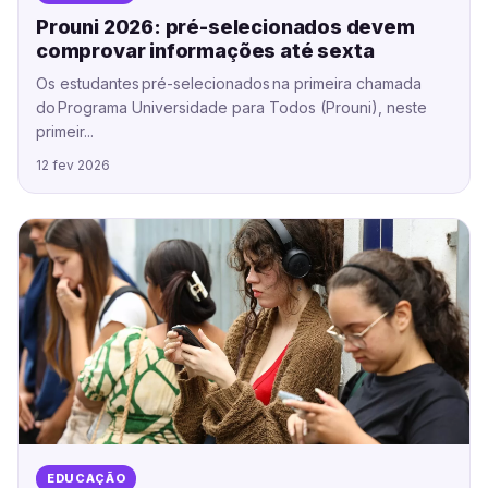
Prouni 2026: pré-selecionados devem
comprovar informações até sexta
Os estudantes pré-selecionados na primeira chamada
do Programa Universidade para Todos (Prouni), neste
primeir...
12 fev 2026
EDUCAÇÃO