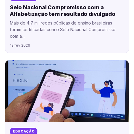
Selo Nacional Compromisso com a
Alfabetização tem resultado divulgado
Mais de 4,7 mil redes públicas de ensino brasileiras
foram certificadas com o Selo Nacional Compromisso
com a...
12 fev 2026
EDUCAÇÃO