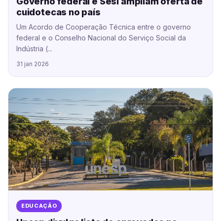
Governo federal e Sesi ampliam oferta de
cuidotecas no país
Um Acordo de Cooperação Técnica entre o governo
federal e o Conselho Nacional do Serviço Social da
Indústria (...
31 jan 2026
EDUCAÇÃO