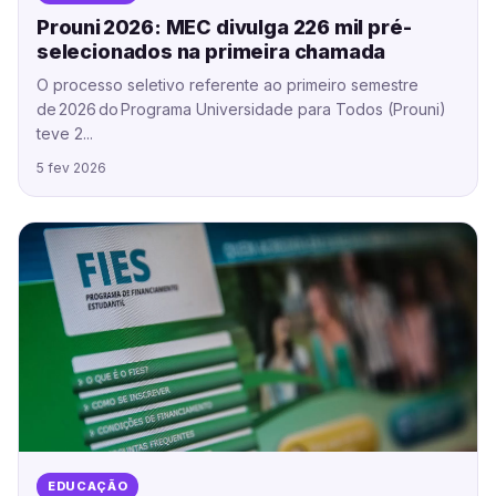
Prouni 2026: MEC divulga 226 mil pré-
selecionados na primeira chamada
O processo seletivo referente ao primeiro semestre
de 2026 do Programa Universidade para Todos (Prouni)
teve 2...
5 fev 2026
EDUCAÇÃO