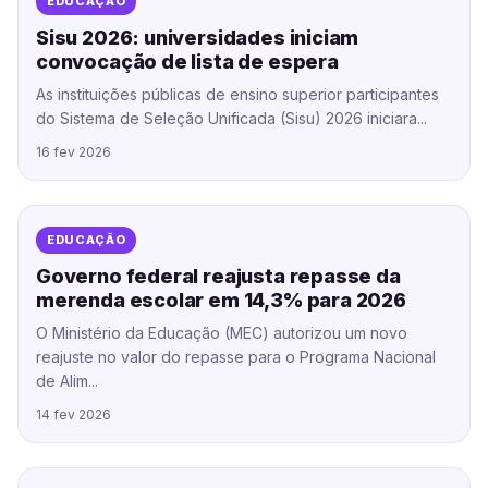
EDUCAÇÃO
Sisu 2026: universidades iniciam
convocação de lista de espera
As instituições públicas de ensino superior participantes
do Sistema de Seleção Unificada (Sisu) 2026 iniciara...
16 fev 2026
EDUCAÇÃO
Governo federal reajusta repasse da
merenda escolar em 14,3% para 2026
O Ministério da Educação (MEC) autorizou um novo
reajuste no valor do repasse para o Programa Nacional
de Alim...
14 fev 2026