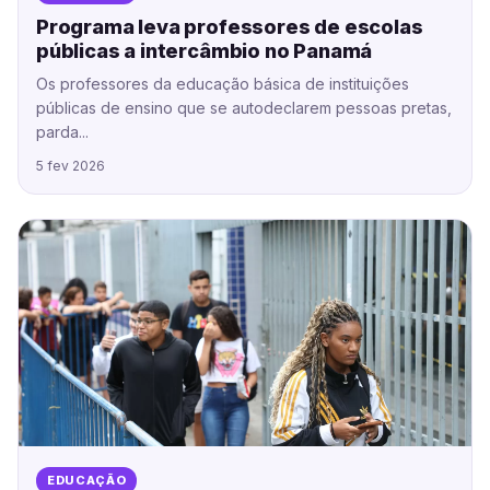
Programa leva professores de escolas
públicas a intercâmbio no Panamá
Os professores da educação básica de instituições
públicas de ensino que se autodeclarem pessoas pretas,
parda...
5 fev 2026
EDUCAÇÃO