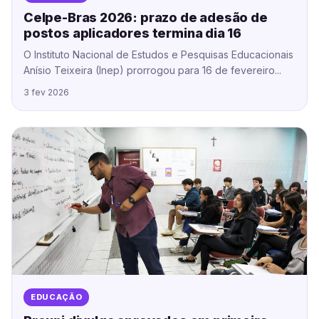
Celpe-Bras 2026: prazo de adesão de
postos aplicadores termina dia 16
O Instituto Nacional de Estudos e Pesquisas Educacionais
Anísio Teixeira (Inep) prorrogou para 16 de fevereiro...
3 fev 2026
EDUCAÇÃO