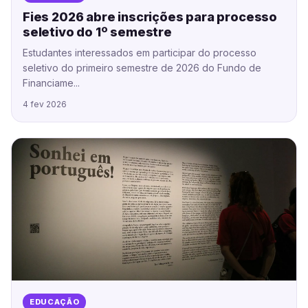
Fies 2026 abre inscrições para processo
seletivo do 1º semestre
Estudantes interessados em participar do processo
seletivo do primeiro semestre de 2026 do Fundo de
Financiame...
4 fev 2026
EDUCAÇÃO