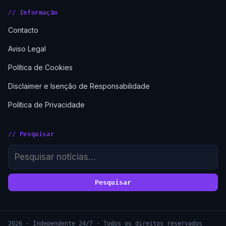
// Informação
Contacto
Aviso Legal
Política de Cookies
Disclaimer e Isenção de Responsabilidade
Política de Privacidade
// Pesquisar
Pesquisar
2026 · Independente 24/7 · Todos os direitos reservados