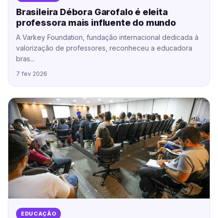
Brasileira Débora Garofalo é eleita
professora mais influente do mundo
A Varkey Foundation, fundação internacional dedicada à
valorização de professores, reconheceu a educadora
bras...
7 fev 2026
EDUCAÇÃO