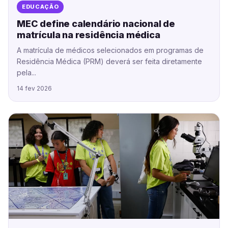
EDUCAÇÃO
MEC define calendário nacional de
matrícula na residência médica
A matrícula de médicos selecionados em programas de
Residência Médica (PRM) deverá ser feita diretamente
pela...
14 fev 2026