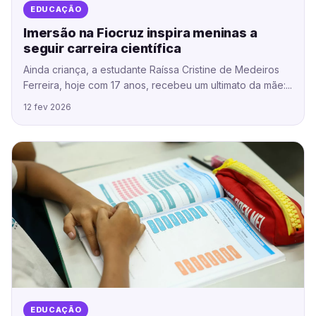
EDUCAÇÃO
Imersão na Fiocruz inspira meninas a
seguir carreira científica
Ainda criança, a estudante Raíssa Cristine de Medeiros
Ferreira, hoje com 17 anos, recebeu um ultimato da mãe:...
12 fev 2026
EDUCAÇÃO