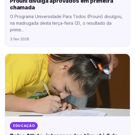
Prouni divulga aprovados em primeira
chamada
O Programa Universidade Para Todos (Prouni) divulgou,
na madrugada desta terça-feira (3), o resultado da
prime...
3 fev 2026
EDUCAÇÃO