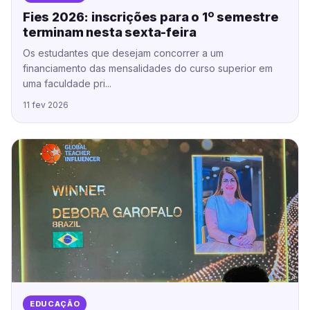
Fies 2026: inscrições para o 1º semestre
terminam nesta sexta-feira
Os estudantes que desejam concorrer a um
financiamento das mensalidades do curso superior em
uma faculdade pri...
11 fev 2026
EDUCAÇÃO