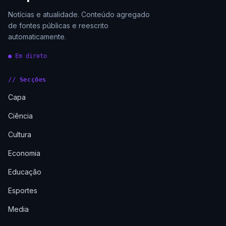
Notícias e atualidade. Conteúdo agregado
de fontes públicas e reescrito
automaticamente.
● Em direto
// Secções
Capa
Ciência
Cultura
Economia
Educação
Esportes
Media