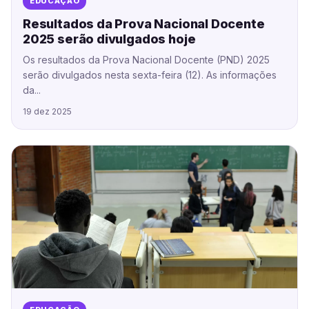
EDUCAÇÃO
Resultados da Prova Nacional Docente
2025 serão divulgados hoje
Os resultados da Prova Nacional Docente (PND) 2025
serão divulgados nesta sexta-feira (12). As informações
da...
19 dez 2025