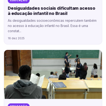
EDUCAÇÃO
Desigualdades sociais dificultam acesso
à educação infantil no Brasil
As desigualdades socioeconômicas repercutem também
no acesso à educação infantil no Brasil. Essa é uma
constat...
16 dez 2025