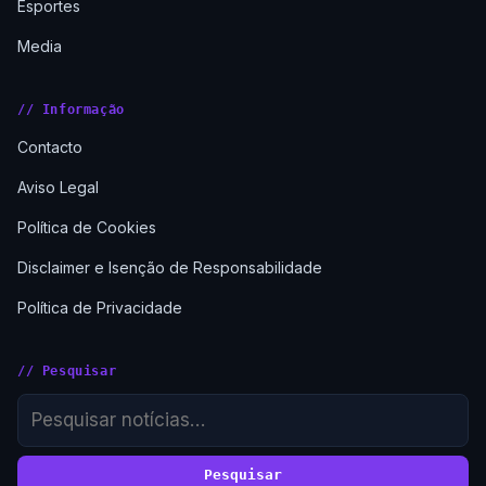
Esportes
Media
// Informação
Contacto
Aviso Legal
Política de Cookies
Disclaimer e Isenção de Responsabilidade
Política de Privacidade
// Pesquisar
Pesquisar