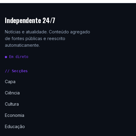
Independente 24/7
Notícias e atualidade. Conteúdo agregado
de fontes públicas e reescrito
automaticamente.
● Em direto
// Secções
Capa
Ciência
Cultura
Economia
Educação