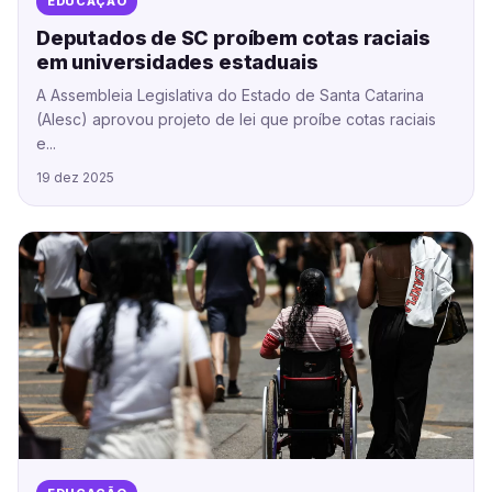
EDUCAÇÃO
Deputados de SC proíbem cotas raciais
em universidades estaduais
A Assembleia Legislativa do Estado de Santa Catarina
(Alesc) aprovou projeto de lei que proíbe cotas raciais
e...
19 dez 2025