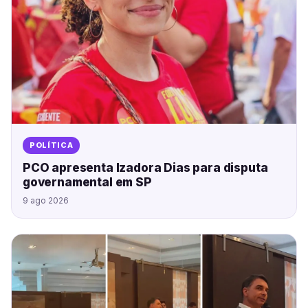
POLÍTICA
PCO apresenta Izadora Dias para disputa
governamental em SP
9 ago 2026