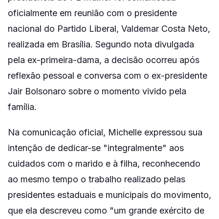
oficialmente em reunião com o presidente
nacional do Partido Liberal, Valdemar Costa Neto,
realizada em Brasília. Segundo nota divulgada
pela ex-primeira-dama, a decisão ocorreu após
reflexão pessoal e conversa com o ex-presidente
Jair Bolsonaro sobre o momento vivido pela
família.
Na comunicação oficial, Michelle expressou sua
intenção de dedicar-se "integralmente" aos
cuidados com o marido e à filha, reconhecendo
ao mesmo tempo o trabalho realizado pelas
presidentes estaduais e municipais do movimento,
que ela descreveu como "um grande exército de