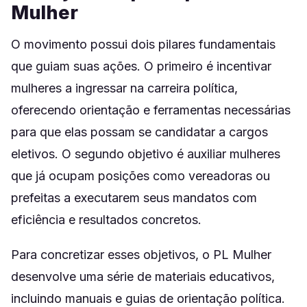
Mulher
O movimento possui dois pilares fundamentais
que guiam suas ações. O primeiro é incentivar
mulheres a ingressar na carreira política,
oferecendo orientação e ferramentas necessárias
para que elas possam se candidatar a cargos
eletivos. O segundo objetivo é auxiliar mulheres
que já ocupam posições como vereadoras ou
prefeitas a executarem seus mandatos com
eficiência e resultados concretos.
Para concretizar esses objetivos, o PL Mulher
desenvolve uma série de materiais educativos,
incluindo manuais e guias de orientação política.