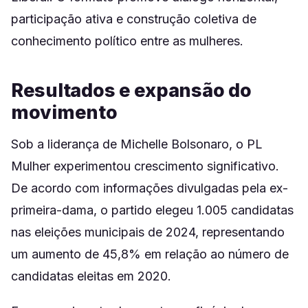
participação ativa e construção coletiva de
conhecimento político entre as mulheres.
Resultados e expansão do
movimento
Sob a liderança de Michelle Bolsonaro, o PL
Mulher experimentou crescimento significativo.
De acordo com informações divulgadas pela ex-
primeira-dama, o partido elegeu 1.005 candidatas
nas eleições municipais de 2024, representando
um aumento de 45,8% em relação ao número de
candidatas eleitas em 2020.