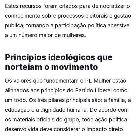
Estes recursos foram criados para democratizar o
conhecimento sobre processos eleitorais e gestão
pública, tornando a participação política acessível
a um número maior de mulheres.
Princípios ideológicos que
norteiam o movimento
Os valores que fundamentam o PL Mulher estão
alinhados aos princípios do Partido Liberal como
um todo. Os três pilares principais são: a família, a
educação e a dignidade humana. De acordo com
os materiais oficiais do grupo, toda ação política
desenvolvida deve considerar o impacto direto