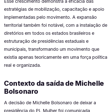
Esse crescimento demonstra a eficácia das
estratégias de mobilização, capacitação e apoio
implementadas pelo movimento. A expansão
territorial também foi notável, com a instalação de
diretórios em todos os estados brasileiros e
estruturação de presidências estaduais e
municipais, transformando um movimento que
existia apenas teoricamente em uma força política
real e organizada.
Contexto da saída de Michelle
Bolsonaro
A decisão de Michelle Bolsonaro de deixar a
presidência do PL Mulher foi comunicada