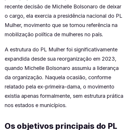
recente decisão de Michelle Bolsonaro de deixar
o cargo, ela exercia a presidência nacional do PL
Mulher, movimento que se tornou referência na
mobilização política de mulheres no país.
A estrutura do PL Mulher foi significativamente
expandida desde sua reorganização em 2023,
quando Michelle Bolsonaro assumiu a liderança
da organização. Naquela ocasião, conforme
relatado pela ex-primeira-dama, o movimento
existia apenas formalmente, sem estrutura prática
nos estados e municípios.
Os objetivos principais do PL