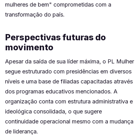
mulheres de bem" comprometidas com a
transformação do país.
Perspectivas futuras do
movimento
Apesar da saída de sua líder máxima, o PL Mulher
segue estruturado com presidências em diversos
níveis e uma base de filiadas capacitadas através
dos programas educativos mencionados. A
organização conta com estrutura administrativa e
ideológica consolidada, o que sugere
continuidade operacional mesmo com a mudança
de liderança.