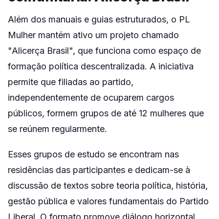
Além dos manuais e guias estruturados, o PL
Mulher mantém ativo um projeto chamado
"Alicerça Brasil", que funciona como espaço de
formação política descentralizada. A iniciativa
permite que filiadas ao partido,
independentemente de ocuparem cargos
públicos, formem grupos de até 12 mulheres que
se reúnem regularmente.
Esses grupos de estudo se encontram nas
residências das participantes e dedicam-se à
discussão de textos sobre teoria política, história,
gestão pública e valores fundamentais do Partido
Liberal. O formato promove diálogo horizontal,