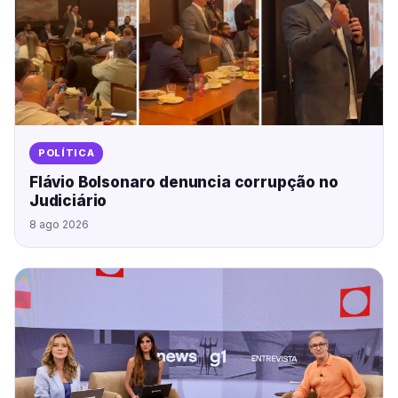
POLÍTICA
Flávio Bolsonaro denuncia corrupção no
Judiciário
8 ago 2026