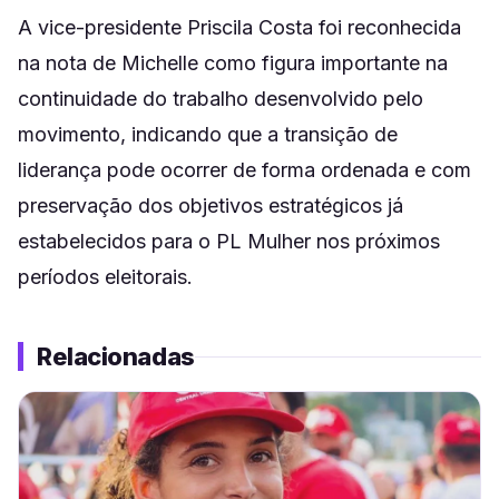
A vice-presidente Priscila Costa foi reconhecida
na nota de Michelle como figura importante na
continuidade do trabalho desenvolvido pelo
movimento, indicando que a transição de
liderança pode ocorrer de forma ordenada e com
preservação dos objetivos estratégicos já
estabelecidos para o PL Mulher nos próximos
períodos eleitorais.
Relacionadas