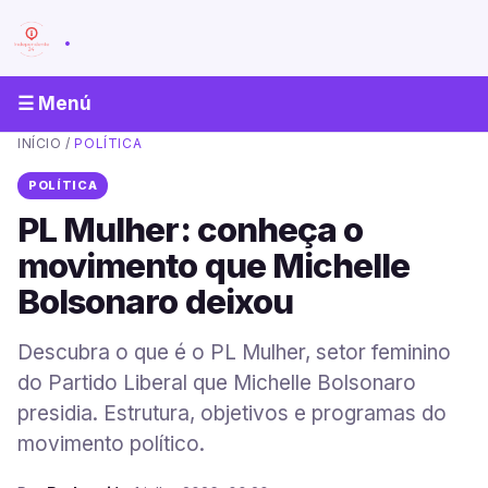
.
☰ Menú
INÍCIO
/
POLÍTICA
POLÍTICA
PL Mulher: conheça o
movimento que Michelle
Bolsonaro deixou
Descubra o que é o PL Mulher, setor feminino
do Partido Liberal que Michelle Bolsonaro
presidia. Estrutura, objetivos e programas do
movimento político.