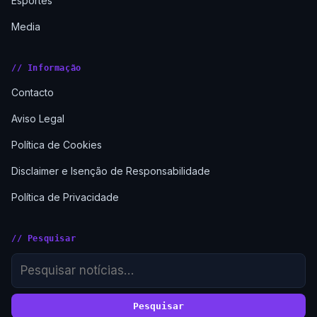
Esportes
Media
// Informação
Contacto
Aviso Legal
Política de Cookies
Disclaimer e Isenção de Responsabilidade
Política de Privacidade
// Pesquisar
Pesquisar