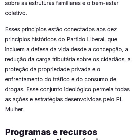
sobre as estruturas familiares e o bem-estar
coletivo.
Esses princípios estão conectados aos dez
princípios históricos do Partido Liberal, que
incluem a defesa da vida desde a concepção, a
redução da carga tributária sobre os cidadãos, a
proteção da propriedade privada e o
enfrentamento do tráfico e do consumo de
drogas. Esse conjunto ideológico permeia todas
as ações e estratégias desenvolvidas pelo PL
Mulher.
Programas e recursos