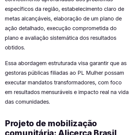
específicos da região, estabelecimento claro de
metas alcançáveis, elaboração de um plano de
ação detalhado, execução comprometida do
plano e avaliação sistemática dos resultados
obtidos.
Essa abordagem estruturada visa garantir que as
gestoras públicas filiadas ao PL Mulher possam
executar mandatos transformadores, com foco
em resultados mensuráveis e impacto real na vida
das comunidades.
Projeto de mobilização
comunitária: Alicerça Brasil