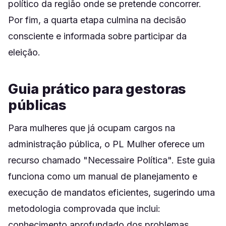
político da região onde se pretende concorrer.
Por fim, a quarta etapa culmina na decisão
consciente e informada sobre participar da
eleição.
Guia prático para gestoras
públicas
Para mulheres que já ocupam cargos na
administração pública, o PL Mulher oferece um
recurso chamado "Necessaire Política". Este guia
funciona como um manual de planejamento e
execução de mandatos eficientes, sugerindo uma
metodologia comprovada que inclui:
conhecimento aprofundado dos problemas