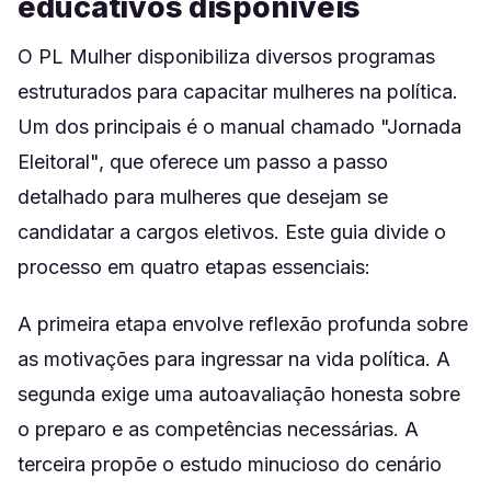
educativos disponíveis
O PL Mulher disponibiliza diversos programas
estruturados para capacitar mulheres na política.
Um dos principais é o manual chamado "Jornada
Eleitoral", que oferece um passo a passo
detalhado para mulheres que desejam se
candidatar a cargos eletivos. Este guia divide o
processo em quatro etapas essenciais:
A primeira etapa envolve reflexão profunda sobre
as motivações para ingressar na vida política. A
segunda exige uma autoavaliação honesta sobre
o preparo e as competências necessárias. A
terceira propõe o estudo minucioso do cenário