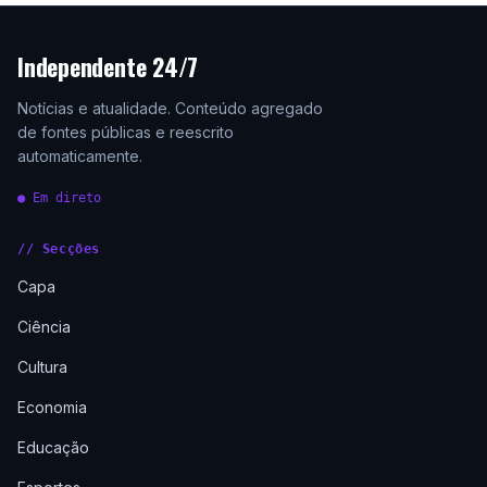
Independente 24/7
Notícias e atualidade. Conteúdo agregado
de fontes públicas e reescrito
automaticamente.
● Em direto
// Secções
Capa
Ciência
Cultura
Economia
Educação