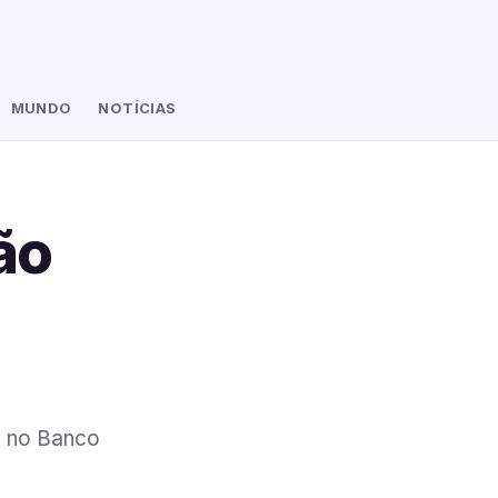
MUNDO
NOTÍCIAS
ão
e no Banco