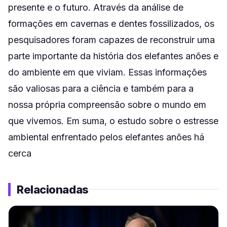
presente e o futuro. Através da análise de
formações em cavernas e dentes fossilizados, os
pesquisadores foram capazes de reconstruir uma
parte importante da história dos elefantes anões e
do ambiente em que viviam. Essas informações
são valiosas para a ciência e também para a
nossa própria compreensão sobre o mundo em
que vivemos. Em suma, o estudo sobre o estresse
ambiental enfrentado pelos elefantes anões há
cerca
Relacionadas