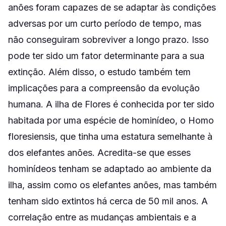
anões foram capazes de se adaptar às condições
adversas por um curto período de tempo, mas
não conseguiram sobreviver a longo prazo. Isso
pode ter sido um fator determinante para a sua
extinção. Além disso, o estudo também tem
implicações para a compreensão da evolução
humana. A ilha de Flores é conhecida por ter sido
habitada por uma espécie de hominídeo, o Homo
floresiensis, que tinha uma estatura semelhante à
dos elefantes anões. Acredita-se que esses
hominídeos tenham se adaptado ao ambiente da
ilha, assim como os elefantes anões, mas também
tenham sido extintos há cerca de 50 mil anos. A
correlação entre as mudanças ambientais e a