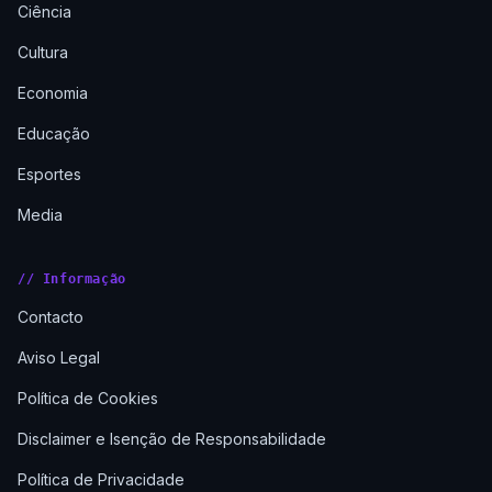
Ciência
Cultura
Economia
Educação
Esportes
Media
// Informação
Contacto
Aviso Legal
Política de Cookies
Disclaimer e Isenção de Responsabilidade
Política de Privacidade