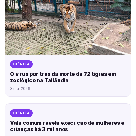
CIÊNCIA
O vírus por trás da morte de 72 tigres em
zoológico na Tailândia
3 mar 2026
CIÊNCIA
Vala comum revela execução de mulheres e
crianças há 3 mil anos