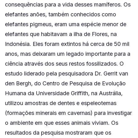
consequências para a vida desses mamíferos. Os
elefantes anões, também conhecidos como
elefantes pigmeus, eram uma espécie menor de
elefantes que habitavam a ilha de Flores, na
Indonésia. Eles foram extintos há cerca de 50 mil
anos, mas deixaram um legado importante para a
ciência através dos seus restos fossilizados. O
estudo liderado pela pesquisadora Dr. Gerrit van
den Bergh, do Centro de Pesquisa de Evolução
Humana da Universidade Griffith, na Austrália,
utilizou amostras de dentes e espeleotemas
(formações minerais em cavernas) para investigar
o ambiente em que esses animais viviam. Os
resultados da pesquisa mostraram que os