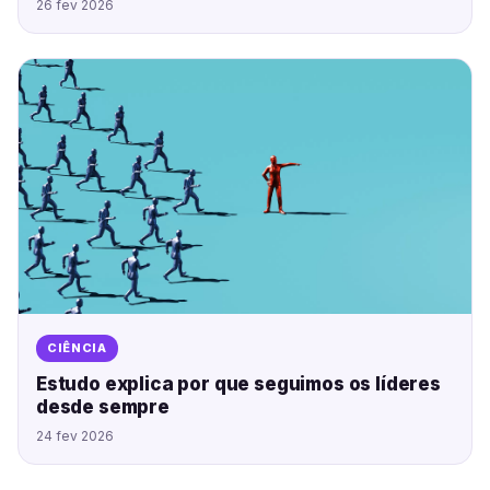
26 fev 2026
CIÊNCIA
Estudo explica por que seguimos os líderes
desde sempre
24 fev 2026