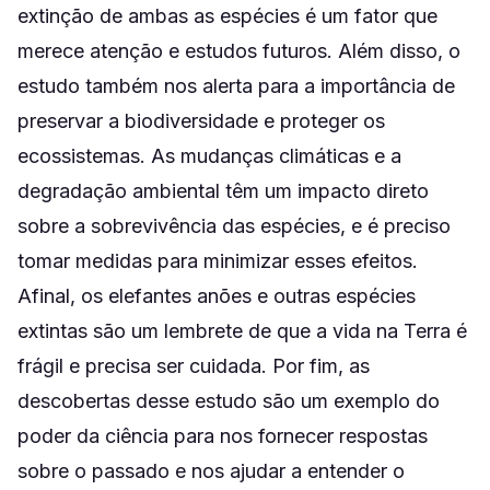
extinção de ambas as espécies é um fator que
merece atenção e estudos futuros. Além disso, o
estudo também nos alerta para a importância de
preservar a biodiversidade e proteger os
ecossistemas. As mudanças climáticas e a
degradação ambiental têm um impacto direto
sobre a sobrevivência das espécies, e é preciso
tomar medidas para minimizar esses efeitos.
Afinal, os elefantes anões e outras espécies
extintas são um lembrete de que a vida na Terra é
frágil e precisa ser cuidada. Por fim, as
descobertas desse estudo são um exemplo do
poder da ciência para nos fornecer respostas
sobre o passado e nos ajudar a entender o