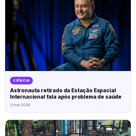
CIÊNCIA
Astronauta retirado da Estação Espacial
Internacional fala após problema de saúde
3 mar 2026