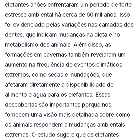
elefantes anões enfrentaram um período de forte
estresse ambiental há cerca de 60 mil anos. Isso
foi evidenciado pelas variações nas camadas dos
dentes, que indicam mudanças na dieta e no
metabolismo dos animais. Além disso, as
formações em cavernas também revelaram um
aumento na frequência de eventos climáticos
extremos, como secas e inundações, que
afetaram diretamente a disponibilidade de
alimento e água para os elefantes. Essas
descobertas são importantes porque nos
fornecem uma visão mais detalhada sobre como
os animais respondem a mudanças ambientais
extremas. O estudo sugere que os elefantes