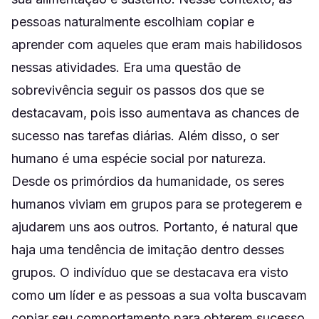
pessoas naturalmente escolhiam copiar e
aprender com aqueles que eram mais habilidosos
nessas atividades. Era uma questão de
sobrevivência seguir os passos dos que se
destacavam, pois isso aumentava as chances de
sucesso nas tarefas diárias. Além disso, o ser
humano é uma espécie social por natureza.
Desde os primórdios da humanidade, os seres
humanos viviam em grupos para se protegerem e
ajudarem uns aos outros. Portanto, é natural que
haja uma tendência de imitação dentro desses
grupos. O indivíduo que se destacava era visto
como um líder e as pessoas a sua volta buscavam
copiar seu comportamento para obterem sucesso