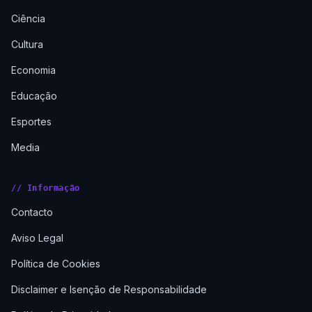
Ciência
Cultura
Economia
Educação
Esportes
Media
// Informação
Contacto
Aviso Legal
Política de Cookies
Disclaimer e Isenção de Responsabilidade