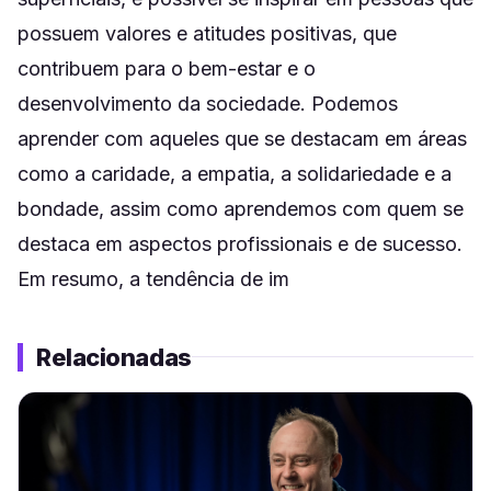
possuem valores e atitudes positivas, que
contribuem para o bem-estar e o
desenvolvimento da sociedade. Podemos
aprender com aqueles que se destacam em áreas
como a caridade, a empatia, a solidariedade e a
bondade, assim como aprendemos com quem se
destaca em aspectos profissionais e de sucesso.
Em resumo, a tendência de im
Relacionadas