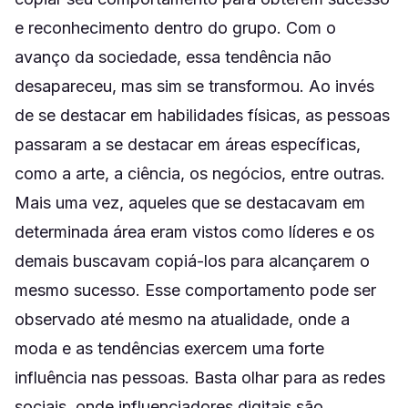
e reconhecimento dentro do grupo. Com o
avanço da sociedade, essa tendência não
desapareceu, mas sim se transformou. Ao invés
de se destacar em habilidades físicas, as pessoas
passaram a se destacar em áreas específicas,
como a arte, a ciência, os negócios, entre outras.
Mais uma vez, aqueles que se destacavam em
determinada área eram vistos como líderes e os
demais buscavam copiá-los para alcançarem o
mesmo sucesso. Esse comportamento pode ser
observado até mesmo na atualidade, onde a
moda e as tendências exercem uma forte
influência nas pessoas. Basta olhar para as redes
sociais, onde influenciadores digitais são