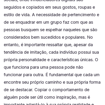
seguidos e copiados em seus gostos, roupas e
estilo de vida. A necessidade de pertencimento e
de se enquadrar em um grupo faz com que as
pessoas busquem se espelhar naqueles que são
considerados bem sucedidos e populares. No
entanto, é importante ressaltar que, apesar da
tendência de imitação, cada indivíduo possui sua
própria personalidade e características únicas. O
que funciona para uma pessoa pode não
funcionar para outra. É fundamental que cada um
encontre seu próprio caminho e sua própria forma
de se destacar. Copiar o comportamento de
alguém pode ser útil como inspiração, mas é
importante adaptá-lo à sua própria realidade e