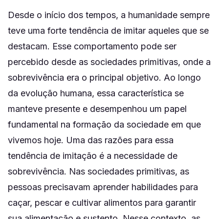
Desde o início dos tempos, a humanidade sempre
teve uma forte tendência de imitar aqueles que se
destacam. Esse comportamento pode ser
percebido desde as sociedades primitivas, onde a
sobrevivência era o principal objetivo. Ao longo
da evolução humana, essa característica se
manteve presente e desempenhou um papel
fundamental na formação da sociedade em que
vivemos hoje. Uma das razões para essa
tendência de imitação é a necessidade de
sobrevivência. Nas sociedades primitivas, as
pessoas precisavam aprender habilidades para
caçar, pescar e cultivar alimentos para garantir
sua alimentação e sustento. Nesse contexto, as