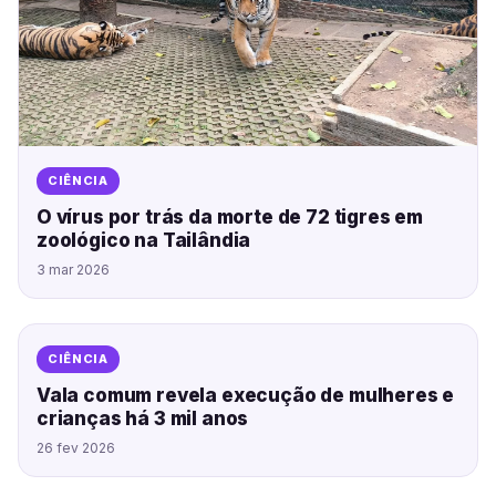
CIÊNCIA
O vírus por trás da morte de 72 tigres em
zoológico na Tailândia
3 mar 2026
CIÊNCIA
Vala comum revela execução de mulheres e
crianças há 3 mil anos
26 fev 2026