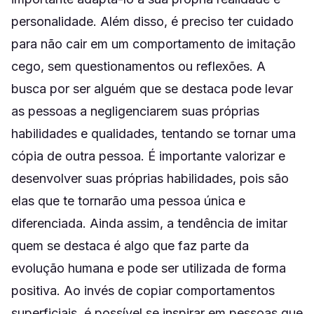
personalidade. Além disso, é preciso ter cuidado
para não cair em um comportamento de imitação
cego, sem questionamentos ou reflexões. A
busca por ser alguém que se destaca pode levar
as pessoas a negligenciarem suas próprias
habilidades e qualidades, tentando se tornar uma
cópia de outra pessoa. É importante valorizar e
desenvolver suas próprias habilidades, pois são
elas que te tornarão uma pessoa única e
diferenciada. Ainda assim, a tendência de imitar
quem se destaca é algo que faz parte da
evolução humana e pode ser utilizada de forma
positiva. Ao invés de copiar comportamentos
superficiais, é possível se inspirar em pessoas que