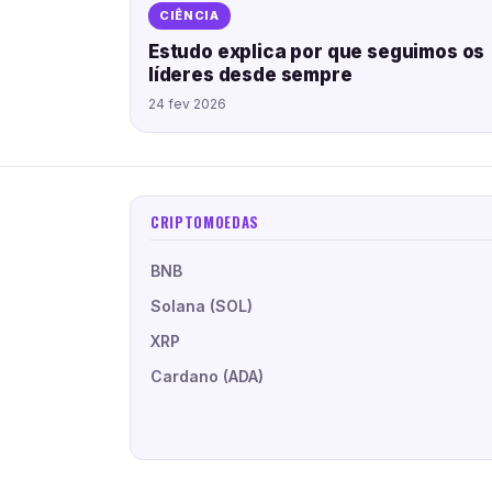
CIÊNCIA
Estudo explica por que seguimos os
líderes desde sempre
24 fev 2026
CRIPTOMOEDAS
BNB
Solana (SOL)
XRP
Cardano (ADA)