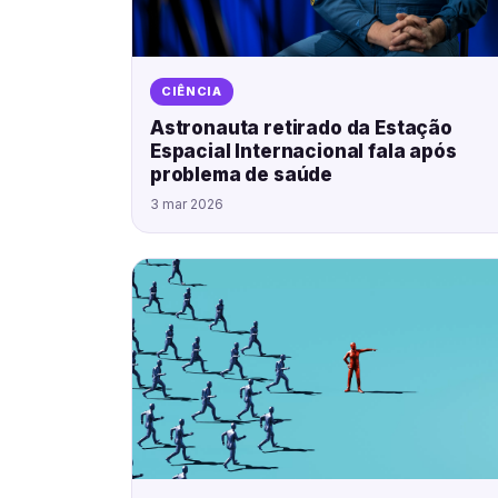
CIÊNCIA
Astronauta retirado da Estação
Espacial Internacional fala após
problema de saúde
3 mar 2026