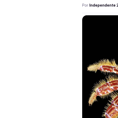
Por
Independente 