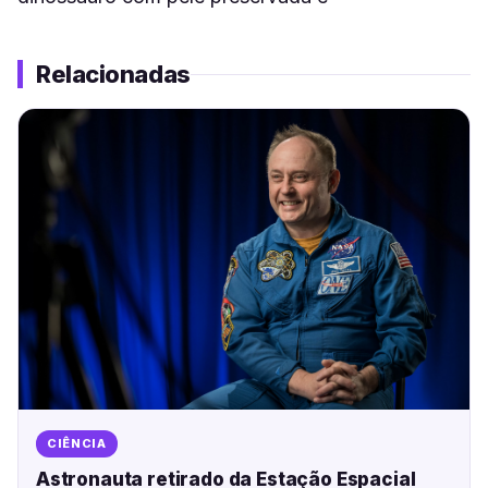
Relacionadas
CIÊNCIA
Astronauta retirado da Estação Espacial