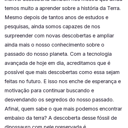
temos muito a aprender sobre a história da Terra.
Mesmo depois de tantos anos de estudos e
pesquisas, ainda somos capazes de nos
surpreender com novas descobertas e ampliar
ainda mais o nosso conhecimento sobre o
passado do nosso planeta. Com a tecnologia
avançada de hoje em dia, acreditamos que é
possível que mais descobertas como essa sejam
feitas no futuro. E isso nos enche de esperança e
motivação para continuar buscando e
desvendando os segredos do nosso passado.
Afinal, quem sabe o que mais podemos encontrar
embaixo da terra? A descoberta desse fóssil de
dinossauro com pele preservada é