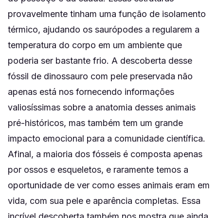
provavelmente tinham uma função de isolamento
térmico, ajudando os saurópodes a regularem a
temperatura do corpo em um ambiente que
poderia ser bastante frio. A descoberta desse
fóssil de dinossauro com pele preservada não
apenas está nos fornecendo informações
valiosíssimas sobre a anatomia desses animais
pré-históricos, mas também tem um grande
impacto emocional para a comunidade científica.
Afinal, a maioria dos fósseis é composta apenas
por ossos e esqueletos, e raramente temos a
oportunidade de ver como esses animais eram em
vida, com sua pele e aparência completas. Essa
incrível descoberta também nos mostra que ainda