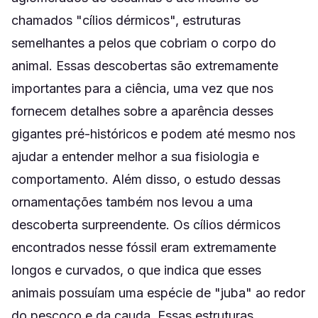
chamados "cílios dérmicos", estruturas
semelhantes a pelos que cobriam o corpo do
animal. Essas descobertas são extremamente
importantes para a ciência, uma vez que nos
fornecem detalhes sobre a aparência desses
gigantes pré-históricos e podem até mesmo nos
ajudar a entender melhor a sua fisiologia e
comportamento. Além disso, o estudo dessas
ornamentações também nos levou a uma
descoberta surpreendente. Os cílios dérmicos
encontrados nesse fóssil eram extremamente
longos e curvados, o que indica que esses
animais possuíam uma espécie de "juba" ao redor
do pescoço e da cauda. Essas estruturas