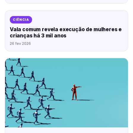
CIÊNCIA
Vala comum revela execução de mulheres e
crianças há 3 mil anos
26 fev 2026