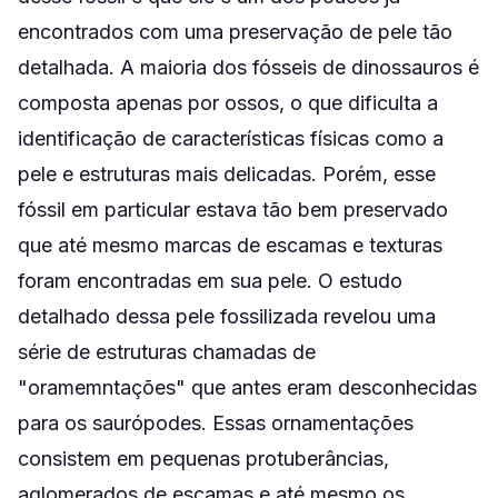
encontrados com uma preservação de pele tão
detalhada. A maioria dos fósseis de dinossauros é
composta apenas por ossos, o que dificulta a
identificação de características físicas como a
pele e estruturas mais delicadas. Porém, esse
fóssil em particular estava tão bem preservado
que até mesmo marcas de escamas e texturas
foram encontradas em sua pele. O estudo
detalhado dessa pele fossilizada revelou uma
série de estruturas chamadas de
"oramemntações" que antes eram desconhecidas
para os saurópodes. Essas ornamentações
consistem em pequenas protuberâncias,
aglomerados de escamas e até mesmo os