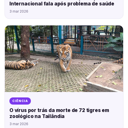
Internacional fala após problema de saúde
3 mar 2026
CIÊNCIA
O vírus por trás da morte de 72 tigres em
zoológico na Tailândia
3 mar 2026