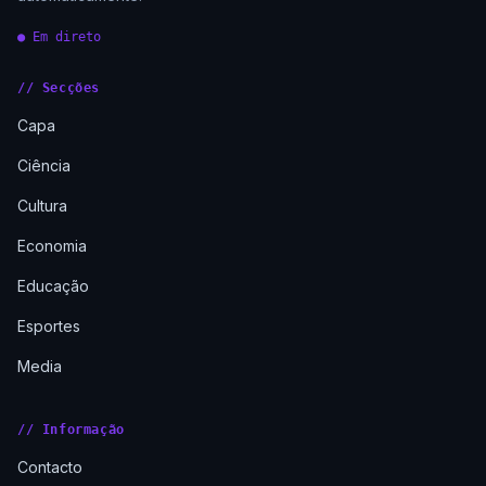
● Em direto
// Secções
Capa
Ciência
Cultura
Economia
Educação
Esportes
Media
// Informação
Contacto