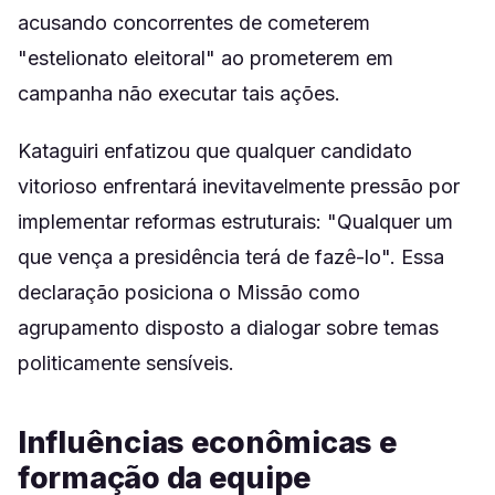
acusando concorrentes de cometerem
"estelionato eleitoral" ao prometerem em
campanha não executar tais ações.
Kataguiri enfatizou que qualquer candidato
vitorioso enfrentará inevitavelmente pressão por
implementar reformas estruturais: "Qualquer um
que vença a presidência terá de fazê-lo". Essa
declaração posiciona o Missão como
agrupamento disposto a dialogar sobre temas
politicamente sensíveis.
Influências econômicas e
formação da equipe