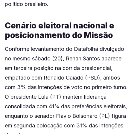
político brasileiro.
Cenário eleitoral nacional e
posicionamento do Missão
Conforme levantamento do Datafolha divulgado
no mesmo sábado (20), Renan Santos aparece
em terceira posição na corrida presidencial,
empatado com Ronaldo Caiado (PSD), ambos
com 3% das intenções de voto no primeiro turno.
O presidente Lula (PT) mantém liderança
consolidada com 41% das preferências eleitorais,
enquanto o senador Flávio Bolsonaro (PL) figura
em segunda colocação com 31% das intenções