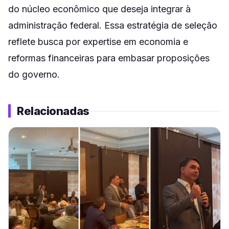
do núcleo econômico que deseja integrar à
administração federal. Essa estratégia de seleção
reflete busca por expertise em economia e
reformas financeiras para embasar proposições
do governo.
Relacionadas