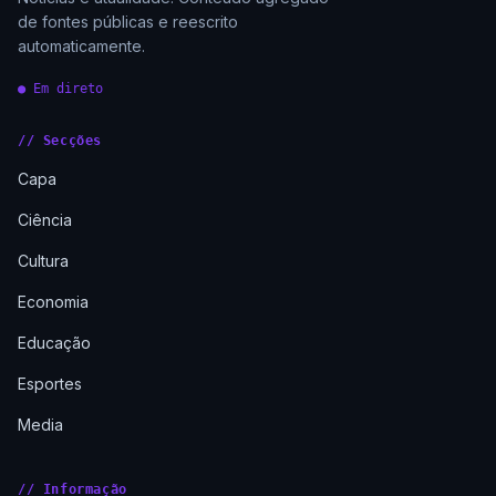
de fontes públicas e reescrito
automaticamente.
● Em direto
// Secções
Capa
Ciência
Cultura
Economia
Educação
Esportes
Media
// Informação