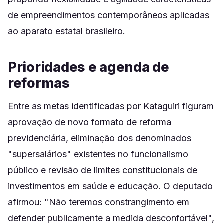
de empreendimentos contemporâneos aplicadas
ao aparato estatal brasileiro.
Prioridades e agenda de
reformas
Entre as metas identificadas por Kataguiri figuram
aprovação de novo formato de reforma
previdenciária, eliminação dos denominados
"supersalários" existentes no funcionalismo
público e revisão de limites constitucionais de
investimentos em saúde e educação. O deputado
afirmou: "Não teremos constrangimento em
defender publicamente a medida desconfortável",