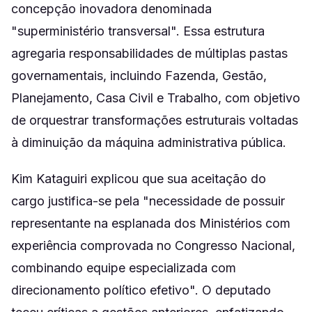
concepção inovadora denominada
"superministério transversal". Essa estrutura
agregaria responsabilidades de múltiplas pastas
governamentais, incluindo Fazenda, Gestão,
Planejamento, Casa Civil e Trabalho, com objetivo
de orquestrar transformações estruturais voltadas
à diminuição da máquina administrativa pública.
Kim Kataguiri explicou que sua aceitação do
cargo justifica-se pela "necessidade de possuir
representante na esplanada dos Ministérios com
experiência comprovada no Congresso Nacional,
combinando equipe especializada com
direcionamento político efetivo". O deputado