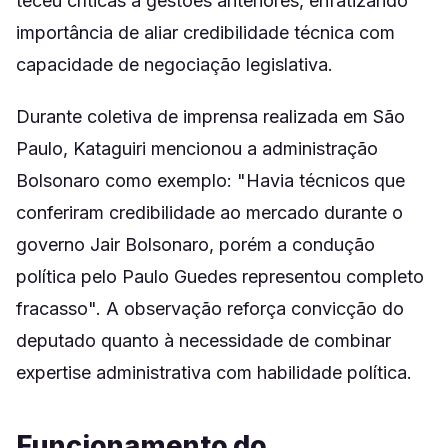
teceu críticas a gestões anteriores, enfatizando
importância de aliar credibilidade técnica com
capacidade de negociação legislativa.
Durante coletiva de imprensa realizada em São
Paulo, Kataguiri mencionou a administração
Bolsonaro como exemplo: "Havia técnicos que
conferiram credibilidade ao mercado durante o
governo Jair Bolsonaro, porém a condução
política pelo Paulo Guedes representou completo
fracasso". A observação reforça convicção do
deputado quanto à necessidade de combinar
expertise administrativa com habilidade política.
Funcionamento do