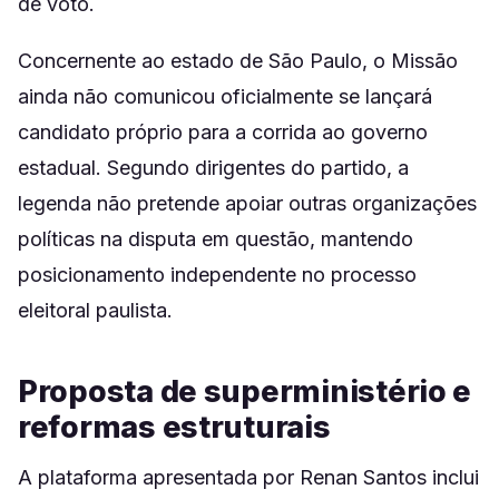
de voto.
Concernente ao estado de São Paulo, o Missão
ainda não comunicou oficialmente se lançará
candidato próprio para a corrida ao governo
estadual. Segundo dirigentes do partido, a
legenda não pretende apoiar outras organizações
políticas na disputa em questão, mantendo
posicionamento independente no processo
eleitoral paulista.
Proposta de superministério e
reformas estruturais
A plataforma apresentada por Renan Santos inclui