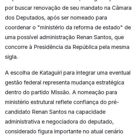
por buscar renovação de seu mandato na Câmara
dos Deputados, após ser nomeado para
coordenar o "ministério da reforma de estado" de
uma possível administração Renan Santos, que
concorre à Presidência da República pela mesma
sigla.
A escolha de Kataguiri para integrar uma eventual
gestão federal representa mudança estratégica
dentro do partido Missão. A nomeação para
ministério estrutural reflete confiança do pré-
candidato Renan Santos na capacidade
administrativa e negociadora do deputado,
considerado figura importante no atual cenário