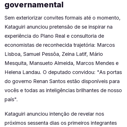
governamental
Sem exteriorizar convites formais até o momento,
Kataguiri anunciou pretensão de se inspirar na
experiência do Plano Real e consultoria de
economistas de reconhecida trajetória: Marcos
Lisboa, Samuel Pessôa, Zeina Latif, Mário
Mesquita, Mansueto Almeida, Marcos Mendes e
Helena Landau. O deputado convidou: "As portas
do governo Renan Santos estão disponíveis para
vocês e todas as inteligências brilhantes de nosso
país".
Kataguiri anunciou intenção de revelar nos
próximos sessenta dias os primeiros integrantes