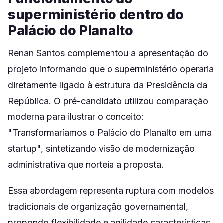
superministério dentro do
Palácio do Planalto
Renan Santos complementou a apresentação do
projeto informando que o superministério operaria
diretamente ligado à estrutura da Presidência da
República. O pré-candidato utilizou comparação
moderna para ilustrar o conceito:
"Transformaríamos o Palácio do Planalto em uma
startup", sintetizando visão de modernização
administrativa que norteia a proposta.
Essa abordagem representa ruptura com modelos
tradicionais de organização governamental,
propondo flexibilidade e agilidade características