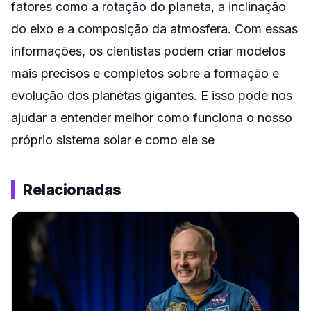
fatores como a rotação do planeta, a inclinação
do eixo e a composição da atmosfera. Com essas
informações, os cientistas podem criar modelos
mais precisos e completos sobre a formação e
evolução dos planetas gigantes. E isso pode nos
ajudar a entender melhor como funciona o nosso
próprio sistema solar e como ele se
Relacionadas