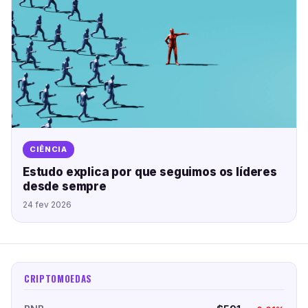
CIÊNCIA
Estudo explica por que seguimos os líderes
desde sempre
24 fev 2026
CRIPTOMOEDAS