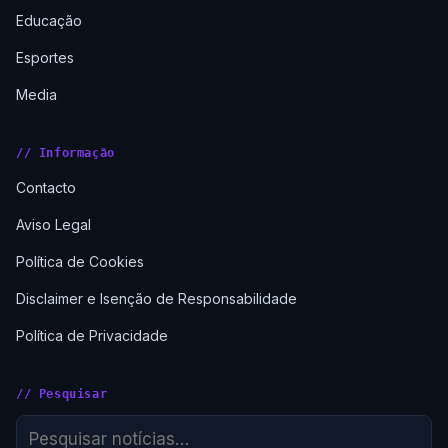
Educação
Esportes
Media
// Informação
Contacto
Aviso Legal
Política de Cookies
Disclaimer e Isenção de Responsabilidade
Política de Privacidade
// Pesquisar