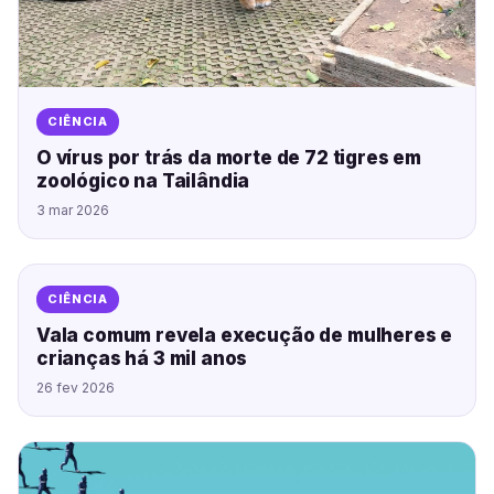
CIÊNCIA
O vírus por trás da morte de 72 tigres em
zoológico na Tailândia
3 mar 2026
CIÊNCIA
Vala comum revela execução de mulheres e
crianças há 3 mil anos
26 fev 2026