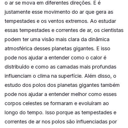
o ar se mova em diferentes direções. E é
justamente esse movimento do ar que gera as
tempestades e os ventos extremos. Ao estudar
essas tempestades e correntes de ar, os cientistas
podem ter uma visão mais clara da dinâmica
atmosférica desses planetas gigantes. E isso
pode nos ajudar a entender como o calor é
distribuído e como as camadas mais profundas
influenciam o clima na superfície. Além disso, o
estudo dos polos dos planetas gigantes também
pode nos ajudar a entender melhor como esses
corpos celestes se formaram e evoluíram ao
longo do tempo. Isso porque as tempestades e
correntes de ar nos polos são influenciadas por