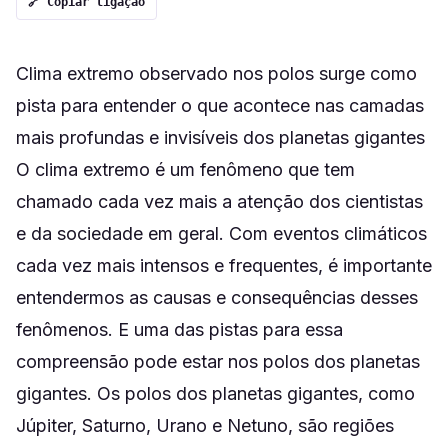
🔗 Copiar ligação
Clima extremo observado nos polos surge como
pista para entender o que acontece nas camadas
mais profundas e invisíveis dos planetas gigantes
O clima extremo é um fenômeno que tem
chamado cada vez mais a atenção dos cientistas
e da sociedade em geral. Com eventos climáticos
cada vez mais intensos e frequentes, é importante
entendermos as causas e consequências desses
fenômenos. E uma das pistas para essa
compreensão pode estar nos polos dos planetas
gigantes. Os polos dos planetas gigantes, como
Júpiter, Saturno, Urano e Netuno, são regiões