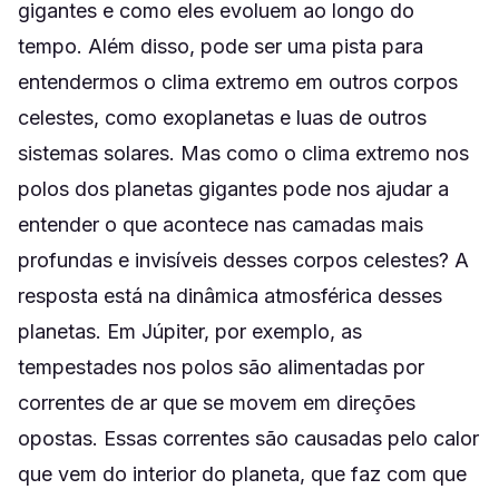
gigantes e como eles evoluem ao longo do
tempo. Além disso, pode ser uma pista para
entendermos o clima extremo em outros corpos
celestes, como exoplanetas e luas de outros
sistemas solares. Mas como o clima extremo nos
polos dos planetas gigantes pode nos ajudar a
entender o que acontece nas camadas mais
profundas e invisíveis desses corpos celestes? A
resposta está na dinâmica atmosférica desses
planetas. Em Júpiter, por exemplo, as
tempestades nos polos são alimentadas por
correntes de ar que se movem em direções
opostas. Essas correntes são causadas pelo calor
que vem do interior do planeta, que faz com que