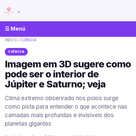
.
☰ Menú
INÍCIO
/
CIÊNCIA
CIÊNCIA
Imagem em 3D sugere como
pode ser o interior de
Júpiter e Saturno; veja
Clima extremo observado nos polos surge
como pista para entender o que acontece nas
camadas mais profundas e invisíveis dos
planetas gigantes