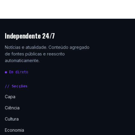
Independente 24/7
Notícias e atualidade. Conteúdo agregado
de fontes públicas e reescrito
automaticamente.
● Em direto
// Secções
Capa
Ciência
Cultura
Economia