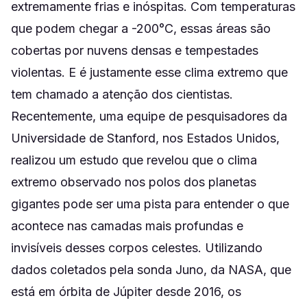
extremamente frias e inóspitas. Com temperaturas
que podem chegar a -200°C, essas áreas são
cobertas por nuvens densas e tempestades
violentas. E é justamente esse clima extremo que
tem chamado a atenção dos cientistas.
Recentemente, uma equipe de pesquisadores da
Universidade de Stanford, nos Estados Unidos,
realizou um estudo que revelou que o clima
extremo observado nos polos dos planetas
gigantes pode ser uma pista para entender o que
acontece nas camadas mais profundas e
invisíveis desses corpos celestes. Utilizando
dados coletados pela sonda Juno, da NASA, que
está em órbita de Júpiter desde 2016, os