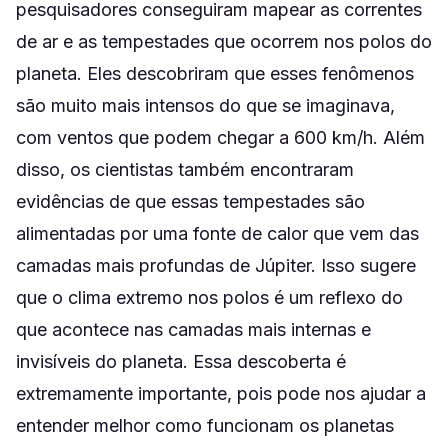
pesquisadores conseguiram mapear as correntes
de ar e as tempestades que ocorrem nos polos do
planeta. Eles descobriram que esses fenômenos
são muito mais intensos do que se imaginava,
com ventos que podem chegar a 600 km/h. Além
disso, os cientistas também encontraram
evidências de que essas tempestades são
alimentadas por uma fonte de calor que vem das
camadas mais profundas de Júpiter. Isso sugere
que o clima extremo nos polos é um reflexo do
que acontece nas camadas mais internas e
invisíveis do planeta. Essa descoberta é
extremamente importante, pois pode nos ajudar a
entender melhor como funcionam os planetas