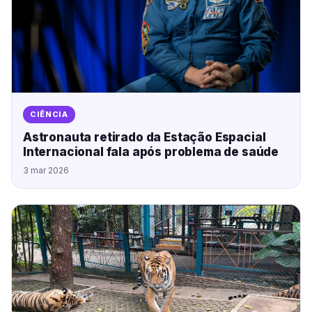
CIÊNCIA
Astronauta retirado da Estação Espacial
Internacional fala após problema de saúde
3 mar 2026