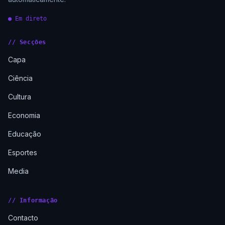
● Em direto
// Secções
Capa
Ciência
Cultura
Economia
Educação
Esportes
Media
// Informação
Contacto