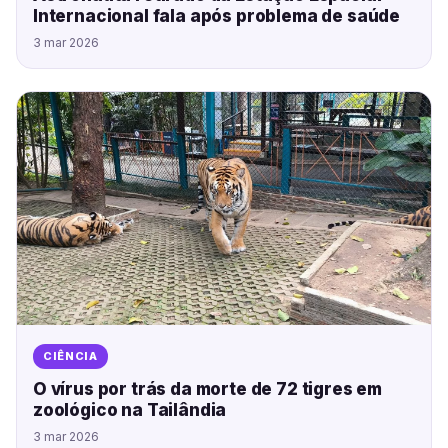
Internacional fala após problema de saúde
3 mar 2026
CIÊNCIA
O vírus por trás da morte de 72 tigres em
zoológico na Tailândia
3 mar 2026