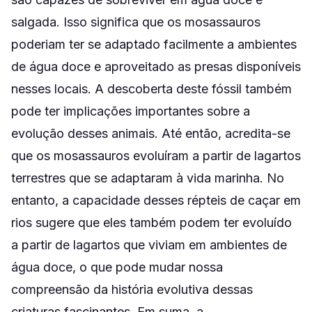
salgada. Isso significa que os mosassauros
poderiam ter se adaptado facilmente a ambientes
de água doce e aproveitado as presas disponíveis
nesses locais. A descoberta deste fóssil também
pode ter implicações importantes sobre a
evolução desses animais. Até então, acredita-se
que os mosassauros evoluíram a partir de lagartos
terrestres que se adaptaram à vida marinha. No
entanto, a capacidade desses répteis de caçar em
rios sugere que eles também podem ter evoluído
a partir de lagartos que viviam em ambientes de
água doce, o que pode mudar nossa
compreensão da história evolutiva dessas
criaturas fascinantes. Em suma, a