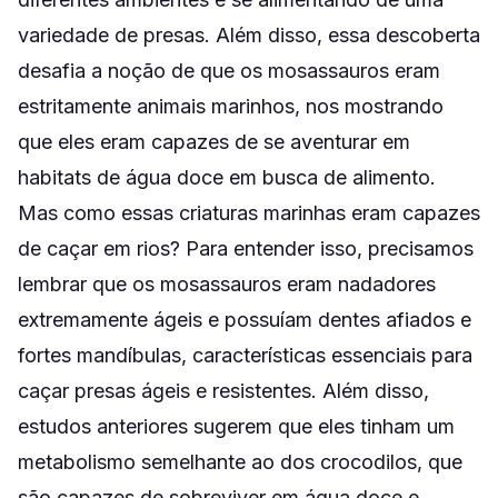
variedade de presas. Além disso, essa descoberta
desafia a noção de que os mosassauros eram
estritamente animais marinhos, nos mostrando
que eles eram capazes de se aventurar em
habitats de água doce em busca de alimento.
Mas como essas criaturas marinhas eram capazes
de caçar em rios? Para entender isso, precisamos
lembrar que os mosassauros eram nadadores
extremamente ágeis e possuíam dentes afiados e
fortes mandíbulas, características essenciais para
caçar presas ágeis e resistentes. Além disso,
estudos anteriores sugerem que eles tinham um
metabolismo semelhante ao dos crocodilos, que
são capazes de sobreviver em água doce e