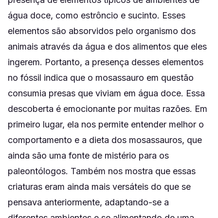
água doce, como estrôncio e sucinto. Esses
elementos são absorvidos pelo organismo dos
animais através da água e dos alimentos que eles
ingerem. Portanto, a presença desses elementos
no fóssil indica que o mosassauro em questão
consumia presas que viviam em água doce. Essa
descoberta é emocionante por muitas razões. Em
primeiro lugar, ela nos permite entender melhor o
comportamento e a dieta dos mosassauros, que
ainda são uma fonte de mistério para os
paleontólogos. Também nos mostra que essas
criaturas eram ainda mais versáteis do que se
pensava anteriormente, adaptando-se a
diferentes ambientes e se alimentando de uma