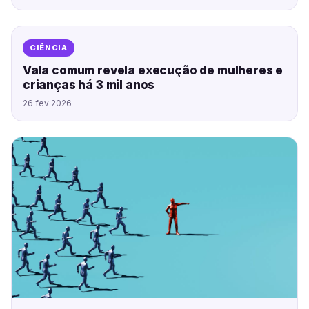
CIÊNCIA
Vala comum revela execução de mulheres e
crianças há 3 mil anos
26 fev 2026