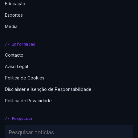
Educação
Esportes
Media
// Informação
Contacto
Aviso Legal
Política de Cookies
Disclaimer e Isenção de Responsabilidade
Política de Privacidade
// Pesquisar