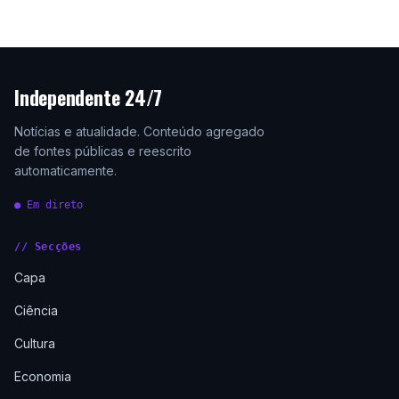
Independente 24/7
Notícias e atualidade. Conteúdo agregado
de fontes públicas e reescrito
automaticamente.
● Em direto
// Secções
Capa
Ciência
Cultura
Economia