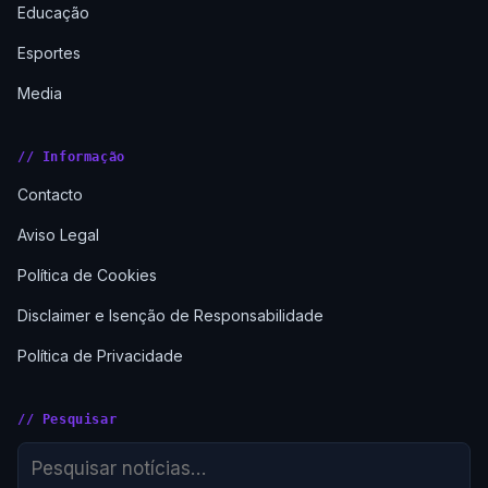
Educação
Esportes
Media
// Informação
Contacto
Aviso Legal
Política de Cookies
Disclaimer e Isenção de Responsabilidade
Política de Privacidade
// Pesquisar