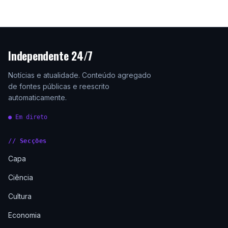
Independente 24/7
Notícias e atualidade. Conteúdo agregado
de fontes públicas e reescrito
automaticamente.
● Em direto
// Secções
Capa
Ciência
Cultura
Economia