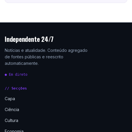
Independente 24/7
Notícias e atualidade. Conteúdo agregado
de fontes públicas e reescrito
automaticamente.
● Em direto
// Secções
Capa
Ciência
Cultura
Economia