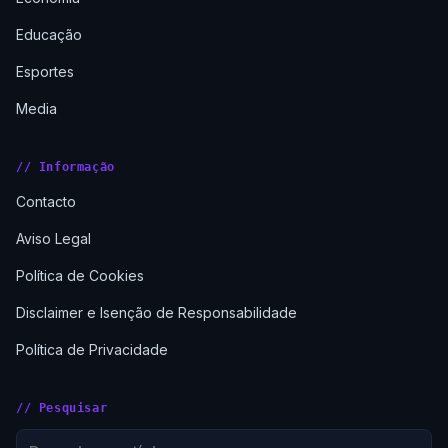
Educação
Esportes
Media
// Informação
Contacto
Aviso Legal
Política de Cookies
Disclaimer e Isenção de Responsabilidade
Política de Privacidade
// Pesquisar