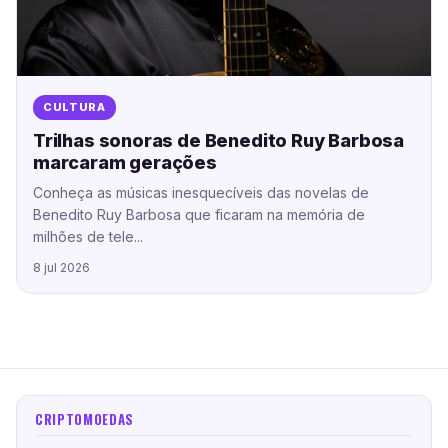
CULTURA
Trilhas sonoras de Benedito Ruy Barbosa
marcaram gerações
Conheça as músicas inesquecíveis das novelas de
Benedito Ruy Barbosa que ficaram na memória de
milhões de tele...
8 jul 2026
CRIPTOMOEDAS