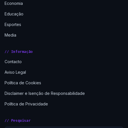
Economia
Educação
Esportes
Media
// Informação
Contacto
Aviso Legal
Política de Cookies
Disclaimer e Isenção de Responsabilidade
Política de Privacidade
// Pesquisar