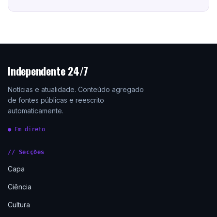
Independente 24/7
Notícias e atualidade. Conteúdo agregado
de fontes públicas e reescrito
automaticamente.
● Em direto
// Secções
Capa
Ciência
Cultura