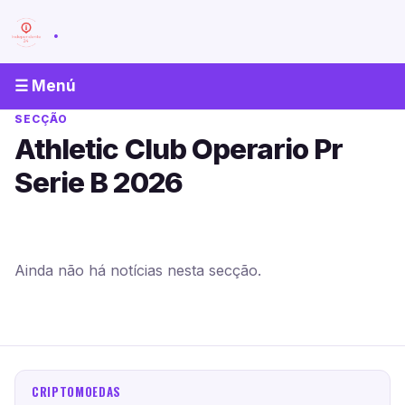
.
☰ Menú
SECÇÃO
Athletic Club Operario Pr
Serie B 2026
Ainda não há notícias nesta secção.
CRIPTOMOEDAS