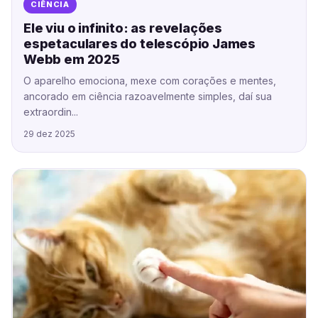
CIÊNCIA
Ele viu o infinito: as revelações
espetaculares do telescópio James
Webb em 2025
O aparelho emociona, mexe com corações e mentes,
ancorado em ciência razoavelmente simples, daí sua
extraordin...
29 dez 2025