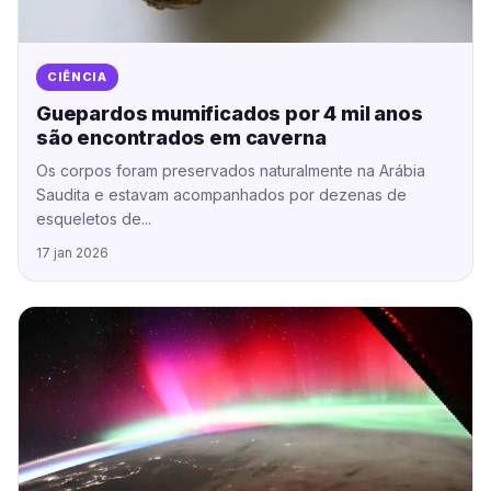
CIÊNCIA
Guepardos mumificados por 4 mil anos
são encontrados em caverna
Os corpos foram preservados naturalmente na Arábia
Saudita e estavam acompanhados por dezenas de
esqueletos de...
17 jan 2026