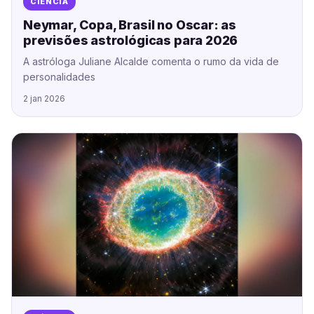
CIÊNCIA
Neymar, Copa, Brasil no Oscar: as
previsões astrológicas para 2026
A astróloga Juliane Alcalde comenta o rumo da vida de
personalidades
2 jan 2026