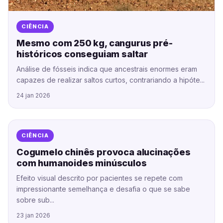
CIÊNCIA
Mesmo com 250 kg, cangurus pré-
históricos conseguiam saltar
Análise de fósseis indica que ancestrais enormes eram
capazes de realizar saltos curtos, contrariando a hipóte...
24 jan 2026
CIÊNCIA
Cogumelo chinês provoca alucinações
com humanoides minúsculos
Efeito visual descrito por pacientes se repete com
impressionante semelhança e desafia o que se sabe
sobre sub...
23 jan 2026