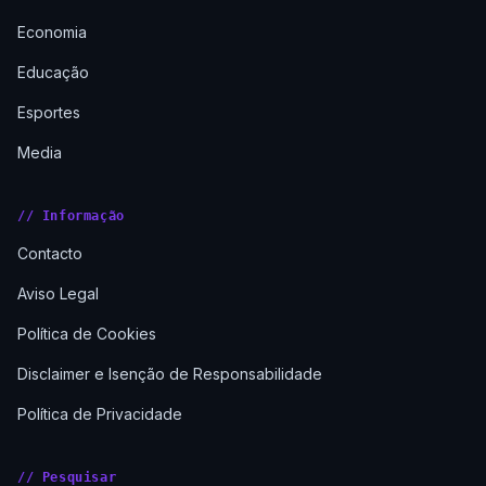
Economia
Educação
Esportes
Media
// Informação
Contacto
Aviso Legal
Política de Cookies
Disclaimer e Isenção de Responsabilidade
Política de Privacidade
// Pesquisar