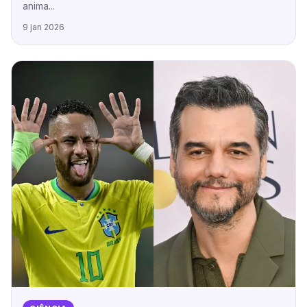
anima...
9 jan 2026