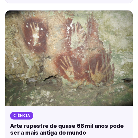
CIÊNCIA
Arte rupestre de quase 68 mil anos pode
ser a mais antiga do mundo