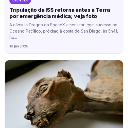
CIÊNCIA
Tripulação da ISS retorna antes à Terra
por emergência médica; veja foto
A cápsula Dragon da SpaceX amerissou com sucesso no
Oceano Pacífico, próximo à costa de San Diego, às 5h41,
no...
19 jan 2026