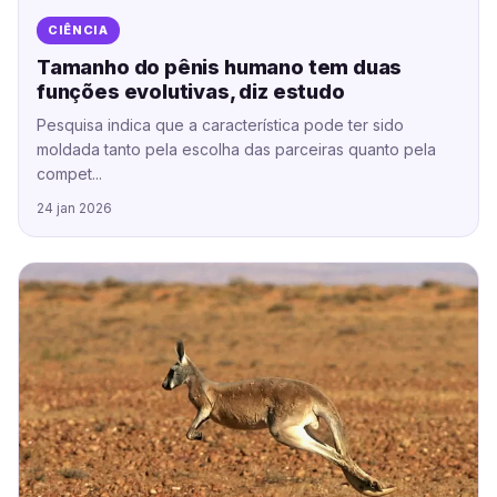
CIÊNCIA
Tamanho do pênis humano tem duas
funções evolutivas, diz estudo
Pesquisa indica que a característica pode ter sido
moldada tanto pela escolha das parceiras quanto pela
compet...
24 jan 2026