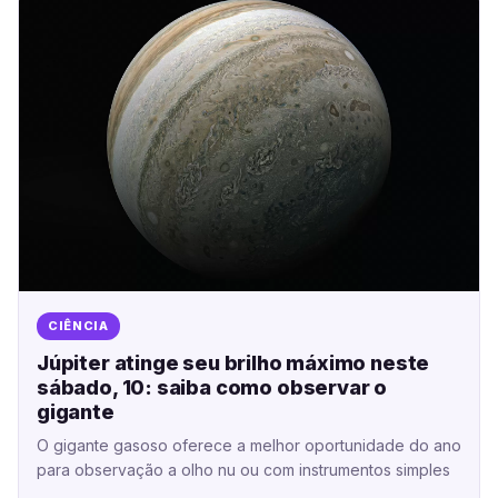
CIÊNCIA
Júpiter atinge seu brilho máximo neste
sábado, 10: saiba como observar o
gigante
O gigante gasoso oferece a melhor oportunidade do ano
para observação a olho nu ou com instrumentos simples