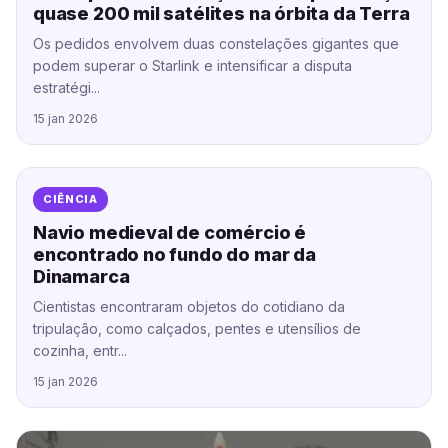
quase 200 mil satélites na órbita da Terra
Os pedidos envolvem duas constelações gigantes que
podem superar o Starlink e intensificar a disputa
estratégi...
15 jan 2026
CIÊNCIA
Navio medieval de comércio é
encontrado no fundo do mar da
Dinamarca
Cientistas encontraram objetos do cotidiano da
tripulação, como calçados, pentes e utensílios de
cozinha, entr...
15 jan 2026