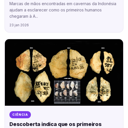
Marcas de mãos encontradas em cavernas da Indonésia
ajudam a esclarecer como os primeiros humanos
chegaram à A...
23 jan 2026
CIÊNCIA
Descoberta indica que os primeiros