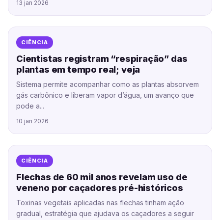
13 jan 2026
CIÊNCIA
Cientistas registram “respiração” das
plantas em tempo real; veja
Sistema permite acompanhar como as plantas absorvem
gás carbônico e liberam vapor d’água, um avanço que
pode a...
10 jan 2026
CIÊNCIA
Flechas de 60 mil anos revelam uso de
veneno por caçadores pré-históricos
Toxinas vegetais aplicadas nas flechas tinham ação
gradual, estratégia que ajudava os caçadores a seguir