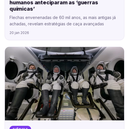
humanos anteciparam as ‘guerras
químicas’
Flechas envenenadas de 60 mil anos, as mais antigas já
achadas, revelam estratégias de caça avançadas
20 jan 2026