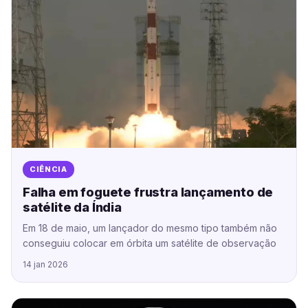
CIÊNCIA
Falha em foguete frustra lançamento de
satélite da Índia
Em 18 de maio, um lançador do mesmo tipo também não
conseguiu colocar em órbita um satélite de observação
14 jan 2026