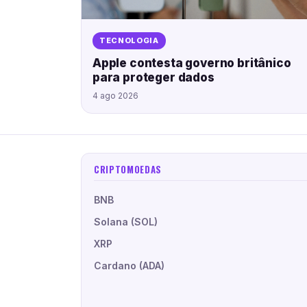
TECNOLOGIA
Apple contesta governo britânico
para proteger dados
4 ago 2026
CRIPTOMOEDAS
BNB
Solana (SOL)
XRP
Cardano (ADA)