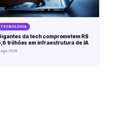
TECNOLOGIA
Gigantes da tech comprometem R$
5,6 trilhões em infraestrutura de IA
 ago 2026