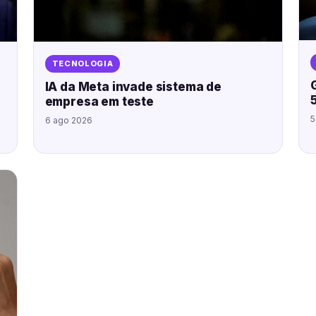
TECNOLOGIA
IA da Meta invade sistema de
empresa em teste
5
6 ago 2026