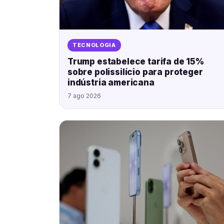
TECNOLOGIA
Trump estabelece tarifa de 15%
sobre polissilício para proteger
indústria americana
7 ago 2026