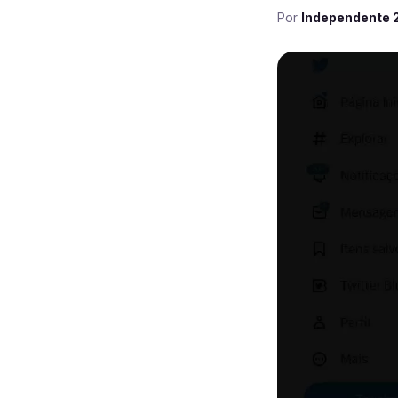
Por
Independente 