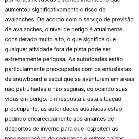
aumentou significativamente o risco de
avalanches. De acordo com o serviço de previsão
de avalanches, o nível de perigo é atualmente
considerado muito alto, o que significa que
qualquer atividade fora de pista pode ser
extremamente perigosa. As autoridades estão
particularmente preocupadas com os entusiastas
de snowboard e esqui que se aventuram em áreas
não patrulhadas e não seguras, colocando suas
vidas em perigo. Em resposta a esta situação
preocupante, as autoridades austríacas estão
pedindo encarecidamente aos amantes de
desportos de inverno para que respeitem as
recomendações de segurança e evitem saídas