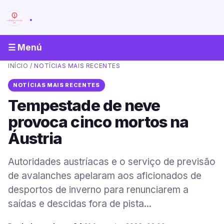
.
☰ Menú
INÍCIO
/
NOTÍCIAS MAIS RECENTES
NOTÍCIAS MAIS RECENTES
Tempestade de neve
provoca cinco mortos na
Áustria
Autoridades austríacas e o serviço de previsão
de avalanches apelaram aos aficionados de
desportos de inverno para renunciarem a
saídas e descidas fora de pista...