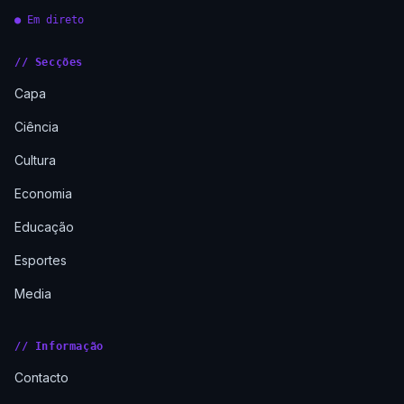
● Em direto
// Secções
Capa
Ciência
Cultura
Economia
Educação
Esportes
Media
// Informação
Contacto