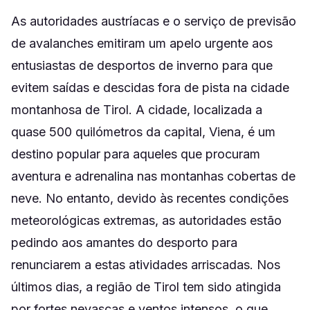
As autoridades austríacas e o serviço de previsão
de avalanches emitiram um apelo urgente aos
entusiastas de desportos de inverno para que
evitem saídas e descidas fora de pista na cidade
montanhosa de Tirol. A cidade, localizada a
quase 500 quilómetros da capital, Viena, é um
destino popular para aqueles que procuram
aventura e adrenalina nas montanhas cobertas de
neve. No entanto, devido às recentes condições
meteorológicas extremas, as autoridades estão
pedindo aos amantes do desporto para
renunciarem a estas atividades arriscadas. Nos
últimos dias, a região de Tirol tem sido atingida
por fortes nevascas e ventos intensos, o que