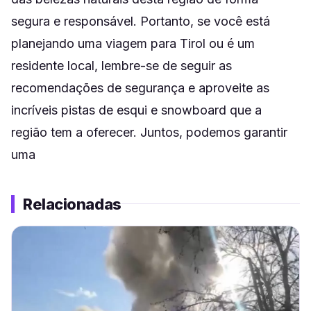
segura e responsável. Portanto, se você está
planejando uma viagem para Tirol ou é um
residente local, lembre-se de seguir as
recomendações de segurança e aproveite as
incríveis pistas de esqui e snowboard que a
região tem a oferecer. Juntos, podemos garantir
uma
Relacionadas