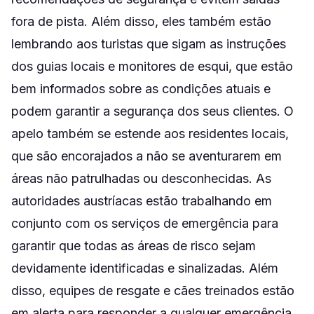
fora de pista. Além disso, eles também estão
lembrando aos turistas que sigam as instruções
dos guias locais e monitores de esqui, que estão
bem informados sobre as condições atuais e
podem garantir a segurança dos seus clientes. O
apelo também se estende aos residentes locais,
que são encorajados a não se aventurarem em
áreas não patrulhadas ou desconhecidas. As
autoridades austríacas estão trabalhando em
conjunto com os serviços de emergência para
garantir que todas as áreas de risco sejam
devidamente identificadas e sinalizadas. Além
disso, equipes de resgate e cães treinados estão
em alerta para responder a qualquer emergência