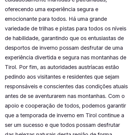
oferecendo uma experiência segura e
emocionante para todos. Há uma grande
variedade de trilhas e pistas para todos os níveis
de habilidade, garantindo que os entusiastas de
desportos de inverno possam desfrutar de uma
experiência divertida e segura nas montanhas de
Tirol. Por fim, as autoridades austríacas estão
pedindo aos visitantes e residentes que sejam
responsáveis ​​e conscientes das condições atuais
antes de se aventurarem nas montanhas. Com o
apoio e cooperação de todos, podemos garantir
que a temporada de inverno em Tirol continue a
ser um sucesso e que todos possam desfrutar
das belezas naturais desta região de forma