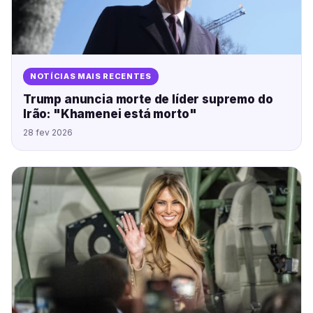
NOTÍCIAS MAIS RECENTES
Trump anuncia morte de líder supremo do
Irão: "Khamenei está morto"
28 fev 2026