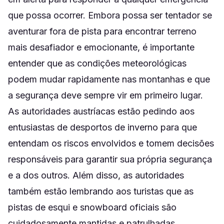
que possa ocorrer. Embora possa ser tentador se
aventurar fora de pista para encontrar terreno
mais desafiador e emocionante, é importante
entender que as condições meteorológicas
podem mudar rapidamente nas montanhas e que
a segurança deve sempre vir em primeiro lugar.
As autoridades austríacas estão pedindo aos
entusiastas de desportos de inverno para que
entendam os riscos envolvidos e tomem decisões
responsáveis ​​para garantir sua própria segurança
e a dos outros. Além disso, as autoridades
também estão lembrando aos turistas que as
pistas de esqui e snowboard oficiais são
cuidadosamente mantidas e patrulhadas,