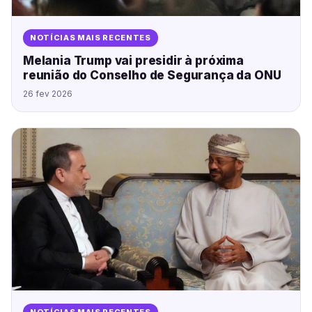
NOTÍCIAS MAIS RECENTES
Melania Trump vai presidir à próxima
reunião do Conselho de Segurança da ONU
26 fev 2026