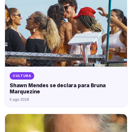
CULTURA
Shawn Mendes se declara para Bruna
Marquezine
5 ago 2026