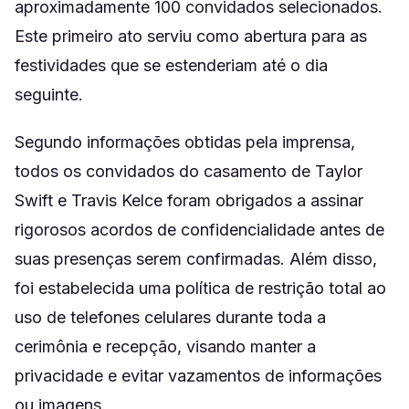
aproximadamente 100 convidados selecionados.
Este primeiro ato serviu como abertura para as
festividades que se estenderiam até o dia
seguinte.
Segundo informações obtidas pela imprensa,
todos os convidados do casamento de Taylor
Swift e Travis Kelce foram obrigados a assinar
rigorosos acordos de confidencialidade antes de
suas presenças serem confirmadas. Além disso,
foi estabelecida uma política de restrição total ao
uso de telefones celulares durante toda a
cerimônia e recepção, visando manter a
privacidade e evitar vazamentos de informações
ou imagens.