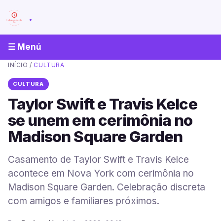
.
☰ Menú
INÍCIO
/
CULTURA
CULTURA
Taylor Swift e Travis Kelce
se unem em cerimônia no
Madison Square Garden
Casamento de Taylor Swift e Travis Kelce
acontece em Nova York com cerimônia no
Madison Square Garden. Celebração discreta
com amigos e familiares próximos.