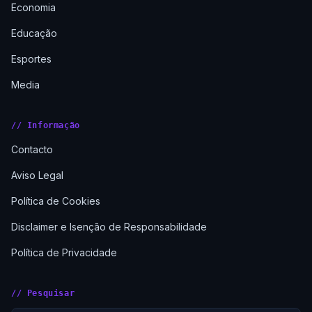
Economia
Educação
Esportes
Media
// Informação
Contacto
Aviso Legal
Política de Cookies
Disclaimer e Isenção de Responsabilidade
Política de Privacidade
// Pesquisar