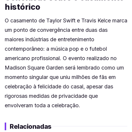
histórico
O casamento de Taylor Swift e Travis Kelce marca
um ponto de convergência entre duas das
maiores indústrias de entretenimento
contemporâneo: a música pop e o futebol
americano profissional. O evento realizado no
Madison Square Garden será lembrado como um
momento singular que uniu milhões de fãs em
celebração à felicidade do casal, apesar das
rigorosas medidas de privacidade que
envolveram toda a celebração.
Relacionadas