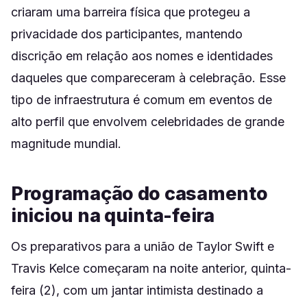
criaram uma barreira física que protegeu a
privacidade dos participantes, mantendo
discrição em relação aos nomes e identidades
daqueles que compareceram à celebração. Esse
tipo de infraestrutura é comum em eventos de
alto perfil que envolvem celebridades de grande
magnitude mundial.
Programação do casamento
iniciou na quinta-feira
Os preparativos para a união de Taylor Swift e
Travis Kelce começaram na noite anterior, quinta-
feira (2), com um jantar intimista destinado a