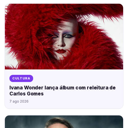
CULTURA
Ivana Wonder lança álbum com releitura de
Carlos Gomes
7 ago 2026