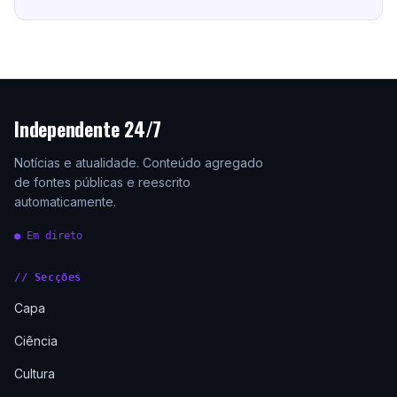
Independente 24/7
Notícias e atualidade. Conteúdo agregado
de fontes públicas e reescrito
automaticamente.
● Em direto
// Secções
Capa
Ciência
Cultura