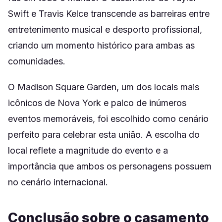
Swift e Travis Kelce transcende as barreiras entre
entretenimento musical e desporto profissional,
criando um momento histórico para ambas as
comunidades.
O Madison Square Garden, um dos locais mais
icônicos de Nova York e palco de inúmeros
eventos memoráveis, foi escolhido como cenário
perfeito para celebrar esta união. A escolha do
local reflete a magnitude do evento e a
importância que ambos os personagens possuem
no cenário internacional.
Conclusão sobre o casamento