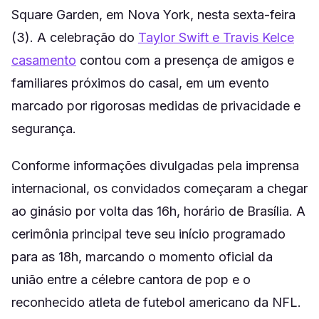
Square Garden, em Nova York, nesta sexta-feira
(3). A celebração do
Taylor Swift e Travis Kelce
casamento
contou com a presença de amigos e
familiares próximos do casal, em um evento
marcado por rigorosas medidas de privacidade e
segurança.
Conforme informações divulgadas pela imprensa
internacional, os convidados começaram a chegar
ao ginásio por volta das 16h, horário de Brasília. A
cerimônia principal teve seu início programado
para as 18h, marcando o momento oficial da
união entre a célebre cantora de pop e o
reconhecido atleta de futebol americano da NFL.