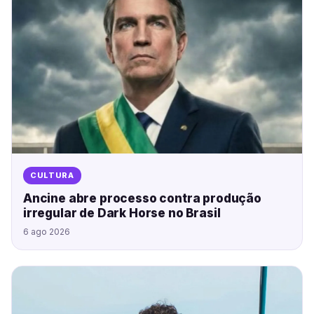
CULTURA
Ancine abre processo contra produção
irregular de Dark Horse no Brasil
6 ago 2026