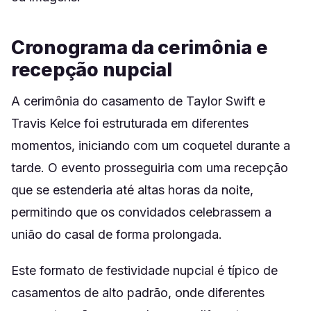
Cronograma da cerimônia e
recepção nupcial
A cerimônia do casamento de Taylor Swift e
Travis Kelce foi estruturada em diferentes
momentos, iniciando com um coquetel durante a
tarde. O evento prosseguiria com uma recepção
que se estenderia até altas horas da noite,
permitindo que os convidados celebrassem a
união do casal de forma prolongada.
Este formato de festividade nupcial é típico de
casamentos de alto padrão, onde diferentes