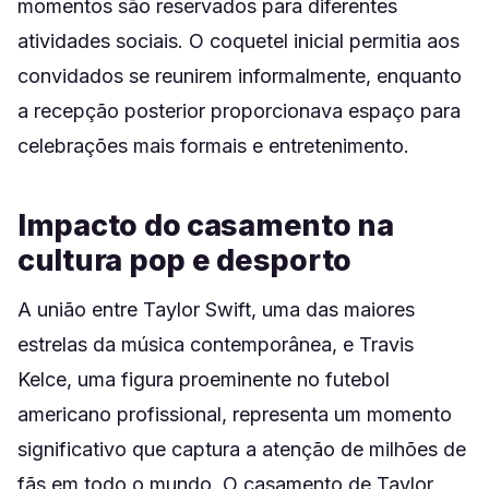
momentos são reservados para diferentes
atividades sociais. O coquetel inicial permitia aos
convidados se reunirem informalmente, enquanto
a recepção posterior proporcionava espaço para
celebrações mais formais e entretenimento.
Impacto do casamento na
cultura pop e desporto
A união entre Taylor Swift, uma das maiores
estrelas da música contemporânea, e Travis
Kelce, uma figura proeminente no futebol
americano profissional, representa um momento
significativo que captura a atenção de milhões de
fãs em todo o mundo. O casamento de Taylor