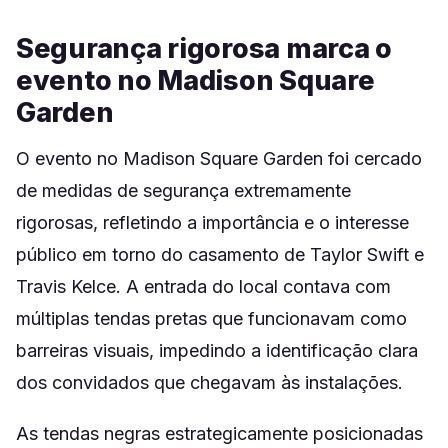
Segurança rigorosa marca o
evento no Madison Square
Garden
O evento no Madison Square Garden foi cercado
de medidas de segurança extremamente
rigorosas, refletindo a importância e o interesse
público em torno do casamento de Taylor Swift e
Travis Kelce. A entrada do local contava com
múltiplas tendas pretas que funcionavam como
barreiras visuais, impedindo a identificação clara
dos convidados que chegavam às instalações.
As tendas negras estrategicamente posicionadas