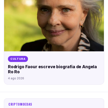
CULTURA
Rodrigo Faour escreve biografia de Angela
Ro Ro
4 ago 2026
CRIPTOMOEDAS