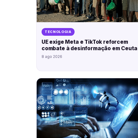
TECNOLOGIA
UE exige Meta e TikTok reforcem
combate à desinformação em Ceuta
8 ago 2026