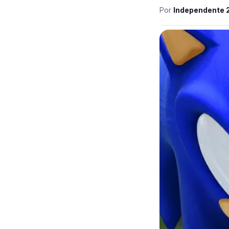
Por
Independente 