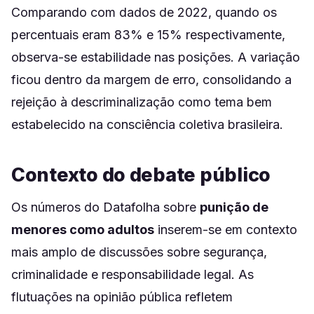
Comparando com dados de 2022, quando os
percentuais eram 83% e 15% respectivamente,
observa-se estabilidade nas posições. A variação
ficou dentro da margem de erro, consolidando a
rejeição à descriminalização como tema bem
estabelecido na consciência coletiva brasileira.
Contexto do debate público
Os números do Datafolha sobre
punição de
menores como adultos
inserem-se em contexto
mais amplo de discussões sobre segurança,
criminalidade e responsabilidade legal. As
flutuações na opinião pública refletem