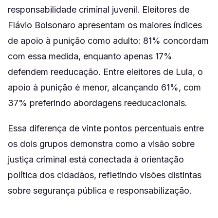
responsabilidade criminal juvenil. Eleitores de
Flávio Bolsonaro apresentam os maiores índices
de apoio à punição como adulto: 81% concordam
com essa medida, enquanto apenas 17%
defendem reeducação. Entre eleitores de Lula, o
apoio à punição é menor, alcançando 61%, com
37% preferindo abordagens reeducacionais.
Essa diferença de vinte pontos percentuais entre
os dois grupos demonstra como a visão sobre
justiça criminal está conectada à orientação
política dos cidadãos, refletindo visões distintas
sobre segurança pública e responsabilização.