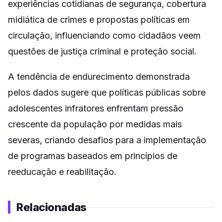
experiências cotidianas de segurança, cobertura
midiática de crimes e propostas políticas em
circulação, influenciando como cidadãos veem
questões de justiça criminal e proteção social.
A tendência de endurecimento demonstrada
pelos dados sugere que políticas públicas sobre
adolescentes infratores enfrentam pressão
crescente da população por medidas mais
severas, criando desafios para a implementação
de programas baseados em princípios de
reeducação e reabilitação.
Relacionadas