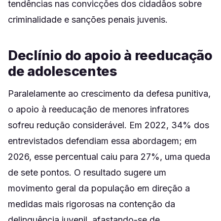
tendências nas convicções dos cidadãos sobre
criminalidade e sanções penais juvenis.
Declínio do apoio à reeducação
de adolescentes
Paralelamente ao crescimento da defesa punitiva,
o apoio à reeducação de menores infratores
sofreu redução considerável. Em 2022, 34% dos
entrevistados defendiam essa abordagem; em
2026, esse percentual caiu para 27%, uma queda
de sete pontos. O resultado sugere um
movimento geral da população em direção a
medidas mais rigorosas na contenção da
delinquência juvenil, afastando-se de