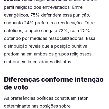
perfil religioso dos entrevistados. Entre
evangélicos, 75% defendem essa punição,
enquanto 24% preferem a reeducação. Entre
católicos, o apoio chega a 72%, com 25%
optando por medidas ressocializadoras. Essa
distribuição revela que a posição punitiva
predomina em ambos os grupos religiossos,
embora em intensidades distintas.
Diferenças conforme intenção
de voto
As preferências políticas constituem fator
determinante nas posições sobre