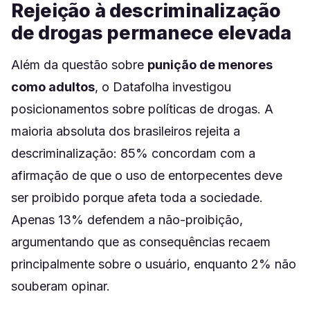
Rejeição à descriminalização
de drogas permanece elevada
Além da questão sobre
punição de menores
como adultos
, o Datafolha investigou
posicionamentos sobre políticas de drogas. A
maioria absoluta dos brasileiros rejeita a
descriminalização: 85% concordam com a
afirmação de que o uso de entorpecentes deve
ser proibido porque afeta toda a sociedade.
Apenas 13% defendem a não-proibição,
argumentando que as consequências recaem
principalmente sobre o usuário, enquanto 2% não
souberam opinar.