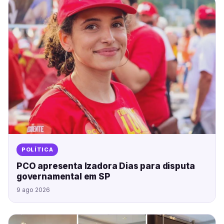
POLÍTICA
PCO apresenta Izadora Dias para disputa
governamental em SP
9 ago 2026