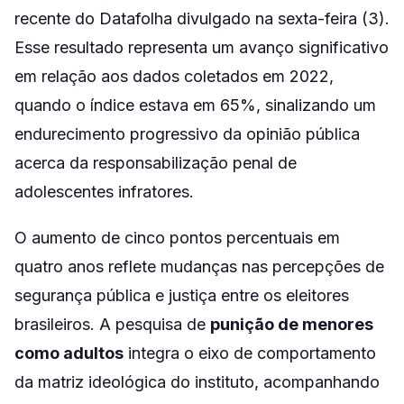
recente do Datafolha divulgado na sexta-feira (3).
Esse resultado representa um avanço significativo
em relação aos dados coletados em 2022,
quando o índice estava em 65%, sinalizando um
endurecimento progressivo da opinião pública
acerca da responsabilização penal de
adolescentes infratores.
O aumento de cinco pontos percentuais em
quatro anos reflete mudanças nas percepções de
segurança pública e justiça entre os eleitores
brasileiros. A pesquisa de
punição de menores
como adultos
integra o eixo de comportamento
da matriz ideológica do instituto, acompanhando