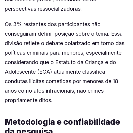
perspectivas ressocializadoras.
Os 3% restantes dos participantes não
conseguiram definir posição sobre o tema. Essa
divisão reflete o debate polarizado em torno das
políticas criminais para menores, especialmente
considerando que o Estatuto da Criança e do
Adolescente (ECA) atualmente classifica
condutas ilícitas cometidas por menores de 18
anos como atos infracionais, não crimes
propriamente ditos.
Metodologia e confiabilidade
da pesquisa