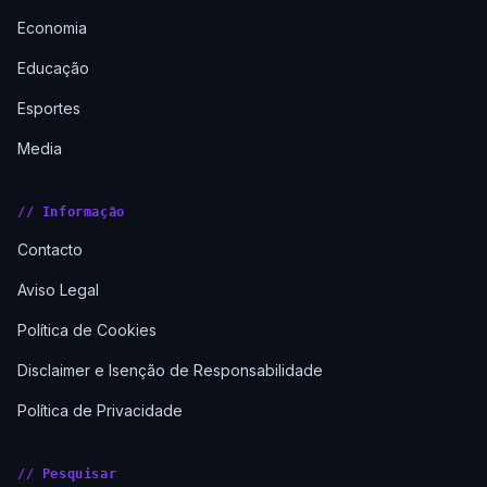
Economia
Educação
Esportes
Media
// Informação
Contacto
Aviso Legal
Política de Cookies
Disclaimer e Isenção de Responsabilidade
Política de Privacidade
// Pesquisar