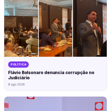
POLÍTICA
Flávio Bolsonaro denuncia corrupção no
Judiciário
8 ago 2026