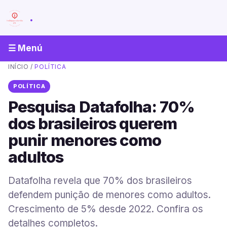
.
☰ Menú
INÍCIO
/
POLÍTICA
POLÍTICA
Pesquisa Datafolha: 70%
dos brasileiros querem
punir menores como
adultos
Datafolha revela que 70% dos brasileiros
defendem punição de menores como adultos.
Crescimento de 5% desde 2022. Confira os
detalhes completos.