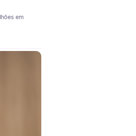
ilhões em