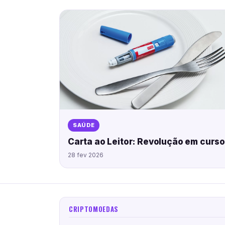
SAÚDE
Carta ao Leitor: Revolução em curs
28 fev 2026
CRIPTOMOEDAS