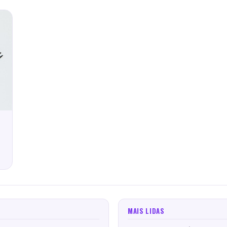
o
MAIS LIDAS