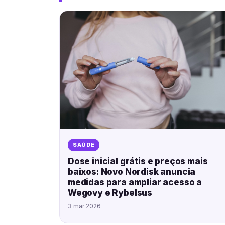
SAÚDE
Dose inicial grátis e preços mais
baixos: Novo Nordisk anuncia
medidas para ampliar acesso a
Wegovy e Rybelsus
3 mar 2026