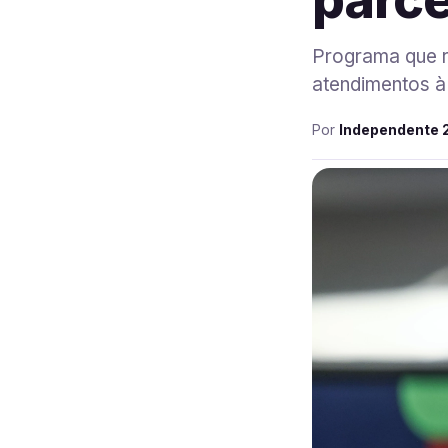
Programa que r
atendimentos à 
Por
Independente 