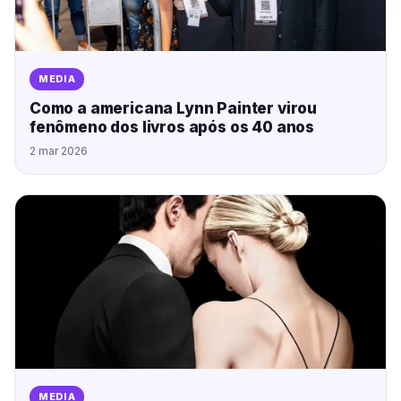
MEDIA
Como a americana Lynn Painter virou
fenômeno dos livros após os 40 anos
2 mar 2026
MEDIA