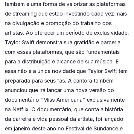
também é uma forma de valorizar as plataformas
de streaming que estão investindo cada vez mais
na divulgação e promoção do trabalho dos
artistas. Ao oferecer um período de exclusividade,
Taylor Swift demonstra sua gratidão e parceria
com essas plataformas, que são fundamentais
para a distribuição e alcance de sua música. E
essa não é a única novidade que Taylor Swift tem
preparada para seus fãs. A cantora também
anunciou que irá lançar uma nova versão do
documentário "Miss Americana" exclusivamente
na Netflix. O documentário, que conta a história
da carreira e vida pessoal da artista, foi lançado
em janeiro deste ano no Festival de Sundance e