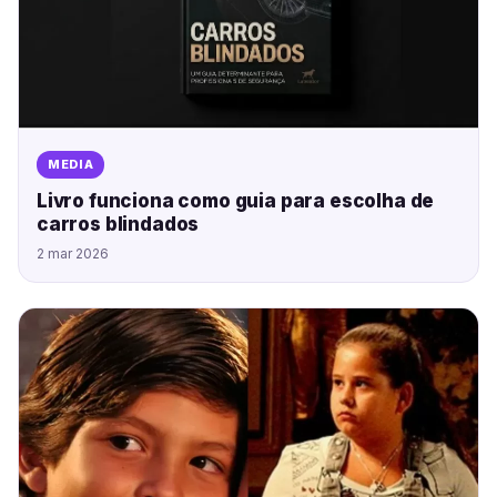
MEDIA
Livro funciona como guia para escolha de
carros blindados
2 mar 2026