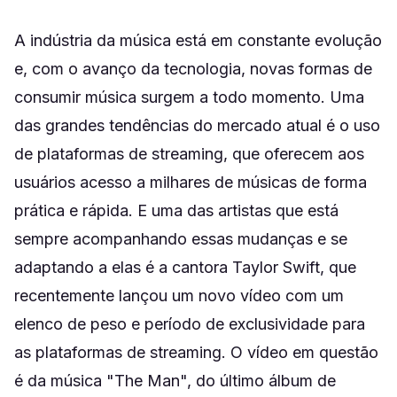
A indústria da música está em constante evolução
e, com o avanço da tecnologia, novas formas de
consumir música surgem a todo momento. Uma
das grandes tendências do mercado atual é o uso
de plataformas de streaming, que oferecem aos
usuários acesso a milhares de músicas de forma
prática e rápida. E uma das artistas que está
sempre acompanhando essas mudanças e se
adaptando a elas é a cantora Taylor Swift, que
recentemente lançou um novo vídeo com um
elenco de peso e período de exclusividade para
as plataformas de streaming. O vídeo em questão
é da música "The Man", do último álbum de