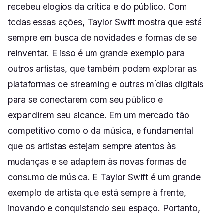
recebeu elogios da crítica e do público. Com
todas essas ações, Taylor Swift mostra que está
sempre em busca de novidades e formas de se
reinventar. E isso é um grande exemplo para
outros artistas, que também podem explorar as
plataformas de streaming e outras mídias digitais
para se conectarem com seu público e
expandirem seu alcance. Em um mercado tão
competitivo como o da música, é fundamental
que os artistas estejam sempre atentos às
mudanças e se adaptem às novas formas de
consumo de música. E Taylor Swift é um grande
exemplo de artista que está sempre à frente,
inovando e conquistando seu espaço. Portanto,