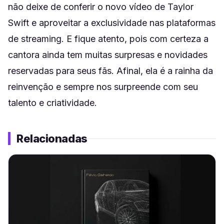
não deixe de conferir o novo vídeo de Taylor
Swift e aproveitar a exclusividade nas plataformas
de streaming. E fique atento, pois com certeza a
cantora ainda tem muitas surpresas e novidades
reservadas para seus fãs. Afinal, ela é a rainha da
reinvenção e sempre nos surpreende com seu
talento e criatividade.
Relacionadas