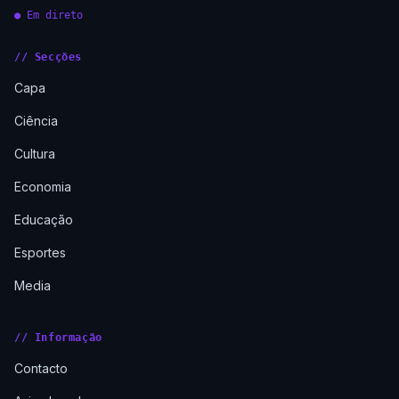
● Em direto
// Secções
Capa
Ciência
Cultura
Economia
Educação
Esportes
Media
// Informação
Contacto