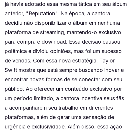
já havia adotado essa mesma tática em seu álbum
anterior, "Reputation". Na época, a cantora
decidiu não disponibilizar o álbum em nenhuma
plataforma de streaming, mantendo-o exclusivo
para compra e download. Essa decisão causou
polêmica e dividiu opiniões, mas foi um sucesso
de vendas. Com essa nova estratégia, Taylor
Swift mostra que está sempre buscando inovar e
encontrar novas formas de se conectar com seu
público. Ao oferecer um conteúdo exclusivo por
um período limitado, a cantora incentiva seus fãs
a acompanharem seu trabalho em diferentes
plataformas, além de gerar uma sensação de
urgência e exclusividade. Além disso, essa ação