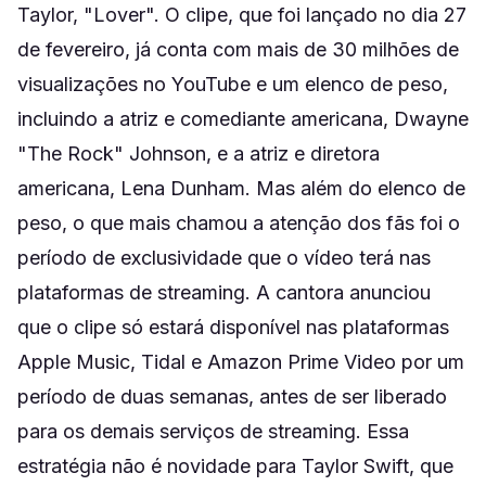
Taylor, "Lover". O clipe, que foi lançado no dia 27
de fevereiro, já conta com mais de 30 milhões de
visualizações no YouTube e um elenco de peso,
incluindo a atriz e comediante americana, Dwayne
"The Rock" Johnson, e a atriz e diretora
americana, Lena Dunham. Mas além do elenco de
peso, o que mais chamou a atenção dos fãs foi o
período de exclusividade que o vídeo terá nas
plataformas de streaming. A cantora anunciou
que o clipe só estará disponível nas plataformas
Apple Music, Tidal e Amazon Prime Video por um
período de duas semanas, antes de ser liberado
para os demais serviços de streaming. Essa
estratégia não é novidade para Taylor Swift, que