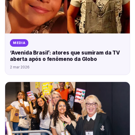
MEDIA
‘Avenida Brasil’: atores que sumiram da TV
aberta após o fenômeno da Globo
2 mar 2026