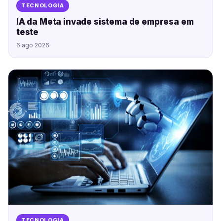
TECNOLOGIA
IA da Meta invade sistema de empresa em
teste
6 ago 2026
TECNOLOGIA