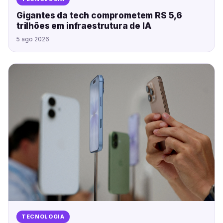
Gigantes da tech comprometem R$ 5,6
trilhões em infraestrutura de IA
5 ago 2026
TECNOLOGIA