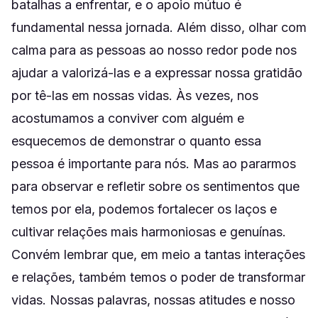
batalhas a enfrentar, e o apoio mútuo é
fundamental nessa jornada. Além disso, olhar com
calma para as pessoas ao nosso redor pode nos
ajudar a valorizá-las e a expressar nossa gratidão
por tê-las em nossas vidas. Às vezes, nos
acostumamos a conviver com alguém e
esquecemos de demonstrar o quanto essa
pessoa é importante para nós. Mas ao pararmos
para observar e refletir sobre os sentimentos que
temos por ela, podemos fortalecer os laços e
cultivar relações mais harmoniosas e genuínas.
Convém lembrar que, em meio a tantas interações
e relações, também temos o poder de transformar
vidas. Nossas palavras, nossas atitudes e nosso