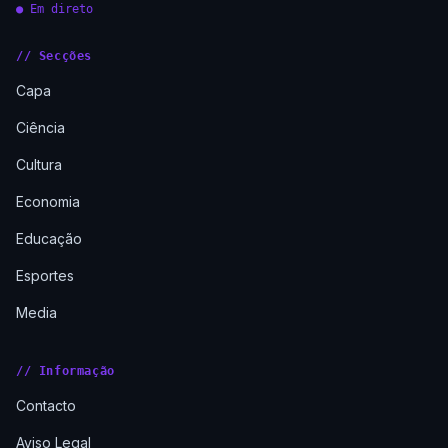
● Em direto
// Secções
Capa
Ciência
Cultura
Economia
Educação
Esportes
Media
// Informação
Contacto
Aviso Legal