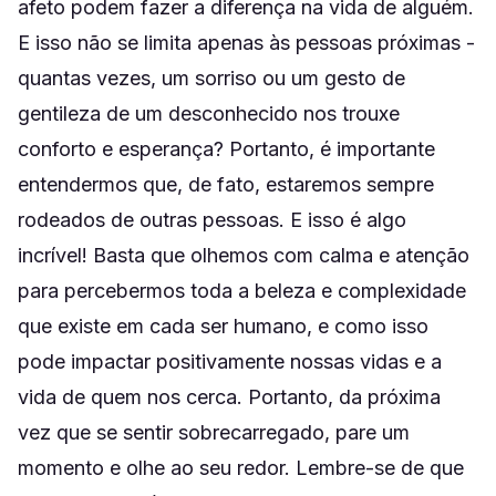
afeto podem fazer a diferença na vida de alguém.
E isso não se limita apenas às pessoas próximas -
quantas vezes, um sorriso ou um gesto de
gentileza de um desconhecido nos trouxe
conforto e esperança? Portanto, é importante
entendermos que, de fato, estaremos sempre
rodeados de outras pessoas. E isso é algo
incrível! Basta que olhemos com calma e atenção
para percebermos toda a beleza e complexidade
que existe em cada ser humano, e como isso
pode impactar positivamente nossas vidas e a
vida de quem nos cerca. Portanto, da próxima
vez que se sentir sobrecarregado, pare um
momento e olhe ao seu redor. Lembre-se de que