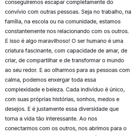
conseguiremos escapar completamente do
convívio com outras pessoas. Seja no trabalho, na
família, na escola ou na comunidade, estamos
constantemente nos relacionando com os outros.
E isso é algo maravilhoso! O ser humano é uma
criatura fascinante, com capacidade de amar, de
criar, de compartilhar e de transformar o mundo
ao seu redor. E ao olharmos para as pessoas com
calma, podemos enxergar toda essa
complexidade e beleza. Cada indivíduo é único,
com suas próprias histórias, sonhos, medos e
desejos. E é justamente essa diversidade que
torna a vida tão interessante. Ao nos
conectarmos com os outros, nos abrimos para o