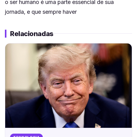
o ser humano é uma parte essencial de sua
jornada, e que sempre haver
Relacionadas