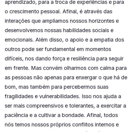
aprendizado, para a troca de experiências e para
o crescimento pessoal. Afinal, é através das
interações que ampliamos nossos horizontes e
desenvolvemos nossas habilidades sociais e
emocionais. Além disso, o apoio e a empatia dos
outros pode ser fundamental em momentos
difíceis, nos dando força e resiliência para seguir
em frente. Mas convém olharmos com calma para
as pessoas não apenas para enxergar o que há de
bom, mas também para percebermos suas
fragilidades e vulnerabilidades. Isso nos ajuda a
ser mais compreensivos e tolerantes, a exercitar a
paciência e a cultivar a bondade. Afinal, todos
nós temos nossos próprios conflitos internos e