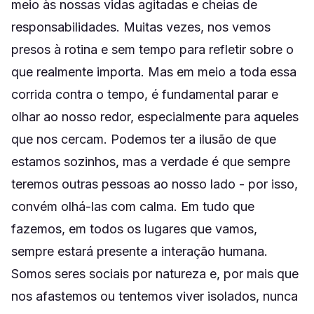
meio às nossas vidas agitadas e cheias de
responsabilidades. Muitas vezes, nos vemos
presos à rotina e sem tempo para refletir sobre o
que realmente importa. Mas em meio a toda essa
corrida contra o tempo, é fundamental parar e
olhar ao nosso redor, especialmente para aqueles
que nos cercam. Podemos ter a ilusão de que
estamos sozinhos, mas a verdade é que sempre
teremos outras pessoas ao nosso lado - por isso,
convém olhá-las com calma. Em tudo que
fazemos, em todos os lugares que vamos,
sempre estará presente a interação humana.
Somos seres sociais por natureza e, por mais que
nos afastemos ou tentemos viver isolados, nunca