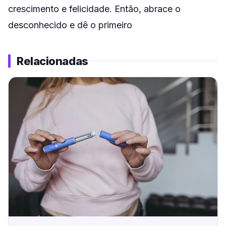
crescimento e felicidade. Então, abrace o
desconhecido e dê o primeiro
Relacionadas