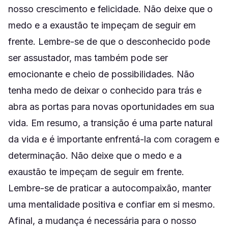
nosso crescimento e felicidade. Não deixe que o
medo e a exaustão te impeçam de seguir em
frente. Lembre-se de que o desconhecido pode
ser assustador, mas também pode ser
emocionante e cheio de possibilidades. Não
tenha medo de deixar o conhecido para trás e
abra as portas para novas oportunidades em sua
vida. Em resumo, a transição é uma parte natural
da vida e é importante enfrentá-la com coragem e
determinação. Não deixe que o medo e a
exaustão te impeçam de seguir em frente.
Lembre-se de praticar a autocompaixão, manter
uma mentalidade positiva e confiar em si mesmo.
Afinal, a mudança é necessária para o nosso