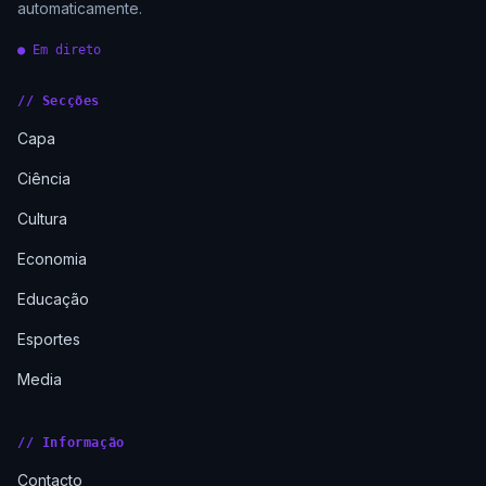
automaticamente.
● Em direto
// Secções
Capa
Ciência
Cultura
Economia
Educação
Esportes
Media
// Informação
Contacto