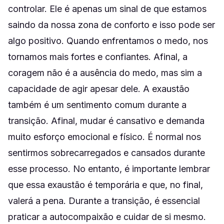
controlar. Ele é apenas um sinal de que estamos
saindo da nossa zona de conforto e isso pode ser
algo positivo. Quando enfrentamos o medo, nos
tornamos mais fortes e confiantes. Afinal, a
coragem não é a ausência do medo, mas sim a
capacidade de agir apesar dele. A exaustão
também é um sentimento comum durante a
transição. Afinal, mudar é cansativo e demanda
muito esforço emocional e físico. É normal nos
sentirmos sobrecarregados e cansados durante
esse processo. No entanto, é importante lembrar
que essa exaustão é temporária e que, no final,
valerá a pena. Durante a transição, é essencial
praticar a autocompaixão e cuidar de si mesmo.