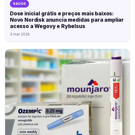
SAÚDE
Dose inicial grátis e preços mais baixos:
Novo Nordisk anuncia medidas para ampliar
acesso a Wegovy e Rybelsus
3 mar 2026