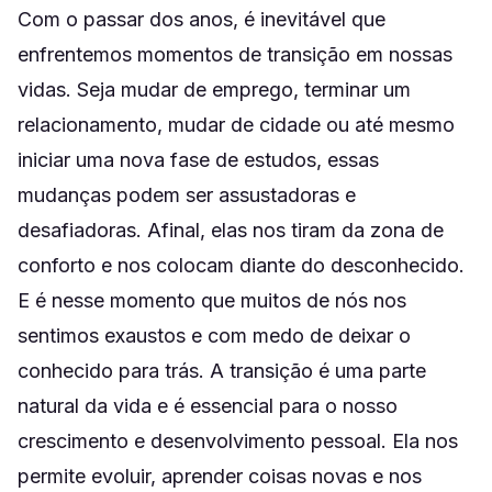
Com o passar dos anos, é inevitável que
enfrentemos momentos de transição em nossas
vidas. Seja mudar de emprego, terminar um
relacionamento, mudar de cidade ou até mesmo
iniciar uma nova fase de estudos, essas
mudanças podem ser assustadoras e
desafiadoras. Afinal, elas nos tiram da zona de
conforto e nos colocam diante do desconhecido.
E é nesse momento que muitos de nós nos
sentimos exaustos e com medo de deixar o
conhecido para trás. A transição é uma parte
natural da vida e é essencial para o nosso
crescimento e desenvolvimento pessoal. Ela nos
permite evoluir, aprender coisas novas e nos