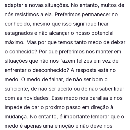
adaptar a novas situações. No entanto, muitos de
nós resistimos a ela. Preferimos permanecer no
conhecido, mesmo que isso signifique ficar
estagnados e não alcançar o nosso potencial
máximo. Mas por que temos tanto medo de deixar
o conhecido? Por que preferimos nos manter em
situações que não nos fazem felizes em vez de
enfrentar o desconhecido? A resposta está no
medo. O medo de falhar, de não ser bom o
suficiente, de não ser aceito ou de não saber lidar
com as novidades. Esse medo nos paralisa e nos
impede de dar o próximo passo em direção à
mudança. No entanto, é importante lembrar que o
medo é apenas uma emoção e não deve nos