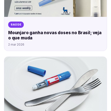
SAÚDE
Mounjaro ganha novas doses no Brasil; veja
o que muda
2 mar 2026