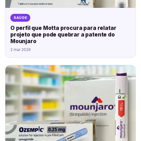
SAÚDE
O perfil que Motta procura para relatar
projeto que pode quebrar a patente do
Mounjaro
2 mar 2026