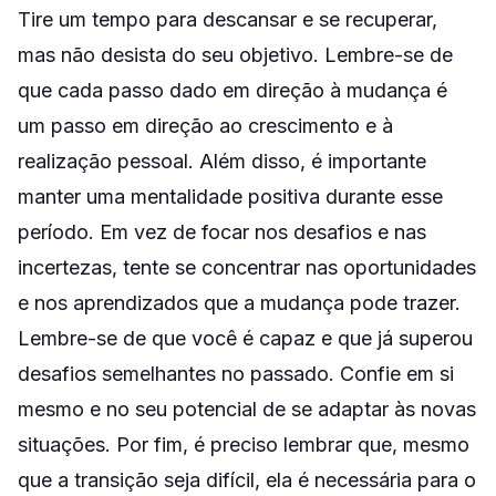
Tire um tempo para descansar e se recuperar,
mas não desista do seu objetivo. Lembre-se de
que cada passo dado em direção à mudança é
um passo em direção ao crescimento e à
realização pessoal. Além disso, é importante
manter uma mentalidade positiva durante esse
período. Em vez de focar nos desafios e nas
incertezas, tente se concentrar nas oportunidades
e nos aprendizados que a mudança pode trazer.
Lembre-se de que você é capaz e que já superou
desafios semelhantes no passado. Confie em si
mesmo e no seu potencial de se adaptar às novas
situações. Por fim, é preciso lembrar que, mesmo
que a transição seja difícil, ela é necessária para o