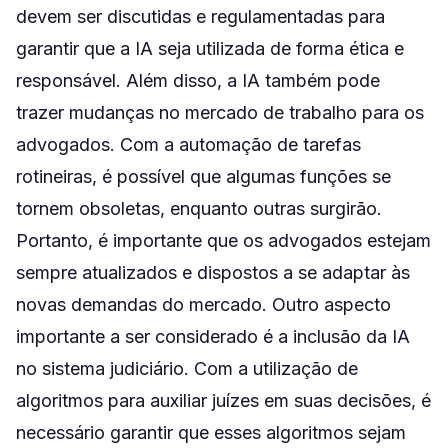
devem ser discutidas e regulamentadas para
garantir que a IA seja utilizada de forma ética e
responsável. Além disso, a IA também pode
trazer mudanças no mercado de trabalho para os
advogados. Com a automação de tarefas
rotineiras, é possível que algumas funções se
tornem obsoletas, enquanto outras surgirão.
Portanto, é importante que os advogados estejam
sempre atualizados e dispostos a se adaptar às
novas demandas do mercado. Outro aspecto
importante a ser considerado é a inclusão da IA
no sistema judiciário. Com a utilização de
algoritmos para auxiliar juízes em suas decisões, é
necessário garantir que esses algoritmos sejam