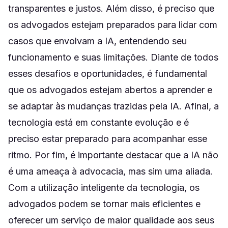
transparentes e justos. Além disso, é preciso que
os advogados estejam preparados para lidar com
casos que envolvam a IA, entendendo seu
funcionamento e suas limitações. Diante de todos
esses desafios e oportunidades, é fundamental
que os advogados estejam abertos a aprender e
se adaptar às mudanças trazidas pela IA. Afinal, a
tecnologia está em constante evolução e é
preciso estar preparado para acompanhar esse
ritmo. Por fim, é importante destacar que a IA não
é uma ameaça à advocacia, mas sim uma aliada.
Com a utilização inteligente da tecnologia, os
advogados podem se tornar mais eficientes e
oferecer um serviço de maior qualidade aos seus