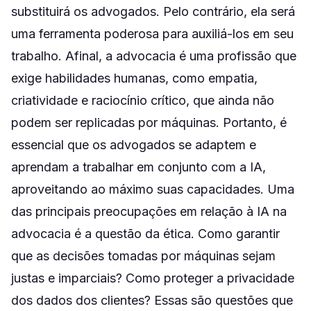
substituirá os advogados. Pelo contrário, ela será
uma ferramenta poderosa para auxiliá-los em seu
trabalho. Afinal, a advocacia é uma profissão que
exige habilidades humanas, como empatia,
criatividade e raciocínio crítico, que ainda não
podem ser replicadas por máquinas. Portanto, é
essencial que os advogados se adaptem e
aprendam a trabalhar em conjunto com a IA,
aproveitando ao máximo suas capacidades. Uma
das principais preocupações em relação à IA na
advocacia é a questão da ética. Como garantir
que as decisões tomadas por máquinas sejam
justas e imparciais? Como proteger a privacidade
dos dados dos clientes? Essas são questões que