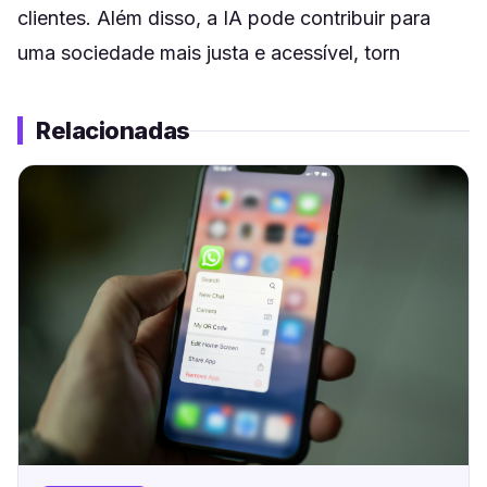
clientes. Além disso, a IA pode contribuir para
uma sociedade mais justa e acessível, torn
Relacionadas