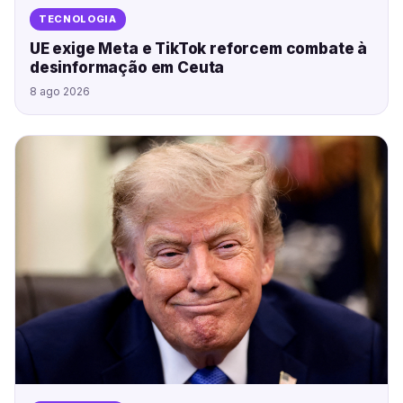
TECNOLOGIA
UE exige Meta e TikTok reforcem combate à
desinformação em Ceuta
8 ago 2026