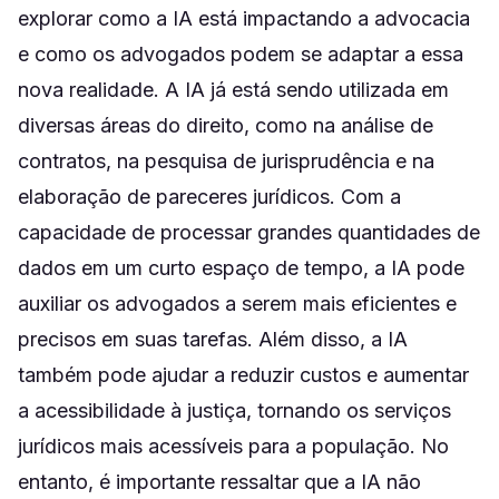
explorar como a IA está impactando a advocacia
e como os advogados podem se adaptar a essa
nova realidade. A IA já está sendo utilizada em
diversas áreas do direito, como na análise de
contratos, na pesquisa de jurisprudência e na
elaboração de pareceres jurídicos. Com a
capacidade de processar grandes quantidades de
dados em um curto espaço de tempo, a IA pode
auxiliar os advogados a serem mais eficientes e
precisos em suas tarefas. Além disso, a IA
também pode ajudar a reduzir custos e aumentar
a acessibilidade à justiça, tornando os serviços
jurídicos mais acessíveis para a população. No
entanto, é importante ressaltar que a IA não