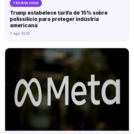
TECNOLOGIA
Trump estabelece tarifa de 15% sobre
polissilício para proteger indústria
americana
7 ago 2026