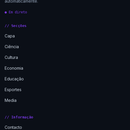
automaticamente.
● Em direto
// Secções
Capa
Ciência
Cultura
Economia
Educação
Esportes
Media
// Informação
Contacto