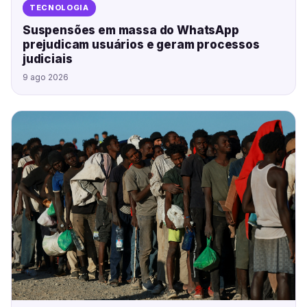
TECNOLOGIA
Suspensões em massa do WhatsApp
prejudicam usuários e geram processos
judiciais
9 ago 2026