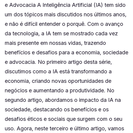
e Advocacia A Inteligência Artificial (IA) tem sido
um dos tópicos mais discutidos nos últimos anos,
e não é difícil entender o porquê. Com o avanço
da tecnologia, a IA tem se mostrado cada vez
mais presente em nossas vidas, trazendo
benefícios e desafios para a economia, sociedade
e advocacia. No primeiro artigo desta série,
discutimos como a IA está transformando a
economia, criando novas oportunidades de
negócios e aumentando a produtividade. No
segundo artigo, abordamos o impacto da IA na
sociedade, destacando os benefícios e os
desafios éticos e sociais que surgem com o seu
uso. Agora, neste terceiro e último artigo, vamos