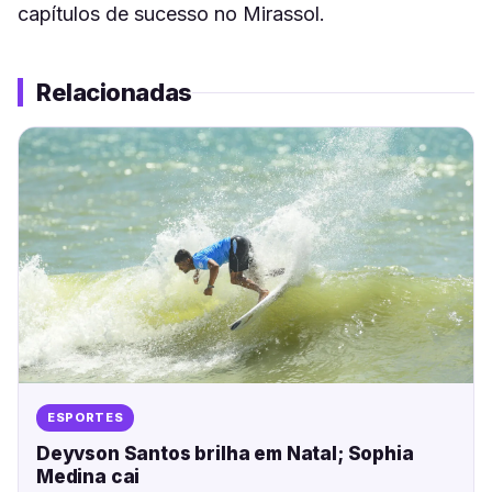
capítulos de sucesso no Mirassol.
Relacionadas
ESPORTES
Deyvson Santos brilha em Natal; Sophia
Medina cai