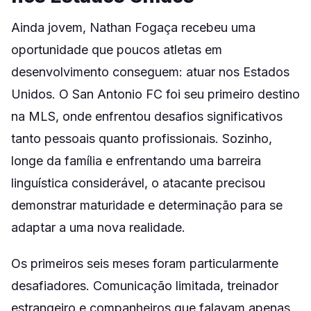
Ainda jovem, Nathan Fogaça recebeu uma
oportunidade que poucos atletas em
desenvolvimento conseguem: atuar nos Estados
Unidos. O San Antonio FC foi seu primeiro destino
na MLS, onde enfrentou desafios significativos
tanto pessoais quanto profissionais. Sozinho,
longe da família e enfrentando uma barreira
linguística considerável, o atacante precisou
demonstrar maturidade e determinação para se
adaptar a uma nova realidade.
Os primeiros seis meses foram particularmente
desafiadores. Comunicação limitada, treinador
estrangeiro e companheiros que falavam apenas