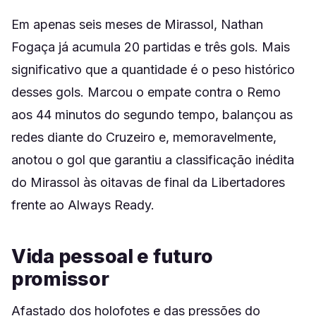
Em apenas seis meses de Mirassol, Nathan
Fogaça já acumula 20 partidas e três gols. Mais
significativo que a quantidade é o peso histórico
desses gols. Marcou o empate contra o Remo
aos 44 minutos do segundo tempo, balançou as
redes diante do Cruzeiro e, memoravelmente,
anotou o gol que garantiu a classificação inédita
do Mirassol às oitavas de final da Libertadores
frente ao Always Ready.
Vida pessoal e futuro
promissor
Afastado dos holofotes e das pressões do