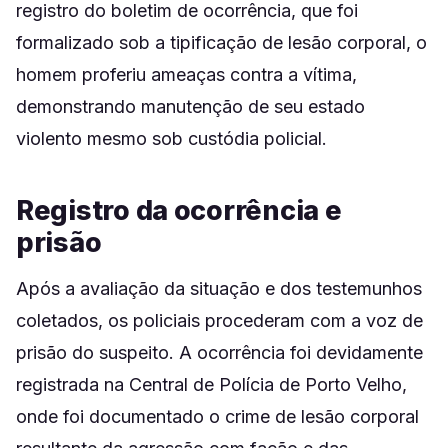
registro do boletim de ocorrência, que foi
formalizado sob a tipificação de lesão corporal, o
homem proferiu ameaças contra a vítima,
demonstrando manutenção de seu estado
violento mesmo sob custódia policial.
Registro da ocorrência e
prisão
Após a avaliação da situação e dos testemunhos
coletados, os policiais procederam com a voz de
prisão do suspeito. A ocorrência foi devidamente
registrada na Central de Polícia de Porto Velho,
onde foi documentado o crime de lesão corporal