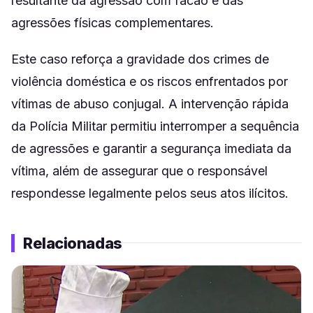
resultante da agressão com facão e das
agressões físicas complementares.
Este caso reforça a gravidade dos crimes de
violência doméstica e os riscos enfrentados por
vítimas de abuso conjugal. A intervenção rápida
da Polícia Militar permitiu interromper a sequência
de agressões e garantir a segurança imediata da
vítima, além de assegurar que o responsável
respondesse legalmente pelos seus atos ilícitos.
Relacionadas