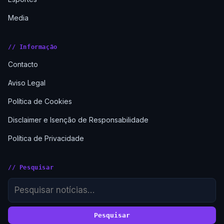
Media
// Informação
Contacto
Aviso Legal
Política de Cookies
Disclaimer e Isenção de Responsabilidade
Política de Privacidade
// Pesquisar
Pesquisar