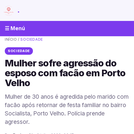
.
☰ Menú
INÍCIO
/
SOCIEDADE
SOCIEDADE
Mulher sofre agressão do
esposo com facão em Porto
Velho
Mulher de 30 anos é agredida pelo marido com
facão após retornar de festa familiar no bairro
Socialista, Porto Velho. Polícia prende
agressor.