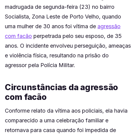
madrugada de segunda-feira (23) no bairro
Socialista, Zona Leste de Porto Velho, quando
uma mulher de 30 anos foi vítima de
agressão
com facão
perpetrada pelo seu esposo, de 35
anos. O incidente envolveu perseguição, ameaças
e violência física, resultando na prisão do
agressor pela Polícia Militar.
Circunstâncias da agressão
com facão
Conforme relato da vítima aos policiais, ela havia
comparecido a uma celebração familiar e
retornava para casa quando foi impedida de