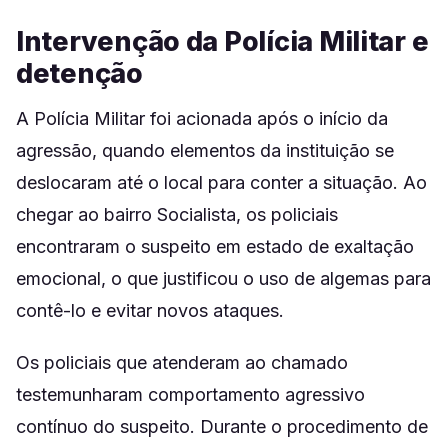
Intervenção da Polícia Militar e
detenção
A Polícia Militar foi acionada após o início da
agressão, quando elementos da instituição se
deslocaram até o local para conter a situação. Ao
chegar ao bairro Socialista, os policiais
encontraram o suspeito em estado de exaltação
emocional, o que justificou o uso de algemas para
contê-lo e evitar novos ataques.
Os policiais que atenderam ao chamado
testemunharam comportamento agressivo
contínuo do suspeito. Durante o procedimento de