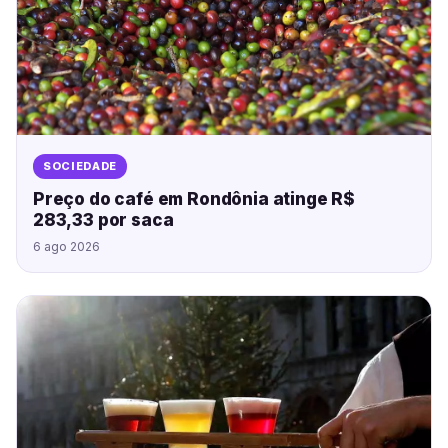
SOCIEDADE
Preço do café em Rondônia atinge R$
283,33 por saca
6 ago 2026