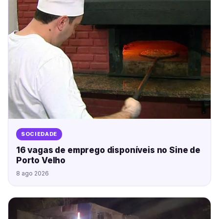
SOCIEDADE
16 vagas de emprego disponíveis no Sine de
Porto Velho
8 ago 2026