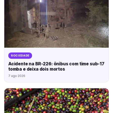
SOCIEDADE
Acidente na BR-226: ônibus com time sub-17
tomba e deixa dois mortos
7 ago 2026