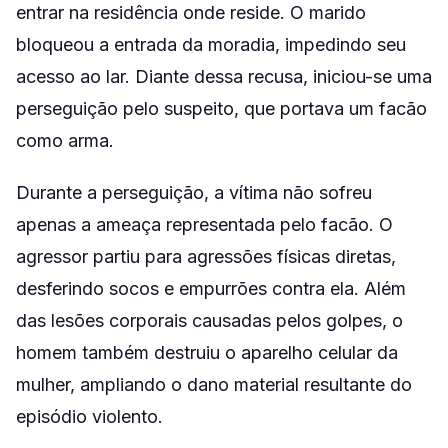
entrar na residência onde reside. O marido
bloqueou a entrada da moradia, impedindo seu
acesso ao lar. Diante dessa recusa, iniciou-se uma
perseguição pelo suspeito, que portava um facão
como arma.
Durante a perseguição, a vítima não sofreu
apenas a ameaça representada pelo facão. O
agressor partiu para agressões físicas diretas,
desferindo socos e empurrões contra ela. Além
das lesões corporais causadas pelos golpes, o
homem também destruiu o aparelho celular da
mulher, ampliando o dano material resultante do
episódio violento.