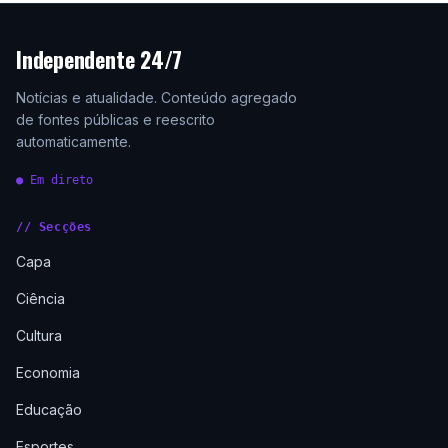
Independente 24/7
Notícias e atualidade. Conteúdo agregado
de fontes públicas e reescrito
automaticamente.
● Em direto
// Secções
Capa
Ciência
Cultura
Economia
Educação
Esportes