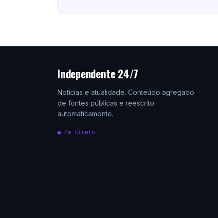
Independente 24/7
Notícias e atualidade. Conteúdo agregado
de fontes públicas e reescrito
automaticamente.
● Em direto