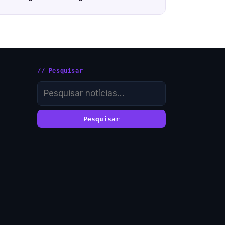
// Pesquisar
Pesquisar