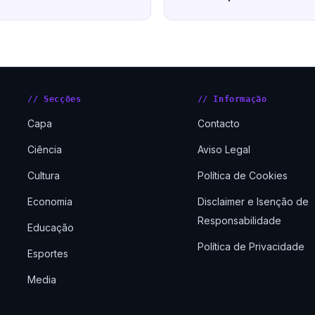
// Secções
// Informação
Capa
Contacto
Ciência
Aviso Legal
Cultura
Política de Cookies
Economia
Disclaimer e Isenção de
Responsabilidade
Educação
Política de Privacidade
Esportes
Media