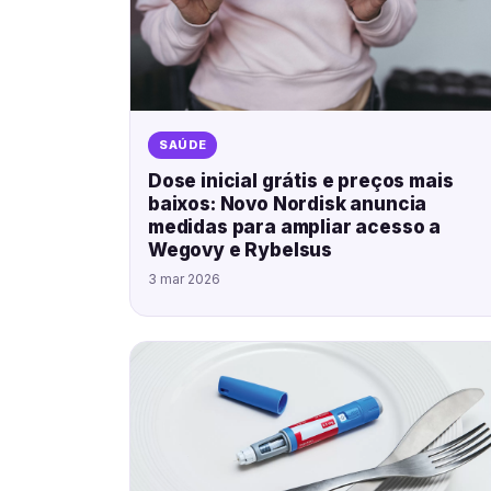
SAÚDE
Dose inicial grátis e preços mais
baixos: Novo Nordisk anuncia
medidas para ampliar acesso a
Wegovy e Rybelsus
3 mar 2026