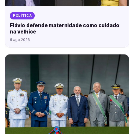
POLÍTICA
Flávio defende maternidade como cuidado
na velhice
6 ago 2026