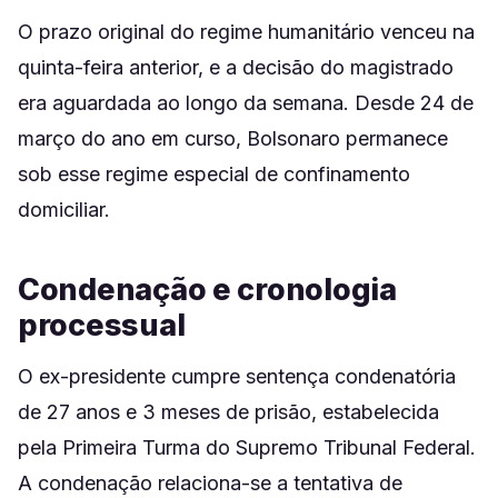
O prazo original do regime humanitário venceu na
quinta-feira anterior, e a decisão do magistrado
era aguardada ao longo da semana. Desde 24 de
março do ano em curso, Bolsonaro permanece
sob esse regime especial de confinamento
domiciliar.
Condenação e cronologia
processual
O ex-presidente cumpre sentença condenatória
de 27 anos e 3 meses de prisão, estabelecida
pela Primeira Turma do Supremo Tribunal Federal.
A condenação relaciona-se a tentativa de