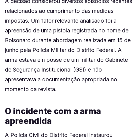
A decisão considerou diversos episódios recentes
relacionados ao cumprimento das medidas
impostas. Um fator relevante analisado foi a
apreensão de uma pistola registrada no nome de
Bolsonaro durante abordagem realizada em 15 de
junho pela Polícia Militar do Distrito Federal. A
arma estava em posse de um militar do Gabinete
de Segurança Institucional (GSI) e não
apresentava a documentação apropriada no
momento da revista.
O incidente com a arma
apreendida
A Polícia Civil do Distrito Federal instaurou