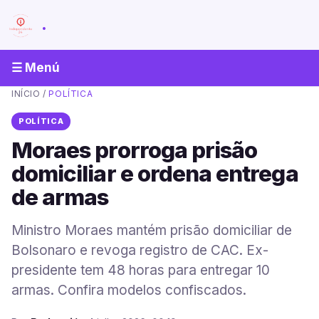
.
☰ Menú
INÍCIO
/
POLÍTICA
POLÍTICA
Moraes prorroga prisão
domiciliar e ordena entrega
de armas
Ministro Moraes mantém prisão domiciliar de
Bolsonaro e revoga registro de CAC. Ex-
presidente tem 48 horas para entregar 10
armas. Confira modelos confiscados.