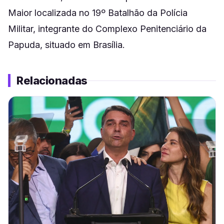
Maior localizada no 19º Batalhão da Polícia
Militar, integrante do Complexo Penitenciário da
Papuda, situado em Brasília.
Relacionadas