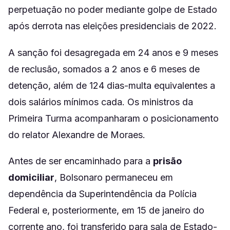
perpetuação no poder mediante golpe de Estado
após derrota nas eleições presidenciais de 2022.
A sanção foi desagregada em 24 anos e 9 meses
de reclusão, somados a 2 anos e 6 meses de
detenção, além de 124 dias-multa equivalentes a
dois salários mínimos cada. Os ministros da
Primeira Turma acompanharam o posicionamento
do relator Alexandre de Moraes.
Antes de ser encaminhado para a
prisão
domiciliar
, Bolsonaro permaneceu em
dependência da Superintendência da Polícia
Federal e, posteriormente, em 15 de janeiro do
corrente ano, foi transferido para sala de Estado-