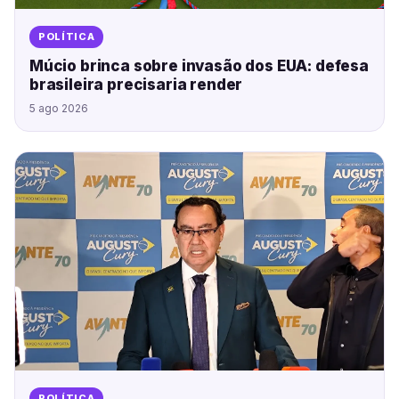
POLÍTICA
Múcio brinca sobre invasão dos EUA: defesa
brasileira precisaria render
5 ago 2026
POLÍTICA