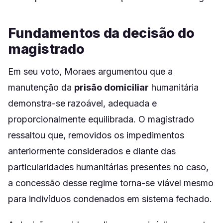
Fundamentos da decisão do
magistrado
Em seu voto, Moraes argumentou que a
manutenção da
prisão domiciliar
humanitária
demonstra-se razoável, adequada e
proporcionalmente equilibrada. O magistrado
ressaltou que, removidos os impedimentos
anteriormente considerados e diante das
particularidades humanitárias presentes no caso,
a concessão desse regime torna-se viável mesmo
para indivíduos condenados em sistema fechado.