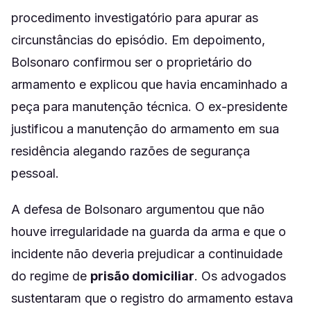
procedimento investigatório para apurar as
circunstâncias do episódio. Em depoimento,
Bolsonaro confirmou ser o proprietário do
armamento e explicou que havia encaminhado a
peça para manutenção técnica. O ex-presidente
justificou a manutenção do armamento em sua
residência alegando razões de segurança
pessoal.
A defesa de Bolsonaro argumentou que não
houve irregularidade na guarda da arma e que o
incidente não deveria prejudicar a continuidade
do regime de
prisão domiciliar
. Os advogados
sustentaram que o registro do armamento estava