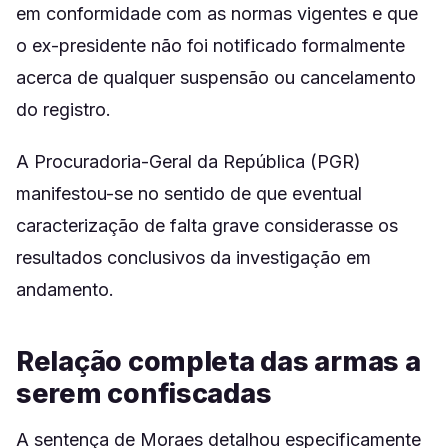
em conformidade com as normas vigentes e que
o ex-presidente não foi notificado formalmente
acerca de qualquer suspensão ou cancelamento
do registro.
A Procuradoria-Geral da República (PGR)
manifestou-se no sentido de que eventual
caracterização de falta grave considerasse os
resultados conclusivos da investigação em
andamento.
Relação completa das armas a
serem confiscadas
A sentença de Moraes detalhou especificamente