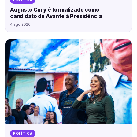
Augusto Cury é formalizado como
candidato do Avante à Presidência
4 ago 2026
POLÍTICA