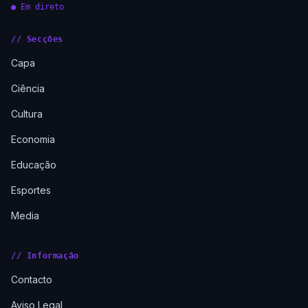
● Em direto
// Secções
Capa
Ciência
Cultura
Economia
Educação
Esportes
Media
// Informação
Contacto
Aviso Legal