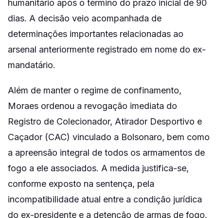
humanitário após o término do prazo inicial de 90
dias. A decisão veio acompanhada de
determinações importantes relacionadas ao
arsenal anteriormente registrado em nome do ex-
mandatário.
Além de manter o regime de confinamento,
Moraes ordenou a revogação imediata do
Registro de Colecionador, Atirador Desportivo e
Caçador (CAC) vinculado a Bolsonaro, bem como
a apreensão integral de todos os armamentos de
fogo a ele associados. A medida justifica-se,
conforme exposto na sentença, pela
incompatibilidade atual entre a condição jurídica
do ex-presidente e a detenção de armas de fogo.