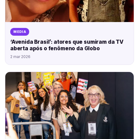
MEDIA
‘Avenida Brasil’: atores que sumiram da TV
aberta após o fenômeno da Globo
2 mar 2026