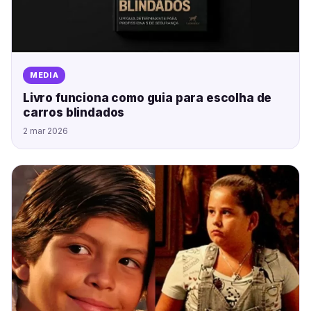
MEDIA
Livro funciona como guia para escolha de
carros blindados
2 mar 2026