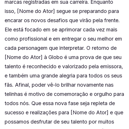
marcas registradas em sua carreira. Enquanto
isso, [Nome do Ator] segue se preparando para
encarar os novos desafios que virão pela frente.
Ele está focado em se aprimorar cada vez mais
como profissional e em entregar o seu melhor em
cada personagem que interpretar. O retorno de
[Nome do Ator] à Globo é uma prova de que seu
talento é reconhecido e valorizado pela emissora,
e também uma grande alegria para todos os seus
fãs. Afinal, poder vê-lo brilhar novamente nas
telinhas é motivo de comemoração e orgulho para
todos nós. Que essa nova fase seja repleta de
sucesso e realizações para [Nome do Ator] e que
possamos desfrutar de seu talento por muitos