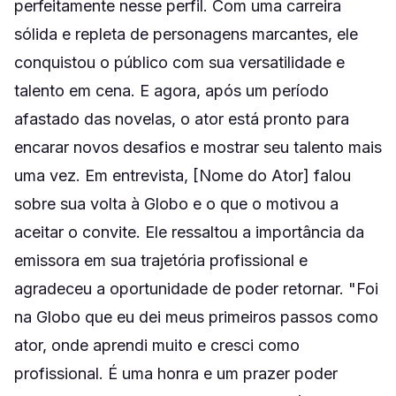
perfeitamente nesse perfil. Com uma carreira
sólida e repleta de personagens marcantes, ele
conquistou o público com sua versatilidade e
talento em cena. E agora, após um período
afastado das novelas, o ator está pronto para
encarar novos desafios e mostrar seu talento mais
uma vez. Em entrevista, [Nome do Ator] falou
sobre sua volta à Globo e o que o motivou a
aceitar o convite. Ele ressaltou a importância da
emissora em sua trajetória profissional e
agradeceu a oportunidade de poder retornar. "Foi
na Globo que eu dei meus primeiros passos como
ator, onde aprendi muito e cresci como
profissional. É uma honra e um prazer poder