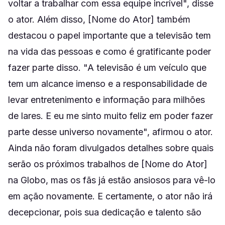
voltar a trabalhar com essa equipe incrível", disse
o ator. Além disso, [Nome do Ator] também
destacou o papel importante que a televisão tem
na vida das pessoas e como é gratificante poder
fazer parte disso. "A televisão é um veículo que
tem um alcance imenso e a responsabilidade de
levar entretenimento e informação para milhões
de lares. E eu me sinto muito feliz em poder fazer
parte desse universo novamente", afirmou o ator.
Ainda não foram divulgados detalhes sobre quais
serão os próximos trabalhos de [Nome do Ator]
na Globo, mas os fãs já estão ansiosos para vê-lo
em ação novamente. E certamente, o ator não irá
decepcionar, pois sua dedicação e talento são