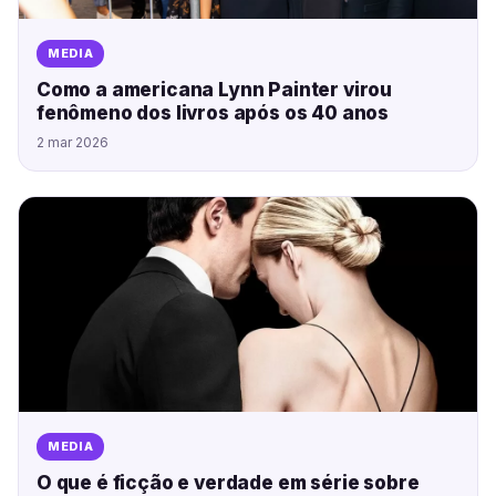
MEDIA
Como a americana Lynn Painter virou
fenômeno dos livros após os 40 anos
2 mar 2026
MEDIA
O que é ficção e verdade em série sobre