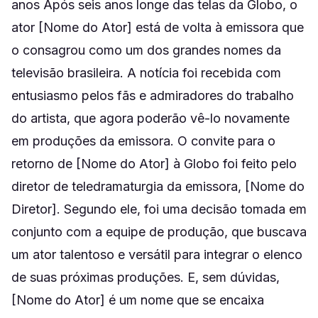
anos Após seis anos longe das telas da Globo, o
ator [Nome do Ator] está de volta à emissora que
o consagrou como um dos grandes nomes da
televisão brasileira. A notícia foi recebida com
entusiasmo pelos fãs e admiradores do trabalho
do artista, que agora poderão vê-lo novamente
em produções da emissora. O convite para o
retorno de [Nome do Ator] à Globo foi feito pelo
diretor de teledramaturgia da emissora, [Nome do
Diretor]. Segundo ele, foi uma decisão tomada em
conjunto com a equipe de produção, que buscava
um ator talentoso e versátil para integrar o elenco
de suas próximas produções. E, sem dúvidas,
[Nome do Ator] é um nome que se encaixa