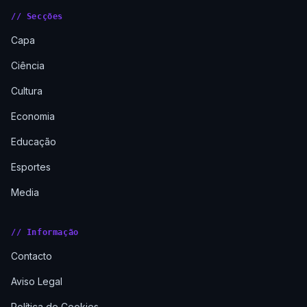
// Secções
Capa
Ciência
Cultura
Economia
Educação
Esportes
Media
// Informação
Contacto
Aviso Legal
Política de Cookies