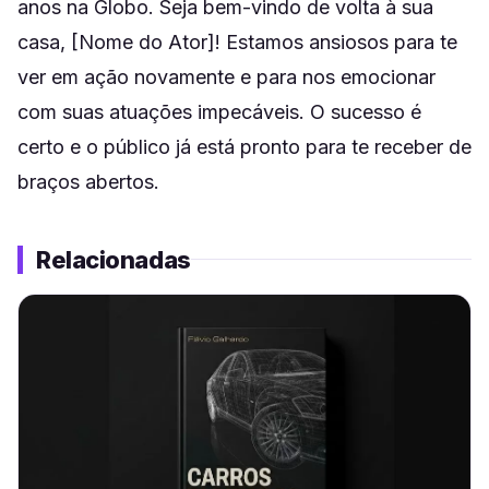
anos na Globo. Seja bem-vindo de volta à sua
casa, [Nome do Ator]! Estamos ansiosos para te
ver em ação novamente e para nos emocionar
com suas atuações impecáveis. O sucesso é
certo e o público já está pronto para te receber de
braços abertos.
Relacionadas