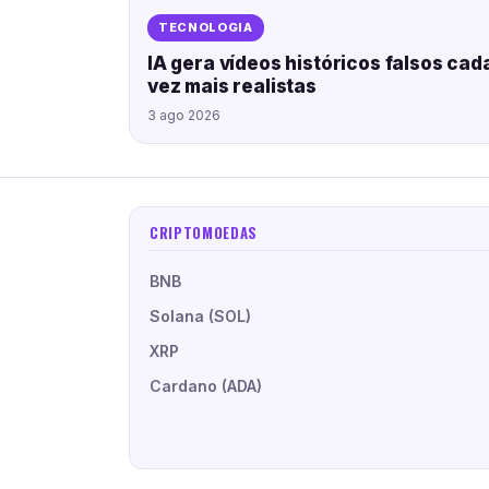
TECNOLOGIA
IA gera vídeos históricos falsos cad
vez mais realistas
3 ago 2026
CRIPTOMOEDAS
BNB
Solana (SOL)
XRP
Cardano (ADA)