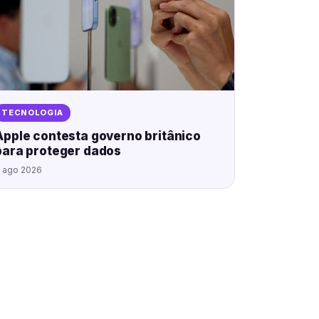
TECNOLOGIA
Apple contesta governo britânico
para proteger dados
 ago 2026