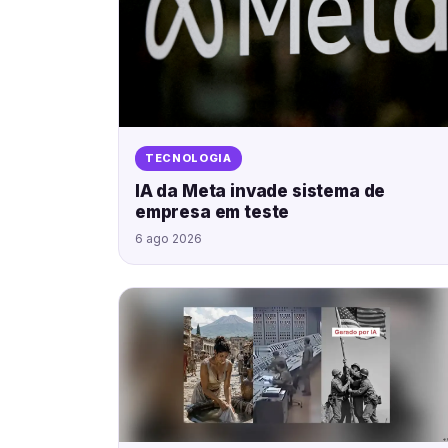
TECNOLOGIA
IA da Meta invade sistema de
empresa em teste
6 ago 2026