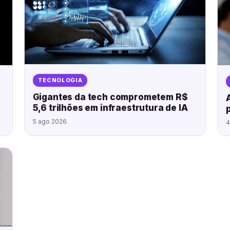
TECNOLOGIA
Gigantes da tech comprometem R$
5,6 trilhões em infraestrutura de IA
5 ago 2026
4