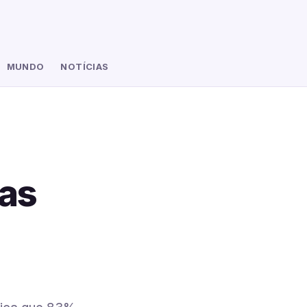
MUNDO
NOTÍCIAS
nas