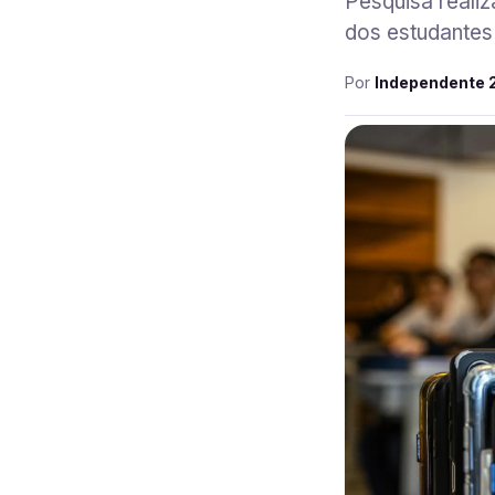
Pesquisa reali
dos estudantes
Por
Independente 