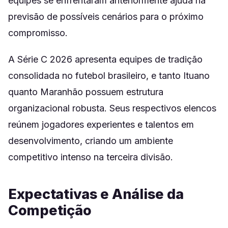
equipes se enfrentaram anteriormente ajuda na
previsão de possíveis cenários para o próximo
compromisso.
A Série C 2026 apresenta equipes de tradição
consolidada no futebol brasileiro, e tanto Ituano
quanto Maranhão possuem estrutura
organizacional robusta. Seus respectivos elencos
reúnem jogadores experientes e talentos em
desenvolvimento, criando um ambiente
competitivo intenso na terceira divisão.
Expectativas e Análise da
Competição