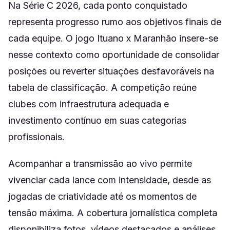
Na Série C 2026, cada ponto conquistado
representa progresso rumo aos objetivos finais de
cada equipe. O jogo Ituano x Maranhão insere-se
nesse contexto como oportunidade de consolidar
posições ou reverter situações desfavoráveis na
tabela de classificação. A competição reúne
clubes com infraestrutura adequada e
investimento contínuo em suas categorias
profissionais.
Acompanhar a transmissão ao vivo permite
vivenciar cada lance com intensidade, desde as
jogadas de criatividade até os momentos de
tensão máxima. A cobertura jornalística completa
disponibiliza fotos, vídeos destacados e análises