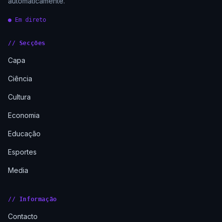
automaticamente.
● Em direto
// Secções
Capa
Ciência
Cultura
Economia
Educação
Esportes
Media
// Informação
Contacto