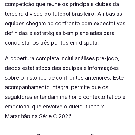
competição que reúne os principais clubes da
terceira divisão do futebol brasileiro. Ambas as
equipes chegam ao confronto com expectativas
definidas e estratégias bem planejadas para
conquistar os três pontos em disputa.
A cobertura completa inclui análises pré-jogo,
dados estatísticos das equipes e informações
sobre o histórico de confrontos anteriores. Este
acompanhamento integral permite que os
seguidores entendam melhor o contexto tático e
emocional que envolve o duelo Ituano x
Maranhão na Série C 2026.