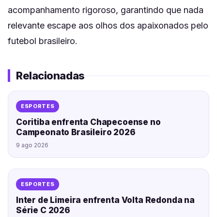
acompanhamento rigoroso, garantindo que nada
relevante escape aos olhos dos apaixonados pelo
futebol brasileiro.
Relacionadas
ESPORTES
Coritiba enfrenta Chapecoense no
Campeonato Brasileiro 2026
9 ago 2026
ESPORTES
Inter de Limeira enfrenta Volta Redonda na
Série C 2026