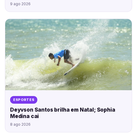
9 ago 2026
ESPORTES
Deyvson Santos brilha em Natal; Sophia
Medina cai
8 ago 2026