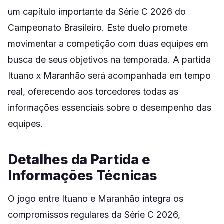
um capítulo importante da Série C 2026 do
Campeonato Brasileiro. Este duelo promete
movimentar a competição com duas equipes em
busca de seus objetivos na temporada. A partida
Ituano x Maranhão será acompanhada em tempo
real, oferecendo aos torcedores todas as
informações essenciais sobre o desempenho das
equipes.
Detalhes da Partida e
Informações Técnicas
O jogo entre Ituano e Maranhão integra os
compromissos regulares da Série C 2026,