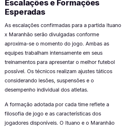
Escalações e Formações
Esperadas
As escalações confirmadas para a partida Ituano
x Maranhão serão divulgadas conforme
aproxima-se o momento do jogo. Ambas as
equipes trabalham intensamente em seus
treinamentos para apresentar o melhor futebol
possível. Os técnicos realizam ajustes táticos
considerando lesões, suspensões e o
desempenho individual dos atletas.
A formação adotada por cada time reflete a
filosofia de jogo e as características dos
jogadores disponíveis. O Ituano e o Maranhão