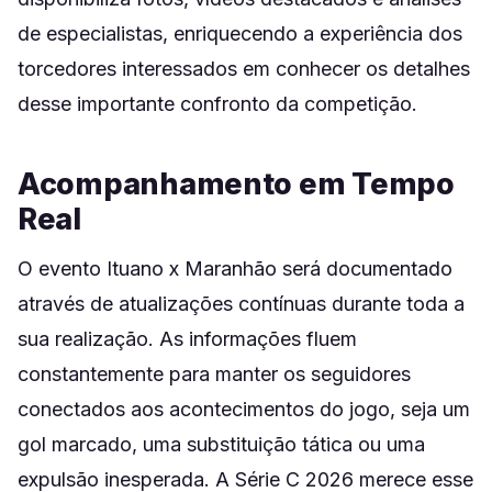
de especialistas, enriquecendo a experiência dos
torcedores interessados em conhecer os detalhes
desse importante confronto da competição.
Acompanhamento em Tempo
Real
O evento Ituano x Maranhão será documentado
através de atualizações contínuas durante toda a
sua realização. As informações fluem
constantemente para manter os seguidores
conectados aos acontecimentos do jogo, seja um
gol marcado, uma substituição tática ou uma
expulsão inesperada. A Série C 2026 merece esse