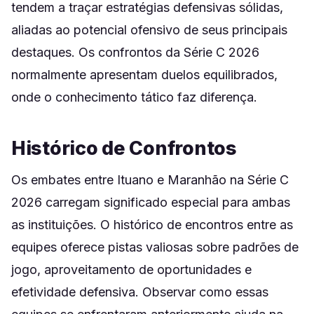
tendem a traçar estratégias defensivas sólidas,
aliadas ao potencial ofensivo de seus principais
destaques. Os confrontos da Série C 2026
normalmente apresentam duelos equilibrados,
onde o conhecimento tático faz diferença.
Histórico de Confrontos
Os embates entre Ituano e Maranhão na Série C
2026 carregam significado especial para ambas
as instituições. O histórico de encontros entre as
equipes oferece pistas valiosas sobre padrões de
jogo, aproveitamento de oportunidades e
efetividade defensiva. Observar como essas