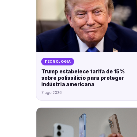
TECNOLOGIA
Trump estabelece tarifa de 15%
sobre polissilício para proteger
indústria americana
7 ago 2026