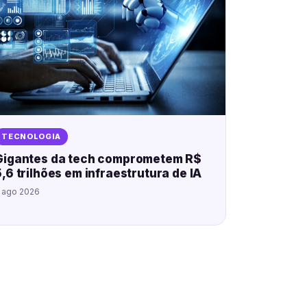
TECNOLOGIA
Gigantes da tech comprometem R$
5,6 trilhões em infraestrutura de IA
 ago 2026