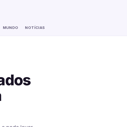
MUNDO
NOTÍCIAS
dados
a