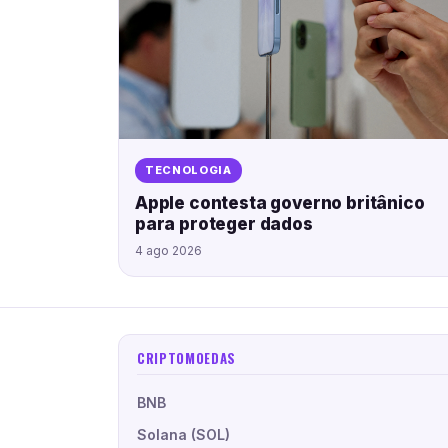
TECNOLOGIA
Apple contesta governo britânico
para proteger dados
4 ago 2026
CRIPTOMOEDAS
BNB
Solana (SOL)