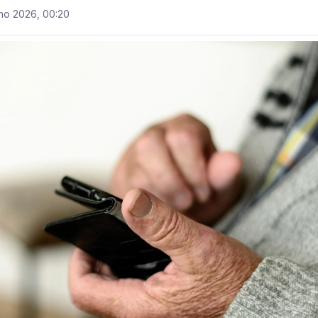
lho 2026, 00:20