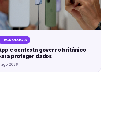
TECNOLOGIA
Apple contesta governo britânico
para proteger dados
 ago 2026