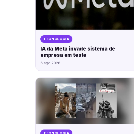
TECNOLOGIA
IA da Meta invade sistema de
empresa em teste
6 ago 2026
TECNOLOGIA