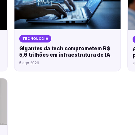
TECNOLOGIA
Gigantes da tech comprometem R$
5,6 trilhões em infraestrutura de IA
5 ago 2026
4