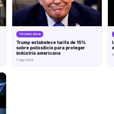
TECNOLOGIA
Trump estabelece tarifa de 15%
sobre polissilício para proteger
indústria americana
6
7 ago 2026