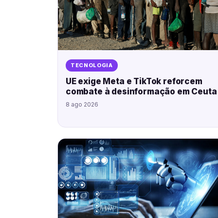
TECNOLOGIA
UE exige Meta e TikTok reforcem
combate à desinformação em Ceuta
8 ago 2026