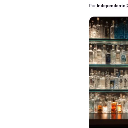
Por
Independente 