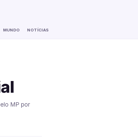
MUNDO
NOTÍCIAS
ial
pelo MP por