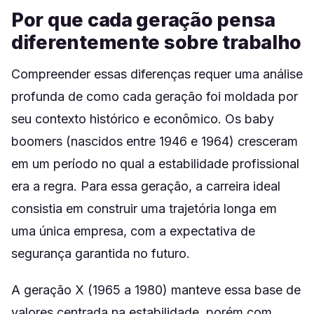
Por que cada geração pensa
diferentemente sobre trabalho
Compreender essas diferenças requer uma análise
profunda de como cada geração foi moldada por
seu contexto histórico e econômico. Os baby
boomers (nascidos entre 1946 e 1964) cresceram
em um período no qual a estabilidade profissional
era a regra. Para essa geração, a carreira ideal
consistia em construir uma trajetória longa em
uma única empresa, com a expectativa de
segurança garantida no futuro.
A geração X (1965 a 1980) manteve essa base de
valores centrada na estabilidade, porém com