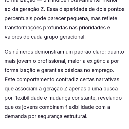
ao da geração Z. Essa disparidade de dois pontos
percentuais pode parecer pequena, mas reflete
transformações profundas nas prioridades e
valores de cada grupo geracional.
Os números demonstram um padrão claro: quanto
mais jovem o profissional, maior a exigência por
formalização e garantias básicas no emprego.
Este comportamento contradiz certas narrativas
que associam a geração Z apenas a uma busca
por flexibilidade e mudança constante, revelando
que os jovens combinam flexibilidade com a
demanda por segurança estrutural.