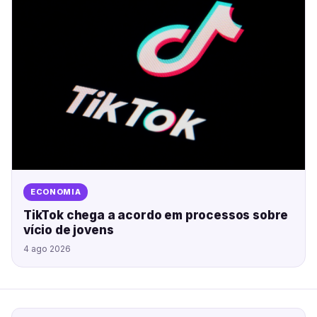
ECONOMIA
TikTok chega a acordo em processos sobre
vício de jovens
4 ago 2026