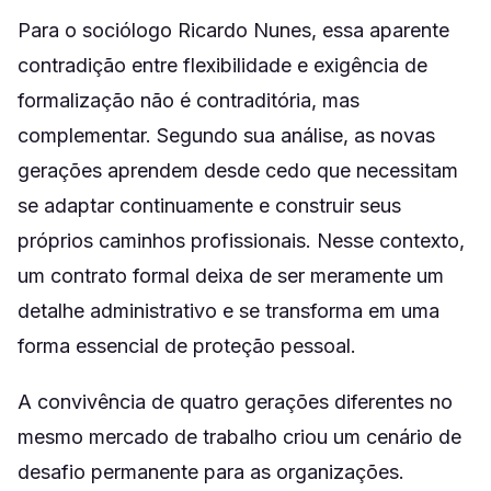
Para o sociólogo Ricardo Nunes, essa aparente
contradição entre flexibilidade e exigência de
formalização não é contraditória, mas
complementar. Segundo sua análise, as novas
gerações aprendem desde cedo que necessitam
se adaptar continuamente e construir seus
próprios caminhos profissionais. Nesse contexto,
um contrato formal deixa de ser meramente um
detalhe administrativo e se transforma em uma
forma essencial de proteção pessoal.
A convivência de quatro gerações diferentes no
mesmo mercado de trabalho criou um cenário de
desafio permanente para as organizações.