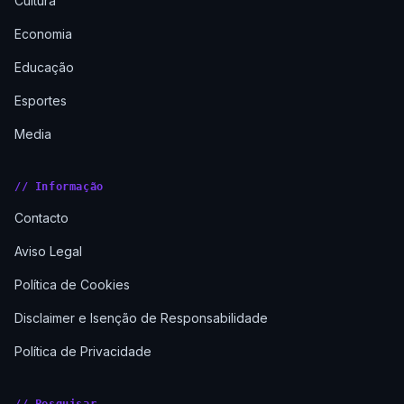
Cultura
Economia
Educação
Esportes
Media
// Informação
Contacto
Aviso Legal
Política de Cookies
Disclaimer e Isenção de Responsabilidade
Política de Privacidade
// Pesquisar