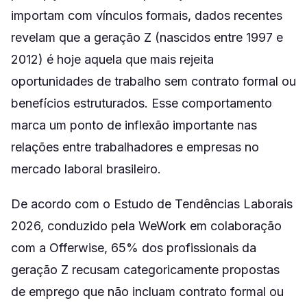
importam com vínculos formais, dados recentes
revelam que a geração Z (nascidos entre 1997 e
2012) é hoje aquela que mais rejeita
oportunidades de trabalho sem contrato formal ou
benefícios estruturados. Esse comportamento
marca um ponto de inflexão importante nas
relações entre trabalhadores e empresas no
mercado laboral brasileiro.
De acordo com o Estudo de Tendências Laborais
2026, conduzido pela WeWork em colaboração
com a Offerwise, 65% dos profissionais da
geração Z recusam categoricamente propostas
de emprego que não incluam contrato formal ou