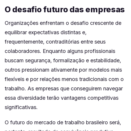
O desafio futuro das empresas
Organizações enfrentam o desafio crescente de
equilibrar expectativas distintas e,
frequentemente, contraditórias entre seus
colaboradores. Enquanto alguns profissionais
buscam segurança, formalização e estabilidade,
outros pressionam ativamente por modelos mais
flexíveis e por relações menos tradicionais com o
trabalho. As empresas que conseguirem navegar
essa diversidade terão vantagens competitivas
significativas.
O futuro do mercado de trabalho brasileiro será,