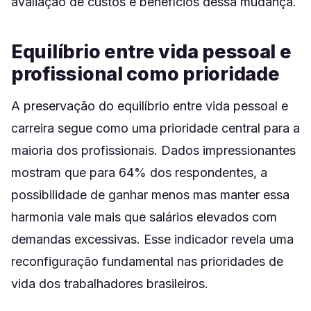
avaliação de custos e benefícios dessa mudança.
Equilíbrio entre vida pessoal e
profissional como prioridade
A preservação do equilíbrio entre vida pessoal e
carreira segue como uma prioridade central para a
maioria dos profissionais. Dados impressionantes
mostram que para 64% dos respondentes, a
possibilidade de ganhar menos mas manter essa
harmonia vale mais que salários elevados com
demandas excessivas. Esse indicador revela uma
reconfiguração fundamental nas prioridades de
vida dos trabalhadores brasileiros.