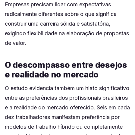
Empresas precisam lidar com expectativas
radicalmente diferentes sobre o que significa
construir uma carreira sólida e satisfatória,
exigindo flexibilidade na elaboração de propostas
de valor.
O descompasso entre desejos
e realidade no mercado
O estudo evidencia também um hiato significativo
entre as preferências dos profissionais brasileiros
e a realidade do mercado oferecido. Seis em cada
dez trabalhadores manifestam preferência por
modelos de trabalho híbrido ou completamente