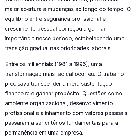
maior abertura a mudanças ao longo do tempo. O
equilíbrio entre segurança profissional e
crescimento pessoal começou a ganhar
importância nesse período, estabelecendo uma
transição gradual nas prioridades laborais.
Entre os millennials (1981 a 1996), uma
transformação mais radical ocorreu. O trabalho
precisava transcender a mera sustentação
financeira e ganhar propósito. Questões como
ambiente organizacional, desenvolvimento
profissional e alinhamento com valores pessoais
passaram a ser critérios fundamentais para a
permanência em uma empresa.