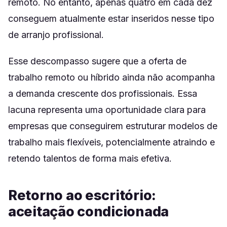
remoto. No entanto, apenas quatro em cada dez
conseguem atualmente estar inseridos nesse tipo
de arranjo profissional.
Esse descompasso sugere que a oferta de
trabalho remoto ou híbrido ainda não acompanha
a demanda crescente dos profissionais. Essa
lacuna representa uma oportunidade clara para
empresas que conseguirem estruturar modelos de
trabalho mais flexíveis, potencialmente atraindo e
retendo talentos de forma mais efetiva.
Retorno ao escritório:
aceitação condicionada