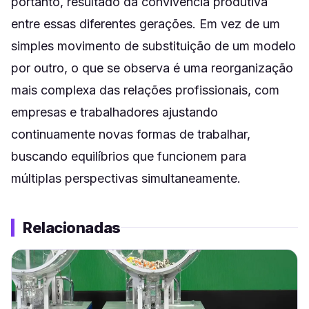
portanto, resultado da convivência produtiva
entre essas diferentes gerações. Em vez de um
simples movimento de substituição de um modelo
por outro, o que se observa é uma reorganização
mais complexa das relações profissionais, com
empresas e trabalhadores ajustando
continuamente novas formas de trabalhar,
buscando equilíbrios que funcionem para
múltiplas perspectivas simultaneamente.
Relacionadas