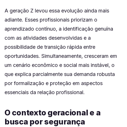
A geração Z levou essa evolução ainda mais
adiante. Esses profissionais priorizam o
aprendizado contínuo, a identificação genuína
com as atividades desenvolvidas e a
possibilidade de transição rápida entre
oportunidades. Simultaneamente, cresceram em
um cenário econômico e social mais instável, o
que explica parcialmente sua demanda robusta
por formalização e proteção em aspectos
essenciais da relação profissional.
O contexto geracional e a
busca por segurança