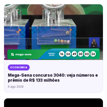
ECONOMIA
Mega-Sena concurso 3040: veja números e
prêmio de R$ 133 milhões
5 ago 2026