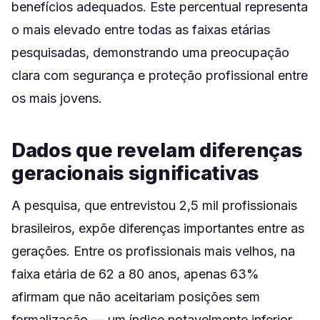
benefícios adequados. Este percentual representa
o mais elevado entre todas as faixas etárias
pesquisadas, demonstrando uma preocupação
clara com segurança e proteção profissional entre
os mais jovens.
Dados que revelam diferenças
geracionais significativas
A pesquisa, que entrevistou 2,5 mil profissionais
brasileiros, expõe diferenças importantes entre as
gerações. Entre os profissionais mais velhos, na
faixa etária de 62 a 80 anos, apenas 63%
afirmam que não aceitariam posições sem
formalização — um índice notavelmente inferior