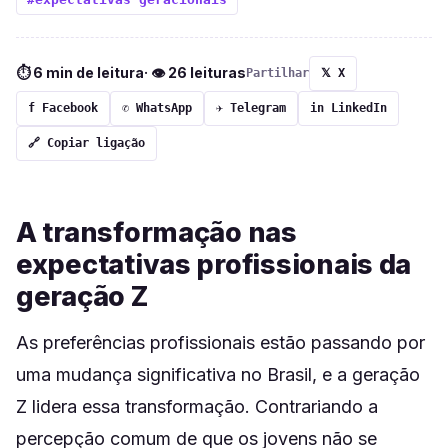
⏱ 6 min de leitura
· 👁 26 leituras
Partilhar
𝕏 X
f Facebook
✆ WhatsApp
✈ Telegram
in LinkedIn
🔗 Copiar ligação
A transformação nas
expectativas profissionais da
geração Z
As preferências profissionais estão passando por
uma mudança significativa no Brasil, e a geração
Z lidera essa transformação. Contrariando a
percepção comum de que os jovens não se