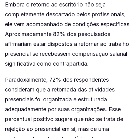
Embora o retorno ao escritório não seja
completamente descartado pelos profissionais,
ele vem acompanhado de condições específicas.
Aproximadamente 82% dos pesquisados
afirmariam estar dispostos a retornar ao trabalho
presencial se recebessem compensação salarial
significativa como contrapartida.
Paradoxalmente, 72% dos respondentes
consideram que a retomada das atividades
presenciais foi organizada e estruturada
adequadamente por suas organizações. Esse
percentual positivo sugere que não se trata de
rejeição ao presencial em si, mas de uma