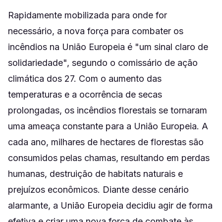
Rapidamente mobilizada para onde for
necessário, a nova força para combater os
incêndios na União Europeia é "um sinal claro de
solidariedade", segundo o comissário de ação
climática dos 27. Com o aumento das
temperaturas e a ocorrência de secas
prolongadas, os incêndios florestais se tornaram
uma ameaça constante para a União Europeia. A
cada ano, milhares de hectares de florestas são
consumidos pelas chamas, resultando em perdas
humanas, destruição de habitats naturais e
prejuízos econômicos. Diante desse cenário
alarmante, a União Europeia decidiu agir de forma
efetiva e criar uma nova força de combate às