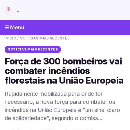
.
☰ Menú
INÍCIO
/
NOTÍCIAS MAIS RECENTES
NOTÍCIAS MAIS RECENTES
Força de 300 bombeiros vai
combater incêndios
florestais na União Europeia
Rapidamente mobilizada para onde for
necessário, a nova força para combater os
incêndios na União Europeia é "um sinal claro
de solidariedade", segundo o comiss...