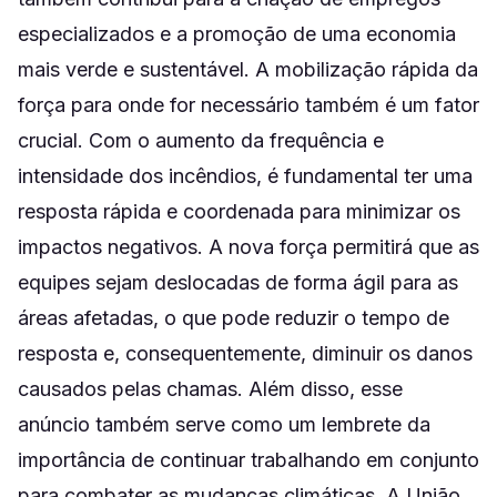
especializados e a promoção de uma economia
mais verde e sustentável. A mobilização rápida da
força para onde for necessário também é um fator
crucial. Com o aumento da frequência e
intensidade dos incêndios, é fundamental ter uma
resposta rápida e coordenada para minimizar os
impactos negativos. A nova força permitirá que as
equipes sejam deslocadas de forma ágil para as
áreas afetadas, o que pode reduzir o tempo de
resposta e, consequentemente, diminuir os danos
causados pelas chamas. Além disso, esse
anúncio também serve como um lembrete da
importância de continuar trabalhando em conjunto
para combater as mudanças climáticas. A União