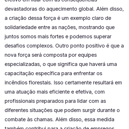
devastadoras do aquecimento global. Além disso,
a criação dessa força é um exemplo claro de
solidariedade entre as nações, mostrando que
juntos somos mais fortes e podemos superar
desafios complexos. Outro ponto positivo é que a
nova força será composta por equipes
especializadas, o que significa que haverá uma
capacitação específica para enfrentar os
incêndios florestais. Isso certamente resultará em
uma atuação mais eficiente e efetiva, com
profissionais preparados para lidar com as
diferentes situações que podem surgir durante o
combate às chamas. Além disso, essa medida
também contribui para a criação de empregos