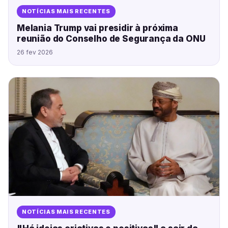
NOTÍCIAS MAIS RECENTES
Melania Trump vai presidir à próxima
reunião do Conselho de Segurança da ONU
26 fev 2026
NOTÍCIAS MAIS RECENTES