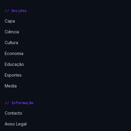
// Secções
Capa
Ciência
Cultura
Economia
Educação
Esportes
Media
// Informação
Contacto
Aviso Legal