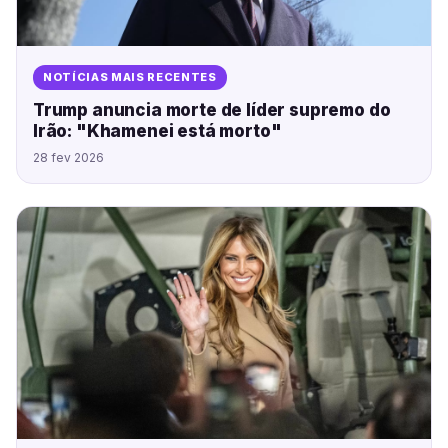
NOTÍCIAS MAIS RECENTES
Trump anuncia morte de líder supremo do
Irão: "Khamenei está morto"
28 fev 2026