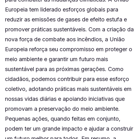
Europeia tem liderado esforços globais para
reduzir as emissões de gases de efeito estufa e
promover práticas sustentáveis. Com a criação da
nova força de combate aos incêndios, a União
Europeia reforça seu compromisso em proteger o
meio ambiente e garantir um futuro mais
sustentável para as próximas gerações. Como
cidadãos, podemos contribuir para esse esforço
coletivo, adotando práticas mais sustentáveis em
nossas vidas diárias e apoiando iniciativas que
promovam a preservação do meio ambiente.
Pequenas ações, quando feitas em conjunto,
podem ter um grande impacto e ajudar a construir
um futuro melhor para todos. Em resumo, a