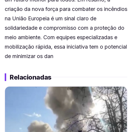
criação da nova força para combater os incêndios
na União Europeia é um sinal claro de
solidariedade e compromisso com a proteção do
meio ambiente. Com equipes especializadas e
mobilização rápida, essa iniciativa tem o potencial
de minimizar os dan
Relacionadas