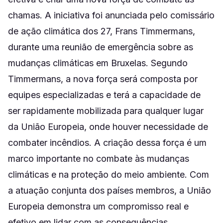
chamas. A iniciativa foi anunciada pelo comissário
de ação climática dos 27, Frans Timmermans,
durante uma reunião de emergência sobre as
mudanças climáticas em Bruxelas. Segundo
Timmermans, a nova força será composta por
equipes especializadas e terá a capacidade de
ser rapidamente mobilizada para qualquer lugar
da União Europeia, onde houver necessidade de
combater incêndios. A criação dessa força é um
marco importante no combate às mudanças
climáticas e na proteção do meio ambiente. Com
a atuação conjunta dos países membros, a União
Europeia demonstra um compromisso real e
efetivo em lidar com as consequências