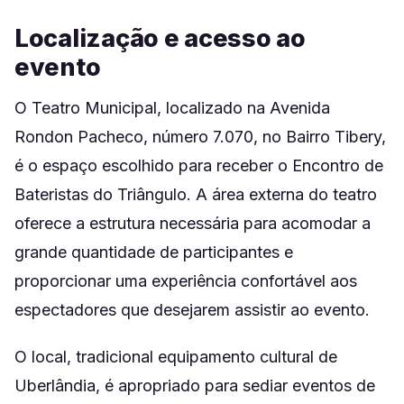
Localização e acesso ao
evento
O Teatro Municipal, localizado na Avenida
Rondon Pacheco, número 7.070, no Bairro Tibery,
é o espaço escolhido para receber o Encontro de
Bateristas do Triângulo. A área externa do teatro
oferece a estrutura necessária para acomodar a
grande quantidade de participantes e
proporcionar uma experiência confortável aos
espectadores que desejarem assistir ao evento.
O local, tradicional equipamento cultural de
Uberlândia, é apropriado para sediar eventos de