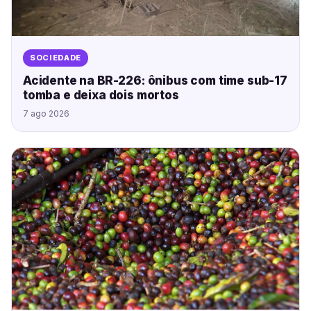
SOCIEDADE
Acidente na BR-226: ônibus com time sub-17
tomba e deixa dois mortos
7 ago 2026