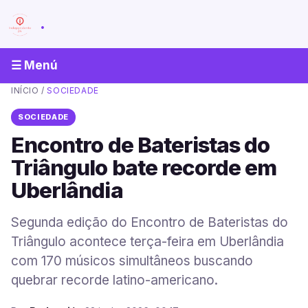
.
☰ Menú
INÍCIO
/
SOCIEDADE
SOCIEDADE
Encontro de Bateristas do
Triângulo bate recorde em
Uberlândia
Segunda edição do Encontro de Bateristas do
Triângulo acontece terça-feira em Uberlândia
com 170 músicos simultâneos buscando
quebrar recorde latino-americano.