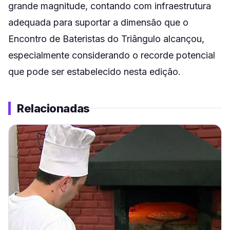
grande magnitude, contando com infraestrutura
adequada para suportar a dimensão que o
Encontro de Bateristas do Triângulo alcançou,
especialmente considerando o recorde potencial
que pode ser estabelecido nesta edição.
Relacionadas