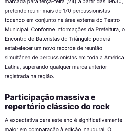
marcada para terça-feira (24) a partir das 19h30,
pretende reunir mais de 170 percussionistas
tocando em conjunto na área externa do Teatro
Municipal. Conforme informações da Prefeitura, o
Encontro de Bateristas do Triângulo poderá
estabelecer um novo recorde de reunião
simultânea de percussionistas em toda a América
Latina, superando qualquer marca anterior
registrada na região.
Participação massiva e
repertório clássico do rock
A expectativa para este ano é significativamente
maior em comparação à edição inaugural. O