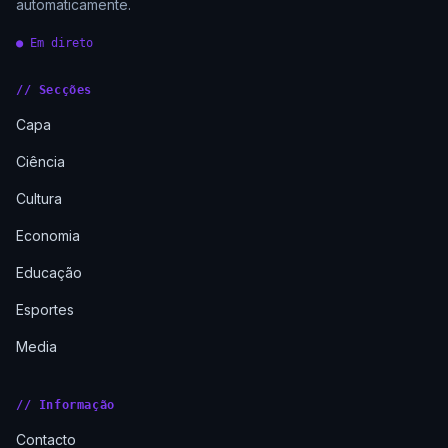
automaticamente.
● Em direto
// Secções
Capa
Ciência
Cultura
Economia
Educação
Esportes
Media
// Informação
Contacto