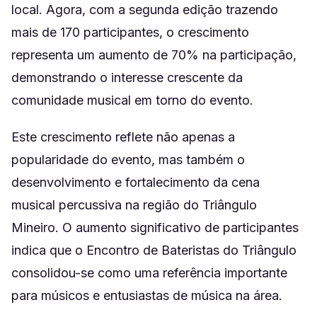
local. Agora, com a segunda edição trazendo
mais de 170 participantes, o crescimento
representa um aumento de 70% na participação,
demonstrando o interesse crescente da
comunidade musical em torno do evento.
Este crescimento reflete não apenas a
popularidade do evento, mas também o
desenvolvimento e fortalecimento da cena
musical percussiva na região do Triângulo
Mineiro. O aumento significativo de participantes
indica que o Encontro de Bateristas do Triângulo
consolidou-se como uma referência importante
para músicos e entusiastas de música na área.