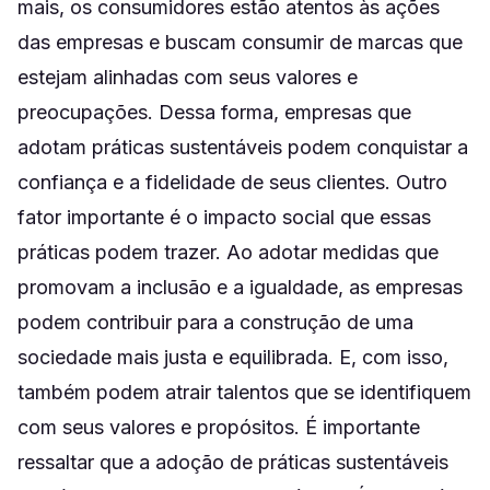
mais, os consumidores estão atentos às ações
das empresas e buscam consumir de marcas que
estejam alinhadas com seus valores e
preocupações. Dessa forma, empresas que
adotam práticas sustentáveis podem conquistar a
confiança e a fidelidade de seus clientes. Outro
fator importante é o impacto social que essas
práticas podem trazer. Ao adotar medidas que
promovam a inclusão e a igualdade, as empresas
podem contribuir para a construção de uma
sociedade mais justa e equilibrada. E, com isso,
também podem atrair talentos que se identifiquem
com seus valores e propósitos. É importante
ressaltar que a adoção de práticas sustentáveis