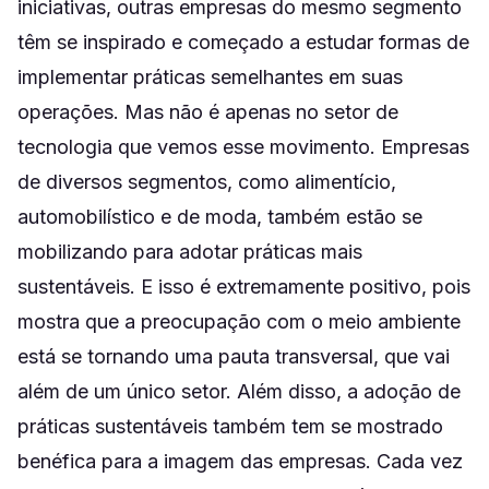
iniciativas, outras empresas do mesmo segmento
têm se inspirado e começado a estudar formas de
implementar práticas semelhantes em suas
operações. Mas não é apenas no setor de
tecnologia que vemos esse movimento. Empresas
de diversos segmentos, como alimentício,
automobilístico e de moda, também estão se
mobilizando para adotar práticas mais
sustentáveis. E isso é extremamente positivo, pois
mostra que a preocupação com o meio ambiente
está se tornando uma pauta transversal, que vai
além de um único setor. Além disso, a adoção de
práticas sustentáveis também tem se mostrado
benéfica para a imagem das empresas. Cada vez