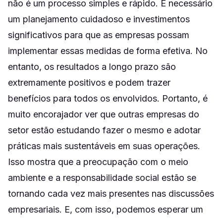
não é um processo simples e rápido. É necessário
um planejamento cuidadoso e investimentos
significativos para que as empresas possam
implementar essas medidas de forma efetiva. No
entanto, os resultados a longo prazo são
extremamente positivos e podem trazer
benefícios para todos os envolvidos. Portanto, é
muito encorajador ver que outras empresas do
setor estão estudando fazer o mesmo e adotar
práticas mais sustentáveis em suas operações.
Isso mostra que a preocupação com o meio
ambiente e a responsabilidade social estão se
tornando cada vez mais presentes nas discussões
empresariais. E, com isso, podemos esperar um