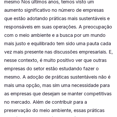
mesmo Nos últimos anos, temos visto um
aumento significativo no número de empresas
que estão adotando práticas mais sustentáveis e
responsáveis em suas operações. A preocupação
com o meio ambiente e a busca por um mundo
mais justo e equilibrado tem sido uma pauta cada
vez mais presente nas discussões empresariais. E,
nesse contexto, é muito positivo ver que outras
empresas do setor estão estudando fazer o
mesmo. A adoção de práticas sustentáveis não é
mais uma opção, mas sim uma necessidade para
as empresas que desejam se manter competitivas
no mercado. Além de contribuir para a
preservação do meio ambiente, essas práticas