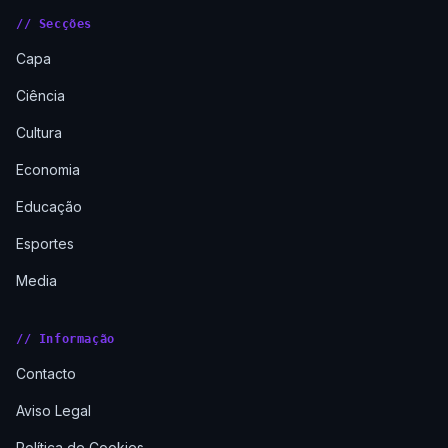
// Secções
Capa
Ciência
Cultura
Economia
Educação
Esportes
Media
// Informação
Contacto
Aviso Legal
Política de Cookies