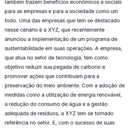
também trazem benefícios econômicos e sociais
para as empresas e para a sociedade como um
todo. Uma das empresas que tem se destacado
nesse cenário é a XYZ, que recentemente
anunciou a implementação de um programa de
sustentabilidade em suas operações. A empresa,
que atua no setor de tecnologia, tem como
objetivo reduzir sua pegada de carbono e
promover ações que contribuam para a
preservação do meio ambiente. Com a adoção de
medidas como a utilização de energia renovável,
a redução do consumo de água e a gestão
adequada de resíduos, a XYZ tem se tornado
referência no setor. E, com o sucesso de suas