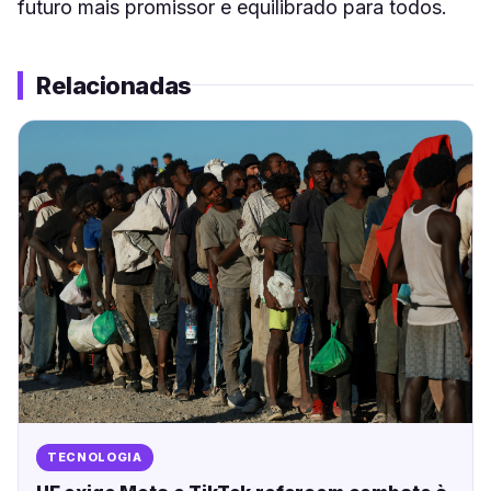
futuro mais promissor e equilibrado para todos.
Relacionadas
TECNOLOGIA