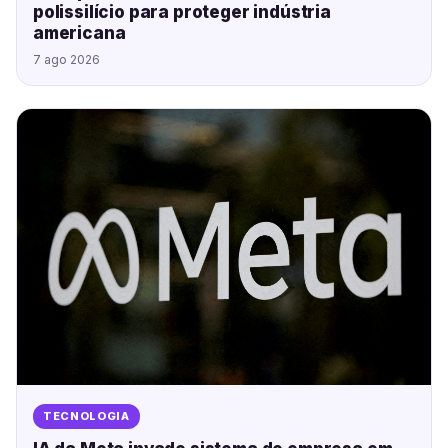
polissilício para proteger indústria
americana
7 ago 2026
TECNOLOGIA