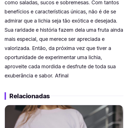
como saladas, sucos e sobremesas. Com tantos
benefícios e características únicas, não é de se
admirar que a lichia seja tão exótica e desejada.
Sua raridade e história fazem dela uma fruta ainda
mais especial, que merece ser apreciada e
valorizada. Então, da próxima vez que tiver a
oportunidade de experimentar uma lichia,
aproveite cada mordida e desfrute de toda sua
exuberância e sabor. Afinal
Relacionadas