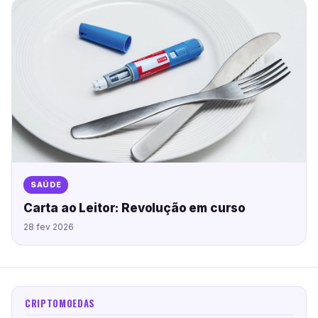
SAÚDE
Carta ao Leitor: Revolução em curso
28 fev 2026
CRIPTOMOEDAS