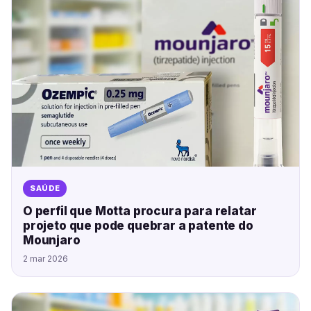
SAÚDE
O perfil que Motta procura para relatar
projeto que pode quebrar a patente do
Mounjaro
2 mar 2026