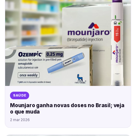
SAÚDE
Mounjaro ganha novas doses no Brasil; veja
o que muda
2 mar 2026