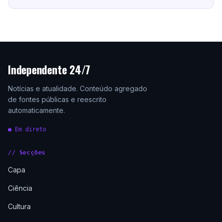
Independente 24/7
Notícias e atualidade. Conteúdo agregado
de fontes públicas e reescrito
automaticamente.
● Em direto
// Secções
Capa
Ciência
Cultura