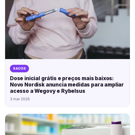
SAÚDE
Dose inicial grátis e preços mais baixos:
Novo Nordisk anuncia medidas para ampliar
acesso a Wegovy e Rybelsus
3 mar 2026