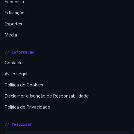
Economia
Educação
Esportes
Media
// Informação
Contacto
Aviso Legal
Política de Cookies
Disclaimer e Isenção de Responsabilidade
Política de Privacidade
// Pesquisar