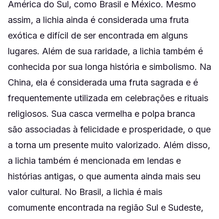
América do Sul, como Brasil e México. Mesmo
assim, a lichia ainda é considerada uma fruta
exótica e difícil de ser encontrada em alguns
lugares. Além de sua raridade, a lichia também é
conhecida por sua longa história e simbolismo. Na
China, ela é considerada uma fruta sagrada e é
frequentemente utilizada em celebrações e rituais
religiosos. Sua casca vermelha e polpa branca
são associadas à felicidade e prosperidade, o que
a torna um presente muito valorizado. Além disso,
a lichia também é mencionada em lendas e
histórias antigas, o que aumenta ainda mais seu
valor cultural. No Brasil, a lichia é mais
comumente encontrada na região Sul e Sudeste,