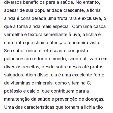
diversos benefícios para a saúde. No entanto,
apesar de sua popularidade crescente, a lichia
ainda é considerada uma fruta rara e exclusiva, o
que a torna ainda mais especial. Com uma casca
vermelha e textura semelhante à uva, a lichia é
uma fruta que chama atenção à primeira vista.
Seu sabor único e refrescante conquista
paladares ao redor do mundo, sendo utilizada em
diversas receitas, desde sobremesas até pratos
salgados. Além disso, ela é uma excelente fonte
de vitaminas e minerais, como vitamina C,
potássio e cálcio, que contribuem para a
manutenção da saúde e prevenção de doenças.
Uma das características que tornam a lichia tão