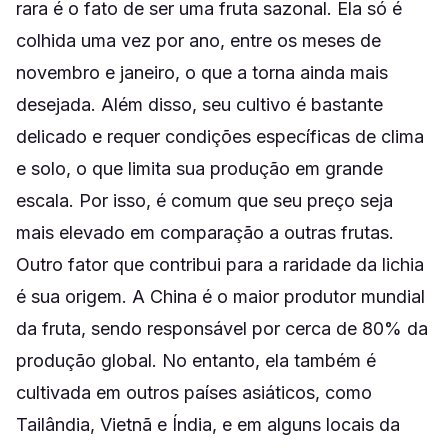
rara é o fato de ser uma fruta sazonal. Ela só é
colhida uma vez por ano, entre os meses de
novembro e janeiro, o que a torna ainda mais
desejada. Além disso, seu cultivo é bastante
delicado e requer condições específicas de clima
e solo, o que limita sua produção em grande
escala. Por isso, é comum que seu preço seja
mais elevado em comparação a outras frutas.
Outro fator que contribui para a raridade da lichia
é sua origem. A China é o maior produtor mundial
da fruta, sendo responsável por cerca de 80% da
produção global. No entanto, ela também é
cultivada em outros países asiáticos, como
Tailândia, Vietnã e Índia, e em alguns locais da