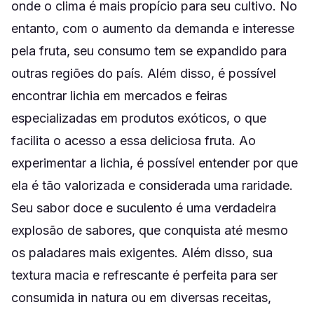
onde o clima é mais propício para seu cultivo. No
entanto, com o aumento da demanda e interesse
pela fruta, seu consumo tem se expandido para
outras regiões do país. Além disso, é possível
encontrar lichia em mercados e feiras
especializadas em produtos exóticos, o que
facilita o acesso a essa deliciosa fruta. Ao
experimentar a lichia, é possível entender por que
ela é tão valorizada e considerada uma raridade.
Seu sabor doce e suculento é uma verdadeira
explosão de sabores, que conquista até mesmo
os paladares mais exigentes. Além disso, sua
textura macia e refrescante é perfeita para ser
consumida in natura ou em diversas receitas,