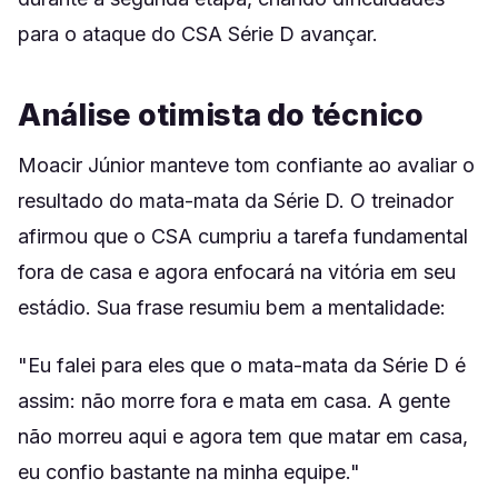
para o ataque do CSA Série D avançar.
Análise otimista do técnico
Moacir Júnior manteve tom confiante ao avaliar o
resultado do mata-mata da Série D. O treinador
afirmou que o CSA cumpriu a tarefa fundamental
fora de casa e agora enfocará na vitória em seu
estádio. Sua frase resumiu bem a mentalidade:
"Eu falei para eles que o mata-mata da Série D é
assim: não morre fora e mata em casa. A gente
não morreu aqui e agora tem que matar em casa,
eu confio bastante na minha equipe."