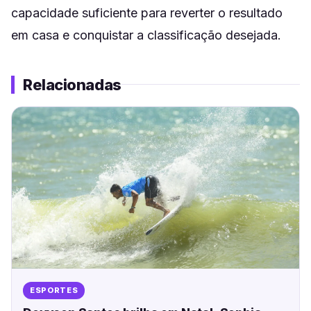
capacidade suficiente para reverter o resultado
em casa e conquistar a classificação desejada.
Relacionadas
ESPORTES