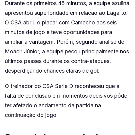
Durante os primeiros 45 minutos, a equipe azulina
apresentou superioridade em relação ao Lagarto.
O CSA abriu o placar com Camacho aos seis
minutos de jogo e teve oportunidades para
ampliar a vantagem. Porém, segundo análise de
Moacir Júnior, a equipe pecou principalmente nos
últimos passes durante os contra-ataques,
desperdiçando chances claras de gol.
O treinador do CSA Série D reconheceu que a
falta de conclusão em momentos decisivos pôde
ter afetado o andamento da partida na
continuação do jogo.