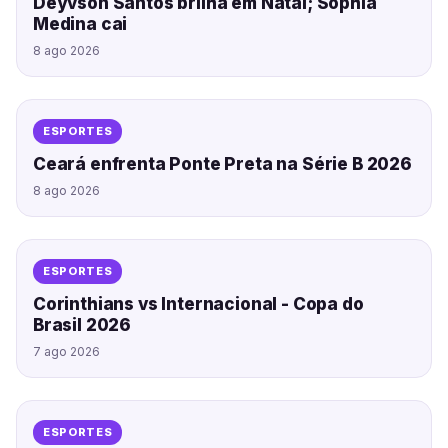
Deyvson Santos brilha em Natal; Sophia
Medina cai
8 ago 2026
ESPORTES
Ceará enfrenta Ponte Preta na Série B 2026
8 ago 2026
ESPORTES
Corinthians vs Internacional - Copa do
Brasil 2026
7 ago 2026
ESPORTES