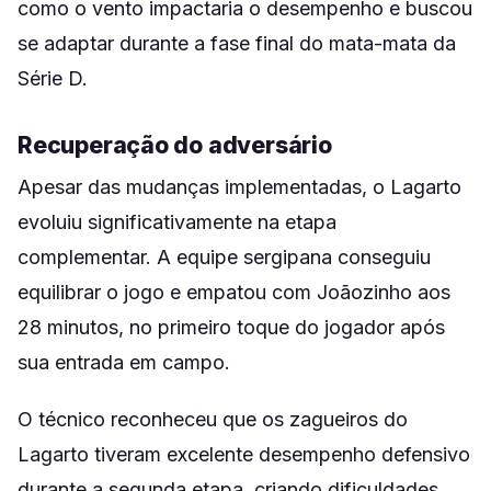
como o vento impactaria o desempenho e buscou
se adaptar durante a fase final do mata-mata da
Série D.
Recuperação do adversário
Apesar das mudanças implementadas, o Lagarto
evoluiu significativamente na etapa
complementar. A equipe sergipana conseguiu
equilibrar o jogo e empatou com Joãozinho aos
28 minutos, no primeiro toque do jogador após
sua entrada em campo.
O técnico reconheceu que os zagueiros do
Lagarto tiveram excelente desempenho defensivo
durante a segunda etapa, criando dificuldades