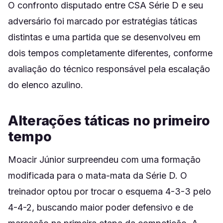
O confronto disputado entre CSA Série D e seu
adversário foi marcado por estratégias táticas
distintas e uma partida que se desenvolveu em
dois tempos completamente diferentes, conforme
avaliação do técnico responsável pela escalação
do elenco azulino.
Alterações táticas no primeiro
tempo
Moacir Júnior surpreendeu com uma formação
modificada para o mata-mata da Série D. O
treinador optou por trocar o esquema 4-3-3 pelo
4-4-2, buscando maior poder defensivo e de