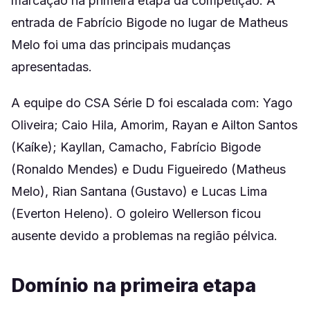
marcação na primeira etapa da competição. A
entrada de Fabrício Bigode no lugar de Matheus
Melo foi uma das principais mudanças
apresentadas.
A equipe do CSA Série D foi escalada com: Yago
Oliveira; Caio Hila, Amorim, Rayan e Ailton Santos
(Kaíke); Kayllan, Camacho, Fabrício Bigode
(Ronaldo Mendes) e Dudu Figueiredo (Matheus
Melo), Rian Santana (Gustavo) e Lucas Lima
(Everton Heleno). O goleiro Wellerson ficou
ausente devido a problemas na região pélvica.
Domínio na primeira etapa