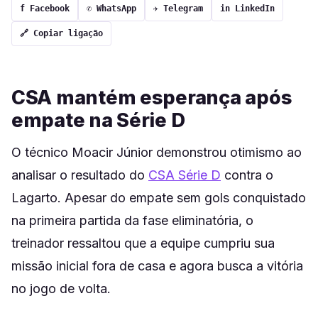
f Facebook
✆ WhatsApp
✈ Telegram
in LinkedIn
🔗 Copiar ligação
CSA mantém esperança após
empate na Série D
O técnico Moacir Júnior demonstrou otimismo ao
analisar o resultado do
CSA Série D
contra o
Lagarto. Apesar do empate sem gols conquistado
na primeira partida da fase eliminatória, o
treinador ressaltou que a equipe cumpriu sua
missão inicial fora de casa e agora busca a vitória
no jogo de volta.