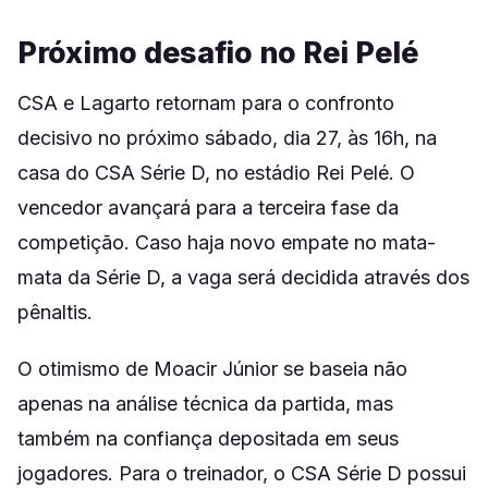
Próximo desafio no Rei Pelé
CSA e Lagarto retornam para o confronto
decisivo no próximo sábado, dia 27, às 16h, na
casa do CSA Série D, no estádio Rei Pelé. O
vencedor avançará para a terceira fase da
competição. Caso haja novo empate no mata-
mata da Série D, a vaga será decidida através dos
pênaltis.
O otimismo de Moacir Júnior se baseia não
apenas na análise técnica da partida, mas
também na confiança depositada em seus
jogadores. Para o treinador, o CSA Série D possui