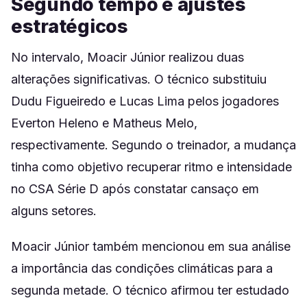
Segundo tempo e ajustes
estratégicos
No intervalo, Moacir Júnior realizou duas
alterações significativas. O técnico substituiu
Dudu Figueiredo e Lucas Lima pelos jogadores
Everton Heleno e Matheus Melo,
respectivamente. Segundo o treinador, a mudança
tinha como objetivo recuperar ritmo e intensidade
no CSA Série D após constatar cansaço em
alguns setores.
Moacir Júnior também mencionou em sua análise
a importância das condições climáticas para a
segunda metade. O técnico afirmou ter estudado