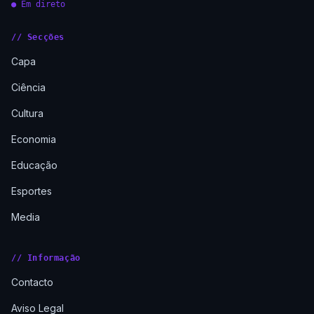
● Em direto
// Secções
Capa
Ciência
Cultura
Economia
Educação
Esportes
Media
// Informação
Contacto
Aviso Legal