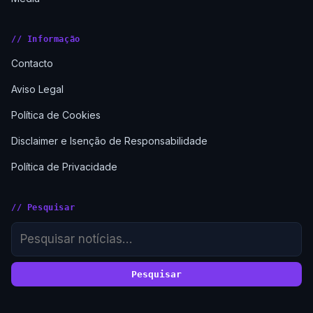
// Informação
Contacto
Aviso Legal
Política de Cookies
Disclaimer e Isenção de Responsabilidade
Política de Privacidade
// Pesquisar
Pesquisar