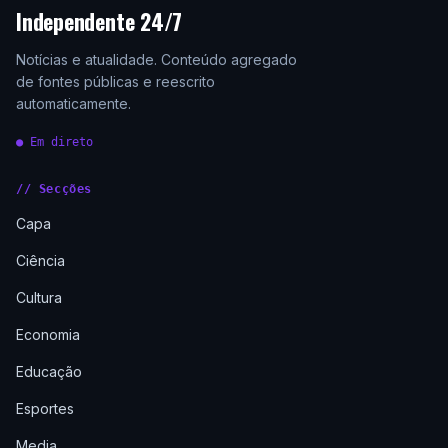
Independente 24/7
Notícias e atualidade. Conteúdo agregado
de fontes públicas e reescrito
automaticamente.
● Em direto
// Secções
Capa
Ciência
Cultura
Economia
Educação
Esportes
Media