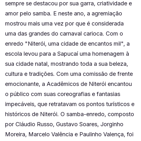
sempre se destacou por sua garra, criatividade e
amor pelo samba. E neste ano, a agremiação
mostrou mais uma vez por que é considerada
uma das grandes do carnaval carioca. Com o
enredo "Niterói, uma cidade de encantos mil", a
escola levou para a Sapucaí uma homenagem à
sua cidade natal, mostrando toda a sua beleza,
cultura e tradições. Com uma comissão de frente
emocionante, a Acadêmicos de Niterói encantou
o público com suas coreografias e fantasias
impecáveis, que retratavam os pontos turísticos e
históricos de Niterói. O samba-enredo, composto
por Cláudio Russo, Gustavo Soares, Jorginho
Moreira, Marcelo Valência e Paulinho Valença, foi