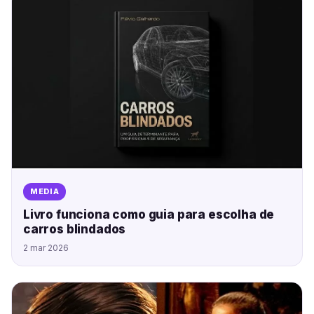
MEDIA
Livro funciona como guia para escolha de
carros blindados
2 mar 2026