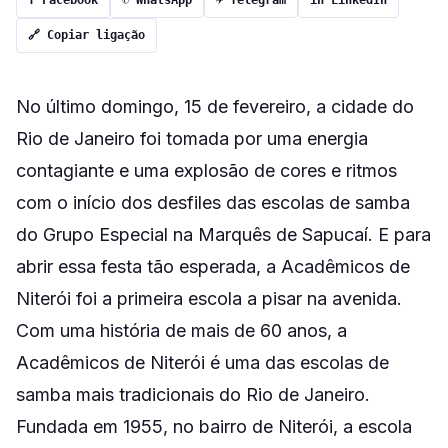
f Facebook
✆ WhatsApp
✈ Telegram
in LinkedIn
🔗 Copiar ligação
No último domingo, 15 de fevereiro, a cidade do
Rio de Janeiro foi tomada por uma energia
contagiante e uma explosão de cores e ritmos
com o início dos desfiles das escolas de samba
do Grupo Especial na Marquês de Sapucaí. E para
abrir essa festa tão esperada, a Acadêmicos de
Niterói foi a primeira escola a pisar na avenida.
Com uma história de mais de 60 anos, a
Acadêmicos de Niterói é uma das escolas de
samba mais tradicionais do Rio de Janeiro.
Fundada em 1955, no bairro de Niterói, a escola