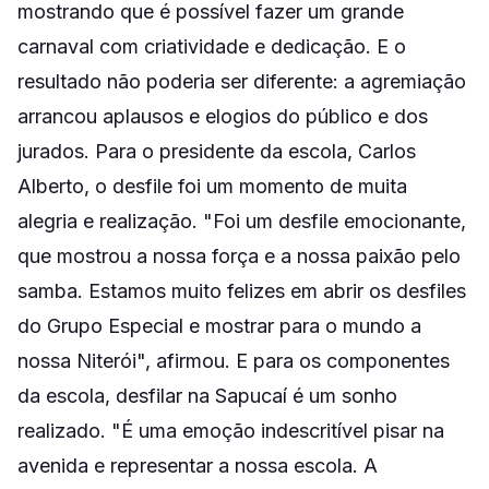
mostrando que é possível fazer um grande
carnaval com criatividade e dedicação. E o
resultado não poderia ser diferente: a agremiação
arrancou aplausos e elogios do público e dos
jurados. Para o presidente da escola, Carlos
Alberto, o desfile foi um momento de muita
alegria e realização. "Foi um desfile emocionante,
que mostrou a nossa força e a nossa paixão pelo
samba. Estamos muito felizes em abrir os desfiles
do Grupo Especial e mostrar para o mundo a
nossa Niterói", afirmou. E para os componentes
da escola, desfilar na Sapucaí é um sonho
realizado. "É uma emoção indescritível pisar na
avenida e representar a nossa escola. A