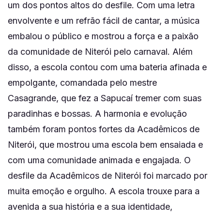
um dos pontos altos do desfile. Com uma letra
envolvente e um refrão fácil de cantar, a música
embalou o público e mostrou a força e a paixão
da comunidade de Niterói pelo carnaval. Além
disso, a escola contou com uma bateria afinada e
empolgante, comandada pelo mestre
Casagrande, que fez a Sapucaí tremer com suas
paradinhas e bossas. A harmonia e evolução
também foram pontos fortes da Acadêmicos de
Niterói, que mostrou uma escola bem ensaiada e
com uma comunidade animada e engajada. O
desfile da Acadêmicos de Niterói foi marcado por
muita emoção e orgulho. A escola trouxe para a
avenida a sua história e a sua identidade,