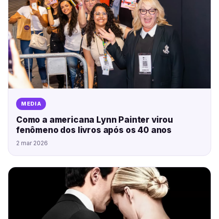
MEDIA
Como a americana Lynn Painter virou
fenômeno dos livros após os 40 anos
2 mar 2026