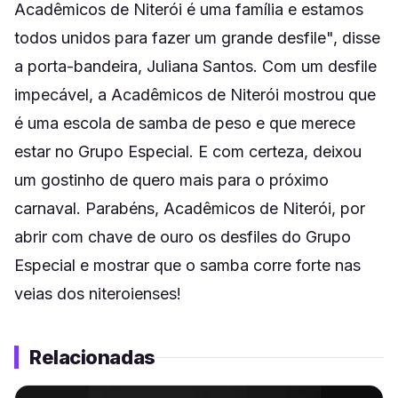
Acadêmicos de Niterói é uma família e estamos
todos unidos para fazer um grande desfile", disse
a porta-bandeira, Juliana Santos. Com um desfile
impecável, a Acadêmicos de Niterói mostrou que
é uma escola de samba de peso e que merece
estar no Grupo Especial. E com certeza, deixou
um gostinho de quero mais para o próximo
carnaval. Parabéns, Acadêmicos de Niterói, por
abrir com chave de ouro os desfiles do Grupo
Especial e mostrar que o samba corre forte nas
veias dos niteroienses!
Relacionadas