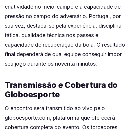
criatividade no meio-campo e a capacidade de
pressão no campo do adversário. Portugal, por
sua vez, destaca-se pela experiência, disciplina
tática, qualidade técnica nos passes e
capacidade de recuperação da bola. O resultado
final dependerá de qual equipe conseguir impor
seu jogo durante os noventa minutos.
Transmissão e Cobertura do
Globoesporte
O encontro será transmitido ao vivo pelo
globoesporte.com, plataforma que oferecerá
cobertura completa do evento. Os torcedores