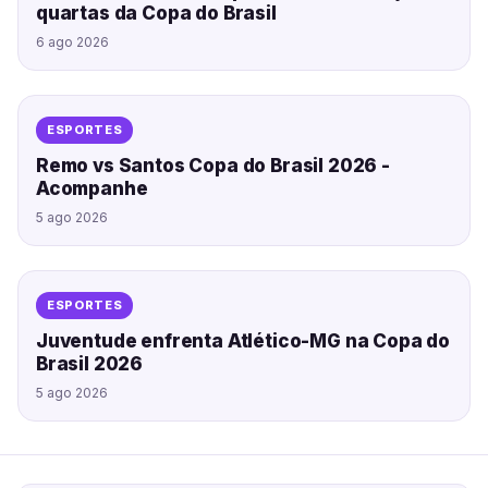
quartas da Copa do Brasil
6 ago 2026
ESPORTES
Remo vs Santos Copa do Brasil 2026 -
Acompanhe
5 ago 2026
ESPORTES
Juventude enfrenta Atlético-MG na Copa do
Brasil 2026
5 ago 2026