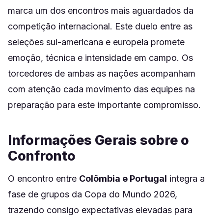
marca um dos encontros mais aguardados da
competição internacional. Este duelo entre as
seleções sul-americana e europeia promete
emoção, técnica e intensidade em campo. Os
torcedores de ambas as nações acompanham
com atenção cada movimento das equipes na
preparação para este importante compromisso.
Informações Gerais sobre o
Confronto
O encontro entre
Colômbia e Portugal
integra a
fase de grupos da Copa do Mundo 2026,
trazendo consigo expectativas elevadas para