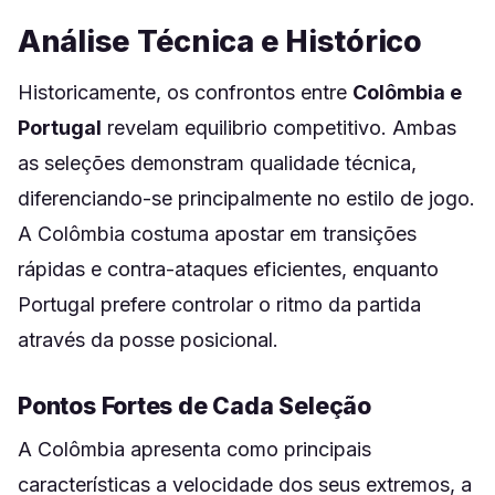
Análise Técnica e Histórico
Historicamente, os confrontos entre
Colômbia e
Portugal
revelam equilibrio competitivo. Ambas
as seleções demonstram qualidade técnica,
diferenciando-se principalmente no estilo de jogo.
A Colômbia costuma apostar em transições
rápidas e contra-ataques eficientes, enquanto
Portugal prefere controlar o ritmo da partida
através da posse posicional.
Pontos Fortes de Cada Seleção
A Colômbia apresenta como principais
características a velocidade dos seus extremos, a