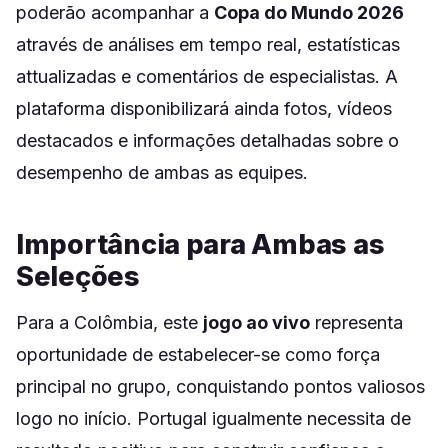
poderão acompanhar a
Copa do Mundo 2026
através de análises em tempo real, estatísticas
attualizadas e comentários de especialistas. A
plataforma disponibilizará ainda fotos, vídeos
destacados e informações detalhadas sobre o
desempenho de ambas as equipes.
Importância para Ambas as
Seleções
Para a Colômbia, este
jogo ao vivo
representa
oportunidade de estabelecer-se como força
principal no grupo, conquistando pontos valiosos
logo no início. Portugal igualmente necessita de