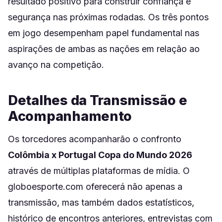
resultado positivo para construir confiança e
segurança nas próximas rodadas. Os três pontos
em jogo desempenham papel fundamental nas
aspirações de ambas as nações em relação ao
avanço na competição.
Detalhes da Transmissão e
Acompanhamento
Os torcedores acompanharão o confronto
Colômbia x Portugal Copa do Mundo 2026
através de múltiplas plataformas de mídia. O
globoesporte.com oferecerá não apenas a
transmissão, mas também dados estatísticos,
histórico de encontros anteriores, entrevistas com