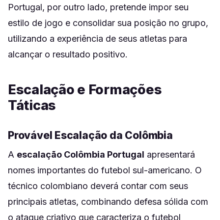
Portugal, por outro lado, pretende impor seu
estilo de jogo e consolidar sua posição no grupo,
utilizando a experiência de seus atletas para
alcançar o resultado positivo.
Escalação e Formações
Táticas
Provável Escalação da Colômbia
A
escalação Colômbia Portugal
apresentará
nomes importantes do futebol sul-americano. O
técnico colombiano deverá contar com seus
principais atletas, combinando defesa sólida com
o ataque criativo que caracteriza o futebol