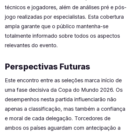
técnicos e jogadores, além de análises pré e pós-
jogo realizadas por especialistas. Esta cobertura
ampla garante que o público mantenha-se
totalmente informado sobre todos os aspectos
relevantes do evento.
Perspectivas Futuras
Este encontro entre as seleções marca início de
uma fase decisiva da Copa do Mundo 2026. Os
desempenhos nesta partida influenciarão não
apenas a classificação, mas também a confiança
e moral de cada delegação. Torcedores de
ambos os países aguardam com antecipação a