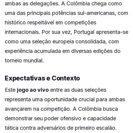
ambas as delegações. A Colômbia chega como
uma das principais potências sul-americanas, com
histórico respeitável em competições
internacionais. Por sua vez, Portugal apresenta-se
como uma seleção europeia consolidada, com
experiência acumulada em diversas edições do
torneio mundial.
Expectativas e Contexto
Este
jogo ao vivo
entre as duas seleções
representa uma oportunidade crucial para ambas
avançarem na competição. A Colômbia busca
demonstrar seu poder ofensivo e capacidade
tática contra adversários de primeiro escalão.