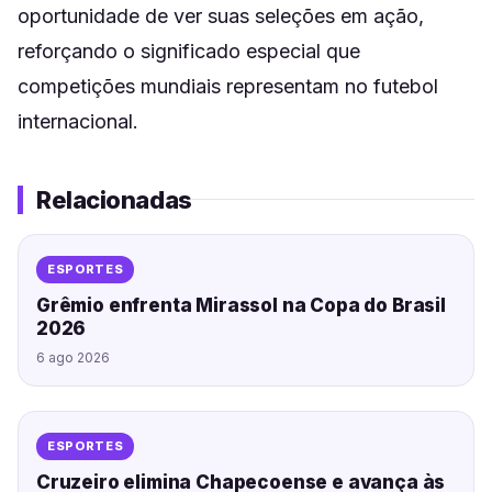
oportunidade de ver suas seleções em ação,
reforçando o significado especial que
competições mundiais representam no futebol
internacional.
Relacionadas
ESPORTES
Grêmio enfrenta Mirassol na Copa do Brasil
2026
6 ago 2026
ESPORTES
Cruzeiro elimina Chapecoense e avança às