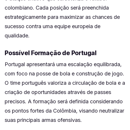
colombiano. Cada posição será preenchida
estrategicamente para maximizar as chances de
sucesso contra uma equipe europeia de
qualidade.
Possível Formação de Portugal
Portugal apresentará uma escalação equilibrada,
com foco na posse de bola e construção de jogo.
O time português valoriza a circulação de bola e a
criação de oportunidades através de passes
precisos. A formação será definida considerando
os pontos fortes da Colômbia, visando neutralizar
suas principais armas ofensivas.