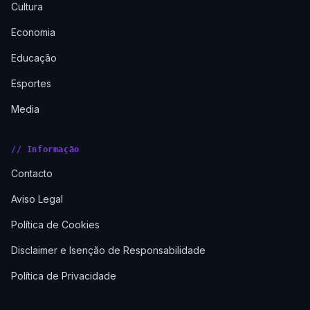
Cultura
Economia
Educação
Esportes
Media
// Informação
Contacto
Aviso Legal
Política de Cookies
Disclaimer e Isenção de Responsabilidade
Política de Privacidade