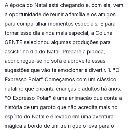
A época do Natal está chegando e, com ela, vem
a oportunidade de reunir a família e os amigos
para compartilhar momentos especiais. E para
tornar esse dia ainda mais especial, a Coluna
GENTE selecionou algumas produções para
assistir no dia do Natal. Prepare a pipoca,
aconchegue-se no sofá e aproveite essas
sugestões que vão te emocionar e divertir. 1. "O
Expresso Polar" Começamos com um clássico
natalino que encanta crianças e adultos há anos.
"O Expresso Polar" é uma animação que conta a
história de um garoto que não acredita mais no
espírito do Natal e é levado em uma aventura
mágica a bordo de um trem que o leva para o