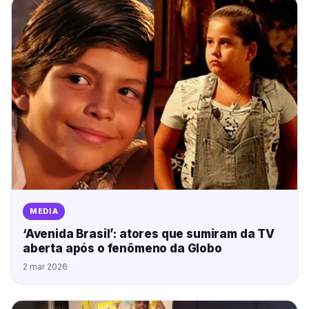
MEDIA
‘Avenida Brasil’: atores que sumiram da TV
aberta após o fenômeno da Globo
2 mar 2026