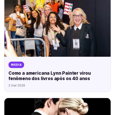
MEDIA
Como a americana Lynn Painter virou
fenômeno dos livros após os 40 anos
2 mar 2026