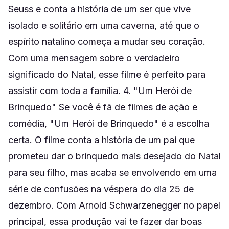
Seuss e conta a história de um ser que vive
isolado e solitário em uma caverna, até que o
espírito natalino começa a mudar seu coração.
Com uma mensagem sobre o verdadeiro
significado do Natal, esse filme é perfeito para
assistir com toda a família. 4. "Um Herói de
Brinquedo" Se você é fã de filmes de ação e
comédia, "Um Herói de Brinquedo" é a escolha
certa. O filme conta a história de um pai que
prometeu dar o brinquedo mais desejado do Natal
para seu filho, mas acaba se envolvendo em uma
série de confusões na véspera do dia 25 de
dezembro. Com Arnold Schwarzenegger no papel
principal, essa produção vai te fazer dar boas