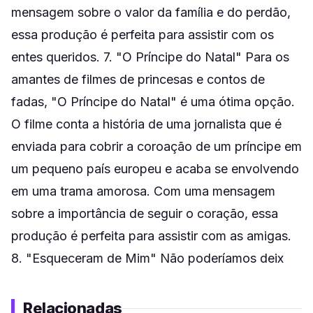
mensagem sobre o valor da família e do perdão,
essa produção é perfeita para assistir com os
entes queridos. 7. "O Príncipe do Natal" Para os
amantes de filmes de princesas e contos de
fadas, "O Príncipe do Natal" é uma ótima opção.
O filme conta a história de uma jornalista que é
enviada para cobrir a coroação de um príncipe em
um pequeno país europeu e acaba se envolvendo
em uma trama amorosa. Com uma mensagem
sobre a importância de seguir o coração, essa
produção é perfeita para assistir com as amigas.
8. "Esqueceram de Mim" Não poderíamos deix
Relacionadas