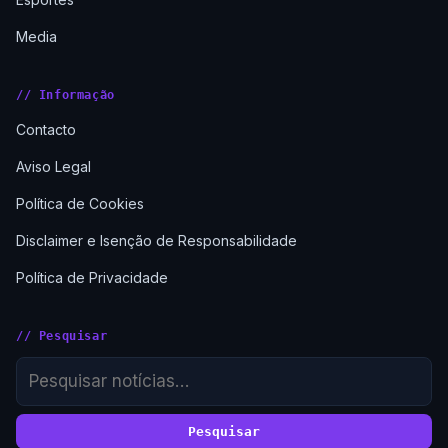
Media
// Informação
Contacto
Aviso Legal
Política de Cookies
Disclaimer e Isenção de Responsabilidade
Política de Privacidade
// Pesquisar
Pesquisar