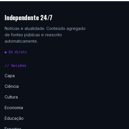
Independente 24/7
Notícias e atualidade. Conteúdo agregado
de fontes públicas e reescrito
automaticamente.
● Em direto
// Secções
Capa
Ciência
Cultura
Economia
Educação
Esportes