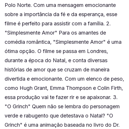
Polo Norte. Com uma mensagem emocionante
sobre a importância da fé e da esperança, esse
filme é perfeito para assistir com a família. 2.
"Simplesmente Amor" Para os amantes de
comédia romântica, "Simplesmente Amor" é uma
ótima opção. O filme se passa em Londres,
durante a época do Natal, e conta diversas
histórias de amor que se cruzam de maneira
divertida e emocionante. Com um elenco de peso,
como Hugh Grant, Emma Thompson e Colin Firth,
essa produção vai te fazer rir e se apaixonar. 3.
"O Grinch" Quem não se lembra do personagem
verde e rabugento que detestava o Natal? "O
Grinch" é uma animação baseada no livro do Dr.