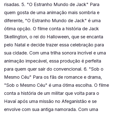
risadas. 5. "O Estranho Mundo de Jack" Para
quem gosta de uma animação mais sombria e
diferente, "O Estranho Mundo de Jack" é uma
ótima opção. O filme conta a história de Jack
Skellington, o rei do Halloween, que se encanta
pelo Natal e decide trazer essa celebração para
sua cidade. Com uma trilha sonora incrível e uma
animação impecável, essa produção é perfeita
para quem quer sair do convencional. 6. "Sob o
Mesmo Céu" Para os fãs de romance e drama,
"Sob o Mesmo Céu" é uma ótima escolha. O filme
conta a história de um militar que volta para o
Havaí após uma missão no Afeganistão e se
envolve com sua antiga namorada. Com uma