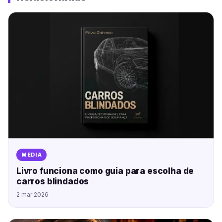
MEDIA
Livro funciona como guia para escolha de
carros blindados
2 mar 2026