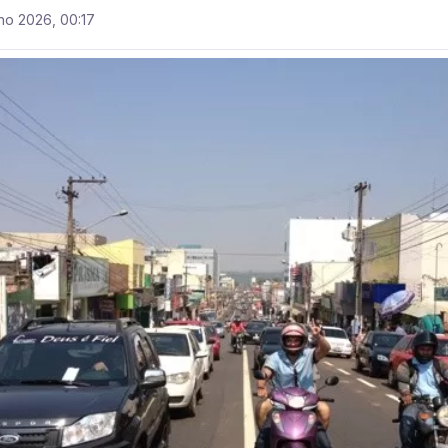
lho 2026, 00:17