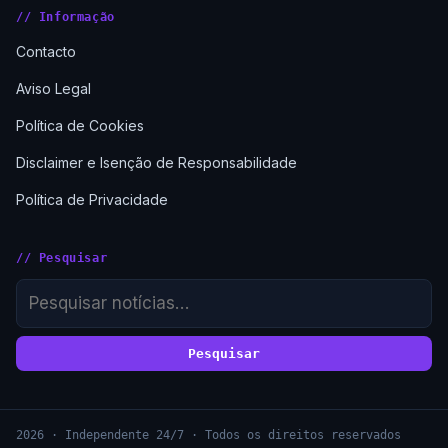
// Informação
Contacto
Aviso Legal
Política de Cookies
Disclaimer e Isenção de Responsabilidade
Política de Privacidade
// Pesquisar
Pesquisar
2026 · Independente 24/7 · Todos os direitos reservados