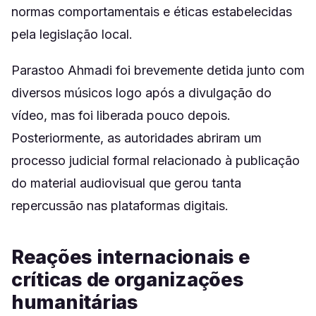
normas comportamentais e éticas estabelecidas
pela legislação local.
Parastoo Ahmadi foi brevemente detida junto com
diversos músicos logo após a divulgação do
vídeo, mas foi liberada pouco depois.
Posteriormente, as autoridades abriram um
processo judicial formal relacionado à publicação
do material audiovisual que gerou tanta
repercussão nas plataformas digitais.
Reações internacionais e
críticas de organizações
humanitárias