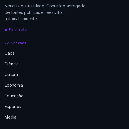
Notícias e atualidade. Conteúdo agregado
de fontes públicas e reescrito
automaticamente.
● Em direto
// Secções
Capa
Ciência
Cultura
Economia
Educação
Esportes
Media