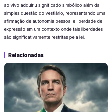
ao vivo adquiriu significado simbólico além da
simples questão do vestiário, representando uma
afirmação de autonomia pessoal e liberdade de
expressão em um contexto onde tais liberdades
são significativamente restritas pela lei.
Relacionadas