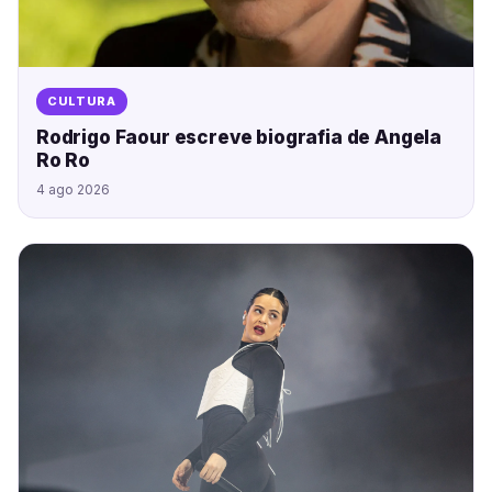
CULTURA
Rodrigo Faour escreve biografia de Angela
Ro Ro
4 ago 2026