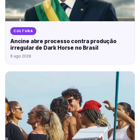
CULTURA
Ancine abre processo contra produção
irregular de Dark Horse no Brasil
6 ago 2026