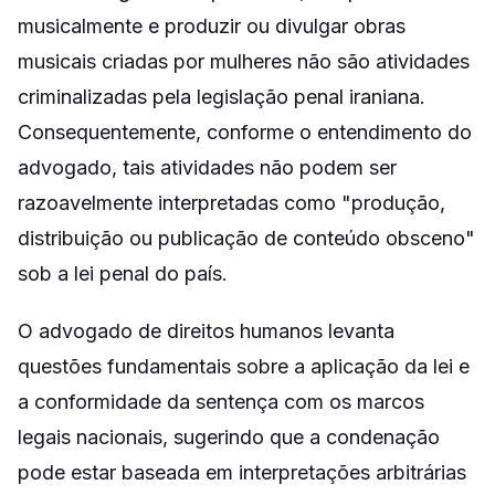
musicalmente e produzir ou divulgar obras
musicais criadas por mulheres não são atividades
criminalizadas pela legislação penal iraniana.
Consequentemente, conforme o entendimento do
advogado, tais atividades não podem ser
razoavelmente interpretadas como "produção,
distribuição ou publicação de conteúdo obsceno"
sob a lei penal do país.
O advogado de direitos humanos levanta
questões fundamentais sobre a aplicação da lei e
a conformidade da sentença com os marcos
legais nacionais, sugerindo que a condenação
pode estar baseada em interpretações arbitrárias