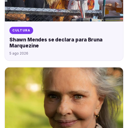
CULTURA
Shawn Mendes se declara para Bruna
Marquezine
5 ago 2026