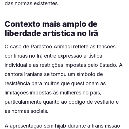
das normas existentes.
Contexto mais amplo de
liberdade artística no Irã
O caso de Parastoo Ahmadi reflete as tensões
contínuas no Irã entre expressão artística
individual e as restrições impostas pelo Estado. A
cantora iraniana se tornou um símbolo de
resistência para muitos que questionam as
limitações impostas às mulheres no país,
particularmente quanto ao código de vestiário e
às normas sociais.
A apresentação sem hijab durante a transmissão