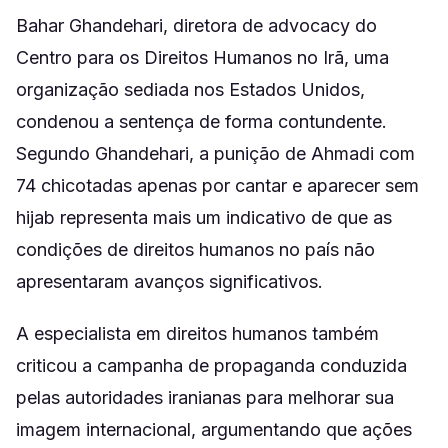
Bahar Ghandehari, diretora de advocacy do
Centro para os Direitos Humanos no Irã, uma
organização sediada nos Estados Unidos,
condenou a sentença de forma contundente.
Segundo Ghandehari, a punição de Ahmadi com
74 chicotadas apenas por cantar e aparecer sem
hijab representa mais um indicativo de que as
condições de direitos humanos no país não
apresentaram avanços significativos.
A especialista em direitos humanos também
criticou a campanha de propaganda conduzida
pelas autoridades iranianas para melhorar sua
imagem internacional, argumentando que ações