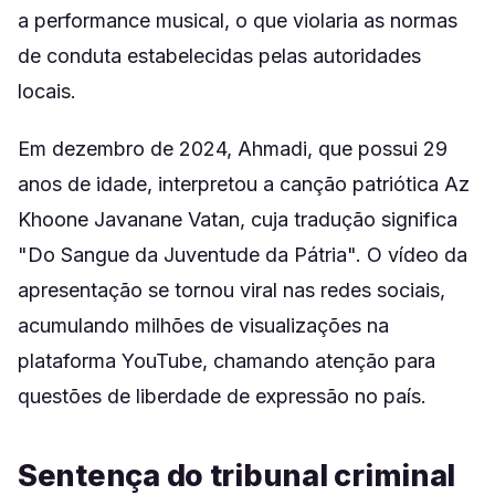
a performance musical, o que violaria as normas
de conduta estabelecidas pelas autoridades
locais.
Em dezembro de 2024, Ahmadi, que possui 29
anos de idade, interpretou a canção patriótica Az
Khoone Javanane Vatan, cuja tradução significa
"Do Sangue da Juventude da Pátria". O vídeo da
apresentação se tornou viral nas redes sociais,
acumulando milhões de visualizações na
plataforma YouTube, chamando atenção para
questões de liberdade de expressão no país.
Sentença do tribunal criminal