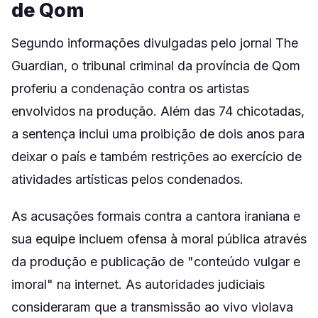
de Qom
Segundo informações divulgadas pelo jornal The
Guardian, o tribunal criminal da província de Qom
proferiu a condenação contra os artistas
envolvidos na produção. Além das 74 chicotadas,
a sentença inclui uma proibição de dois anos para
deixar o país e também restrições ao exercício de
atividades artísticas pelos condenados.
As acusações formais contra a cantora iraniana e
sua equipe incluem ofensa à moral pública através
da produção e publicação de "conteúdo vulgar e
imoral" na internet. As autoridades judiciais
consideraram que a transmissão ao vivo violava