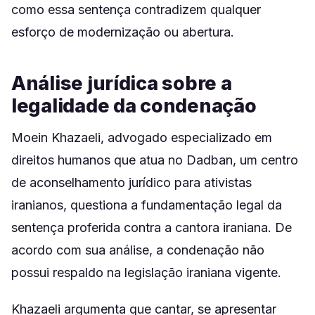
como essa sentença contradizem qualquer
esforço de modernização ou abertura.
Análise jurídica sobre a
legalidade da condenação
Moein Khazaeli, advogado especializado em
direitos humanos que atua no Dadban, um centro
de aconselhamento jurídico para ativistas
iranianos, questiona a fundamentação legal da
sentença proferida contra a cantora iraniana. De
acordo com sua análise, a condenação não
possui respaldo na legislação iraniana vigente.
Khazaeli argumenta que cantar, se apresentar