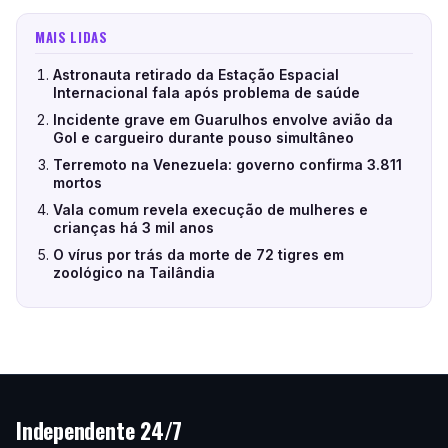
MAIS LIDAS
Astronauta retirado da Estação Espacial
Internacional fala após problema de saúde
Incidente grave em Guarulhos envolve avião da
Gol e cargueiro durante pouso simultâneo
Terremoto na Venezuela: governo confirma 3.811
mortos
Vala comum revela execução de mulheres e
crianças há 3 mil anos
O vírus por trás da morte de 72 tigres em
zoológico na Tailândia
Independente 24/7