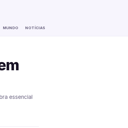
MUNDO
NOTÍCIAS
 em
bra essencial